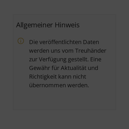
Allgemeiner Hinweis
Die veröffentlichten Daten
werden uns vom Treuhänder
zur Verfügung gestellt. Eine
Gewähr für Aktualität und
Richtigkeit kann nicht
übernommen werden.