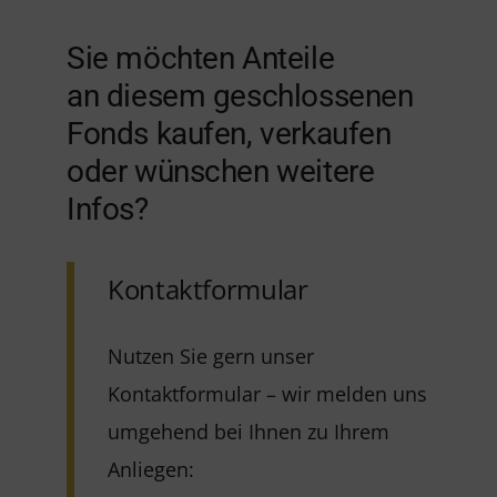
Sie möchten Anteile
an diesem geschlossenen
Fonds kaufen, verkaufen
oder wünschen weitere
Infos?
Kontaktformular
Nutzen Sie gern unser
Kontaktformular – wir melden uns
umgehend bei Ihnen zu Ihrem
Anliegen: