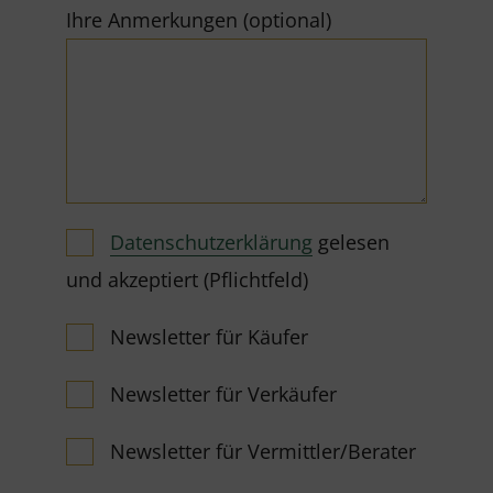
Ihre Anmerkungen (optional)
Datenschutzerklärung
gelesen
und akzeptiert (Pflichtfeld)
Newsletter für Käufer
Newsletter für Verkäufer
Newsletter für Vermittler/Berater