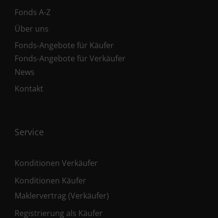
Fonds A-Z
Über uns
Fonds-Angebote für Käufer
Fonds-Angebote für Verkäufer
News
Kontakt
Service
Konditionen Verkäufer
Konditionen Käufer
Maklervertrag (Verkäufer)
Registrierung als Käufer