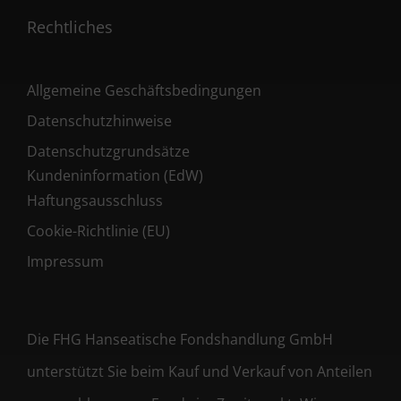
Rechtliches
Allgemeine Geschäftsbedingungen
Datenschutzhinweise
Datenschutzgrundsätze
Kundeninformation (EdW)
Haftungsausschluss
Cookie-Richtlinie (EU)
Impressum
Die FHG Hanseatische Fondshandlung GmbH
unterstützt Sie beim Kauf und Verkauf von Anteilen