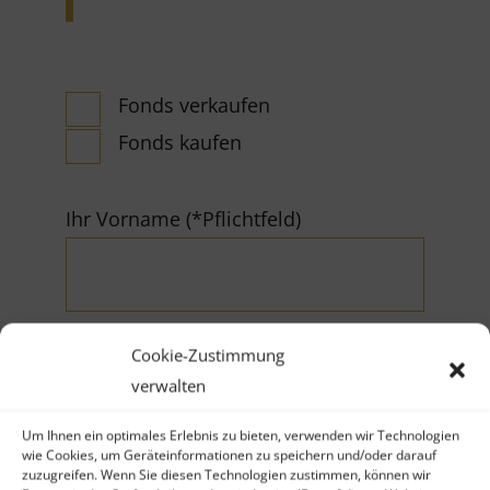
Fonds verkaufen
Fonds kaufen
Ihr Vorname (*Pflichtfeld)
Cookie-Zustimmung
verwalten
Ihr Nachname (*Pflichtfeld)
Um Ihnen ein optimales Erlebnis zu bieten, verwenden wir Technologien
wie Cookies, um Geräteinformationen zu speichern und/oder darauf
zuzugreifen. Wenn Sie diesen Technologien zustimmen, können wir