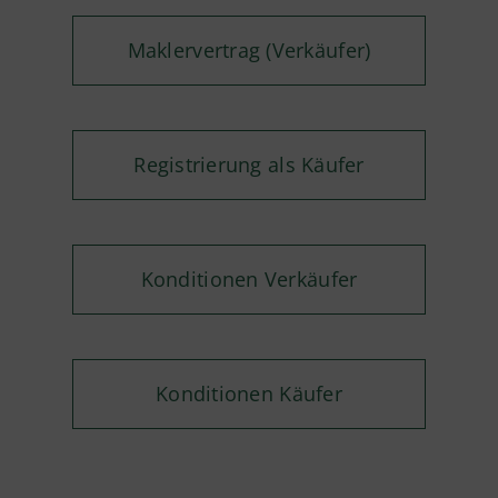
Maklervertrag (Verkäufer)
Registrierung als Käufer
Konditionen Verkäufer
Konditionen Käufer