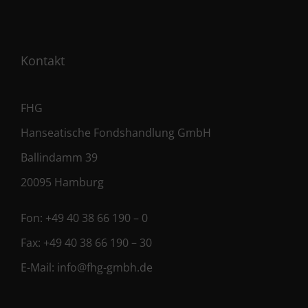
Kontakt
FHG
Hanseatische Fondshandlung GmbH
Ballindamm 39
20095 Hamburg
Fon:
+49 40 38 66 190 – 0
Fax:
+49 40 38 66 190 – 30
E-Mail:
info@fhg-gmbh.de