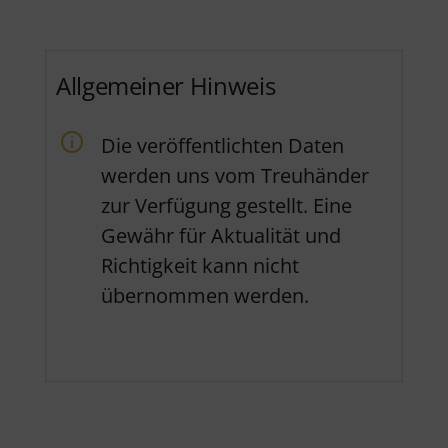
Allgemeiner Hinweis
Die veröffentlichten Daten
werden uns vom Treuhänder
zur Verfügung gestellt. Eine
Gewähr für Aktualität und
Richtigkeit kann nicht
übernommen werden.