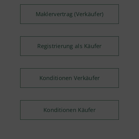
Maklervertrag (Verkäufer)
Registrierung als Käufer
Konditionen Verkäufer
Konditionen Käufer