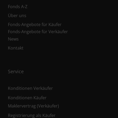
Fonds A-Z
Über uns
Fonds-Angebote für Käufer
Fonds-Angebote für Verkäufer
News
Kontakt
Service
Konditionen Verkäufer
Konditionen Käufer
Maklervertrag (Verkäufer)
Registrierung als Käufer