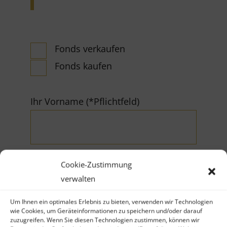
Fonds verkaufen
Fonds kaufen
Ihr Vorname (*Pflichtfeld)
Cookie-Zustimmung
verwalten
Ihr Nachname (*Pflichtfeld)
Um Ihnen ein optimales Erlebnis zu bieten, verwenden wir Technologien
wie Cookies, um Geräteinformationen zu speichern und/oder darauf
zuzugreifen. Wenn Sie diesen Technologien zustimmen, können wir