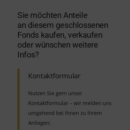
Sie möchten Anteile
an diesem geschlossenen
Fonds kaufen, verkaufen
oder wünschen weitere
Infos?
Kontaktformular
Nutzen Sie gern unser
Kontaktformular – wir melden uns
umgehend bei Ihnen zu Ihrem
Anliegen: