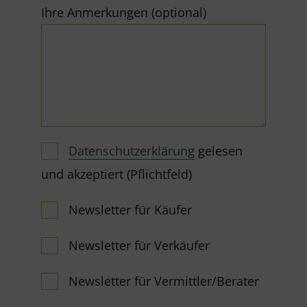
Ihre Anmerkungen (optional)
Datenschutzerklärung
gelesen
und akzeptiert (Pflichtfeld)
Newsletter für Käufer
Newsletter für Verkäufer
Newsletter für Vermittler/Berater