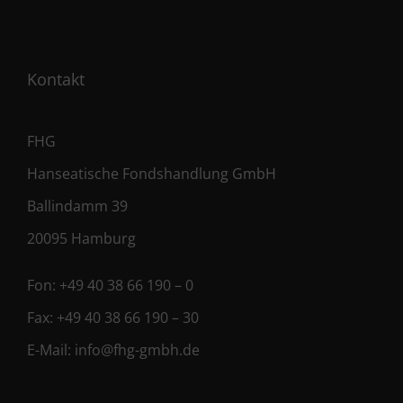
Kontakt
FHG
Hanseatische Fondshandlung GmbH
Ballindamm 39
20095 Hamburg
Fon:
+49 40 38 66 190 – 0
Fax:
+49 40 38 66 190 – 30
E-Mail:
info@fhg-gmbh.de