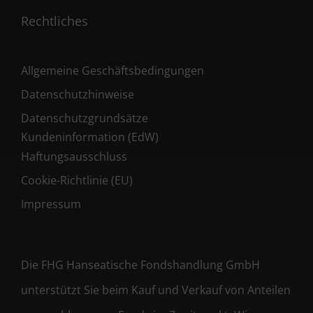
Rechtliches
Allgemeine Geschäftsbedingungen
Datenschutzhinweise
Datenschutzgrundsätze
Kundeninformation (EdW)
Haftungsausschluss
Cookie-Richtlinie (EU)
Impressum
Die FHG Hanseatische Fondshandlung GmbH
unterstützt Sie beim Kauf und Verkauf von Anteilen