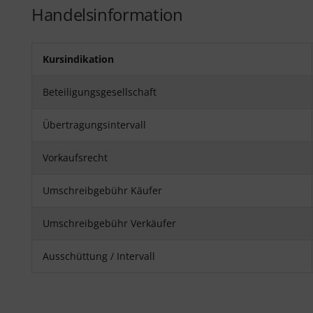
Handelsinformation
Kursindikation
Beteiligungsgesellschaft
Übertragungsintervall
Vorkaufsrecht
Umschreibgebühr Käufer
Umschreibgebühr Verkäufer
Ausschüttung / Intervall