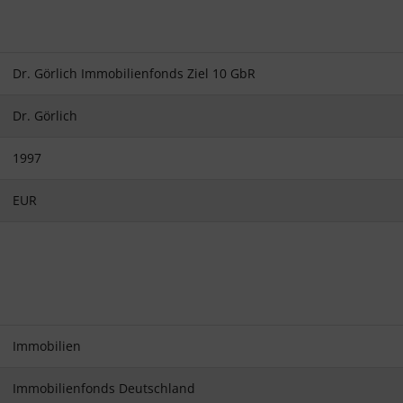
Dr. Görlich Immobilienfonds Ziel 10 GbR
Dr. Görlich
1997
EUR
Immobilien
Immobilienfonds Deutschland