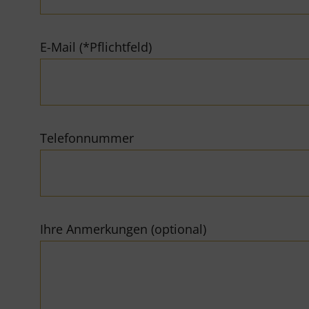
E-Mail (*Pflichtfeld)
Telefonnummer
Ihre Anmerkungen (optional)