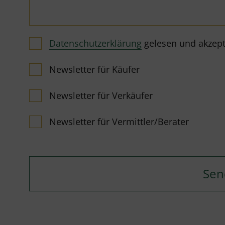
Datenschutzerklärung
gelesen und akzeptie
Newsletter für Käufer
Newsletter für Verkäufer
Newsletter für Vermittler/Berater