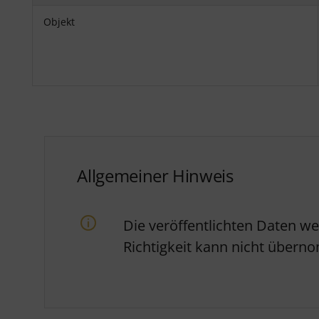
Objekt
Allgemeiner Hinweis
Die veröffentlichten Daten w
Richtigkeit kann nicht über