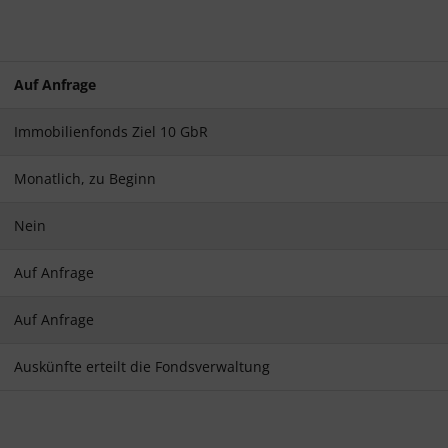
Auf Anfrage
Immobilienfonds Ziel 10 GbR
Monatlich, zu Beginn
Nein
Auf Anfrage
Auf Anfrage
Auskünfte erteilt die Fondsverwaltung