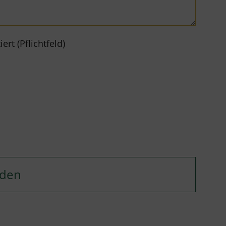
rt (Pflichtfeld)