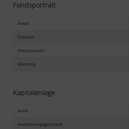
Fondsportrait
Fonds
Emittent
Emissionsjahr
Währung
Kapitalanlage
Asset
Investitionsgegenstand