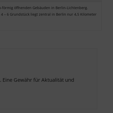
-förmig öffnenden Gebäuden in Berlin-Lichtenberg.
 6 Grundstück liegt zentral in Berlin nur 4,5 Kilometer
 Eine Gewähr für Aktualität und