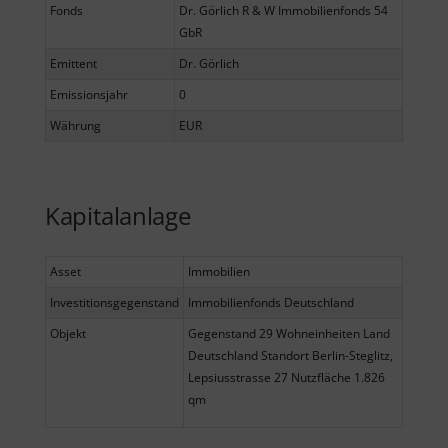
Fonds
Dr. Görlich R & W Immobilienfonds 54
GbR
Emittent
Dr. Görlich
Emissionsjahr
0
Währung
EUR
Kapitalanlage
Asset
Immobilien
Investitionsgegenstand
Immobilienfonds Deutschland
Objekt
Gegenstand 29 Wohneinheiten Land
Deutschland Standort Berlin-Steglitz,
Lepsiusstrasse 27 Nutzfläche 1.826
qm