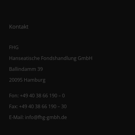
Kontakt
FHG
Hanseatische Fondshandlung GmbH
Ballindamm 39
20095 Hamburg
Fon:
+49 40 38 66 190 – 0
Fax:
+49 40 38 66 190 – 30
E-Mail:
info@fhg-gmbh.de