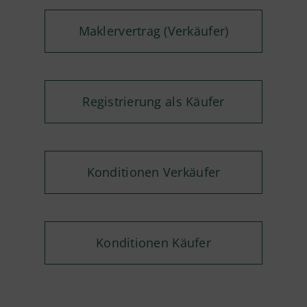
Maklervertrag (Verkäufer)
Registrierung als Käufer
Konditionen Verkäufer
Konditionen Käufer