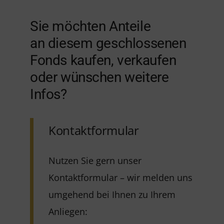
Sie möchten Anteile
an diesem geschlossenen
Fonds kaufen, verkaufen
oder wünschen weitere
Infos?
Kontaktformular
Nutzen Sie gern unser
Kontaktformular – wir melden uns
umgehend bei Ihnen zu Ihrem
Anliegen: