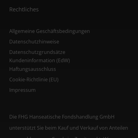
Rechtliches
Allgemeine Geschäftsbedingungen
Datenschutzhinweise
Datenschutzgrundsätze
Kundeninformation (EdW)
Haftungsausschluss
Cookie-Richtlinie (EU)
Impressum
Die FHG Hanseatische Fondshandlung GmbH
unterstützt Sie beim Kauf und Verkauf von Anteilen