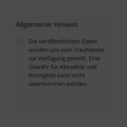
Allgemeiner Hinweis
Die veröffentlichten Daten
werden uns vom Treuhänder
zur Verfügung gestellt. Eine
Gewähr für Aktualität und
Richtigkeit kann nicht
übernommen werden.