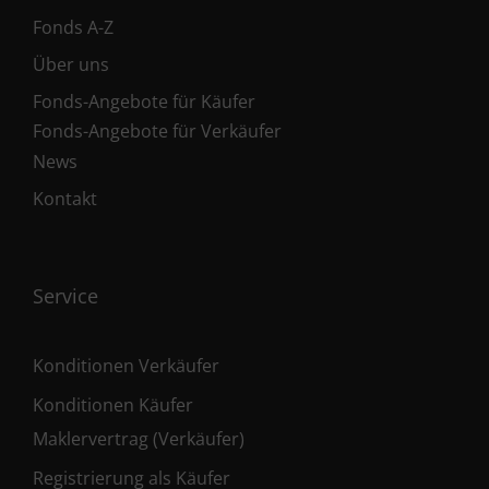
Fonds A-Z
Über uns
Fonds-Angebote für Käufer
Fonds-Angebote für Verkäufer
News
Kontakt
Service
Konditionen Verkäufer
Konditionen Käufer
Maklervertrag (Verkäufer)
Registrierung als Käufer