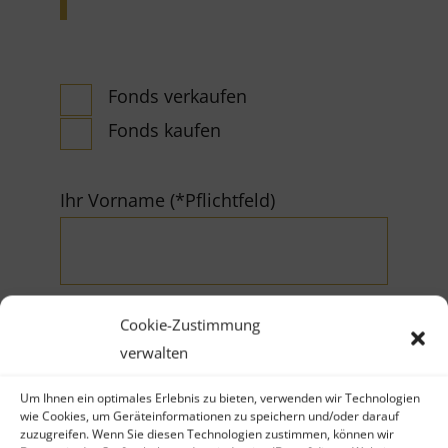
Fonds verkaufen
Fonds kaufen
Ihr Vorname (*Pflichtfeld)
Cookie-Zustimmung
verwalten
Ihr Nachname (*Pflichtfeld)
Um Ihnen ein optimales Erlebnis zu bieten, verwenden wir Technologien
wie Cookies, um Geräteinformationen zu speichern und/oder darauf
zuzugreifen. Wenn Sie diesen Technologien zustimmen, können wir