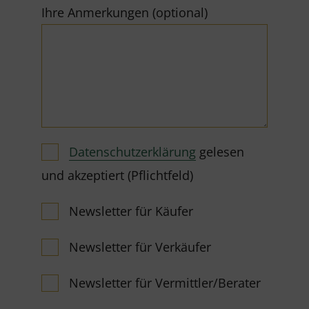
Ihre Anmerkungen (optional)
Datenschutzerklärung
gelesen
und akzeptiert (Pflichtfeld)
Newsletter für Käufer
Newsletter für Verkäufer
Newsletter für Vermittler/Berater