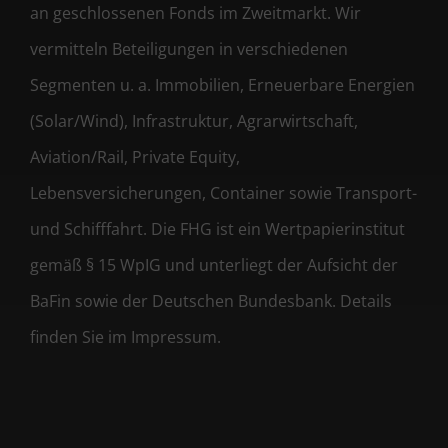
an geschlossenen Fonds im Zweitmarkt. Wir
vermitteln Beteiligungen in verschiedenen
Segmenten u. a. Immobilien, Erneuerbare Energien
(Solar/Wind), Infrastruktur, Agrarwirtschaft,
Aviation/Rail, Private Equity,
Lebensversicherungen, Container sowie Transport-
und Schifffahrt. Die FHG ist ein Wertpapierinstitut
gemäß § 15 WpIG und unterliegt der Aufsicht der
BaFin sowie der Deutschen Bundesbank. Details
finden Sie im Impressum.