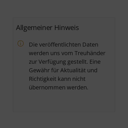
Allgemeiner Hinweis
Die veröffentlichten Daten
werden uns vom Treuhänder
zur Verfügung gestellt. Eine
Gewähr für Aktualität und
Richtigkeit kann nicht
übernommen werden.