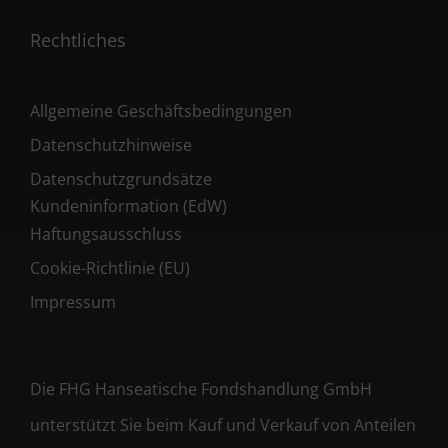
Rechtliches
Allgemeine Geschäftsbedingungen
Datenschutzhinweise
Datenschutzgrundsätze
Kundeninformation (EdW)
Haftungsausschluss
Cookie-Richtlinie (EU)
Impressum
Die FHG Hanseatische Fondshandlung GmbH
unterstützt Sie beim Kauf und Verkauf von Anteilen