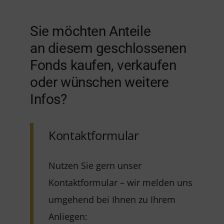
Sie möchten Anteile
an diesem geschlossenen
Fonds kaufen, verkaufen
oder wünschen weitere
Infos?
Kontaktformular
Nutzen Sie gern unser
Kontaktformular – wir melden uns
umgehend bei Ihnen zu Ihrem
Anliegen: