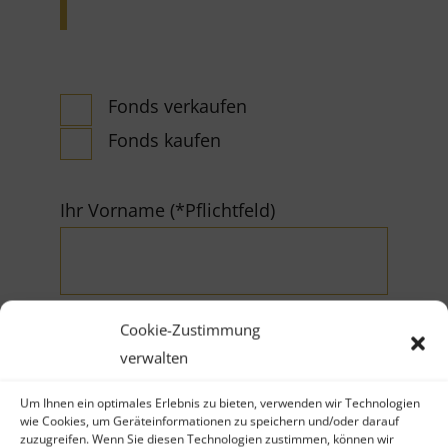
Fonds verkaufen
Fonds kaufen
Ihr Vorname (*Pflichtfeld)
Cookie-Zustimmung
verwalten
Ihr Nachname (*Pflichtfeld)
Um Ihnen ein optimales Erlebnis zu bieten, verwenden wir Technologien
wie Cookies, um Geräteinformationen zu speichern und/oder darauf
zuzugreifen. Wenn Sie diesen Technologien zustimmen, können wir