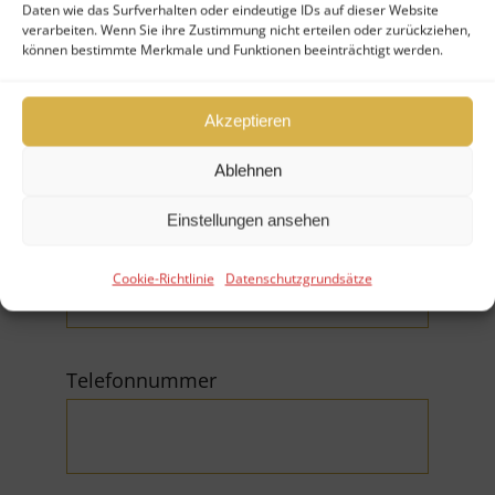
Daten wie das Surfverhalten oder eindeutige IDs auf dieser Website
verarbeiten. Wenn Sie ihre Zustimmung nicht erteilen oder zurückziehen,
können bestimmte Merkmale und Funktionen beeinträchtigt werden.
Firma
Akzeptieren
Ablehnen
Einstellungen ansehen
E-Mail (*Pflichtfeld)
Cookie-Richtlinie
Datenschutzgrundsätze
Telefonnummer