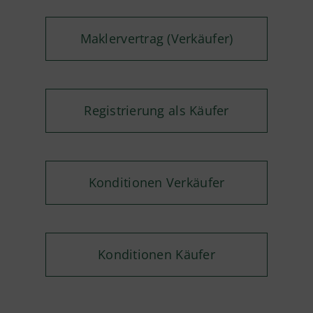
Maklervertrag (Verkäufer)
Registrierung als Käufer
Konditionen Verkäufer
Konditionen Käufer