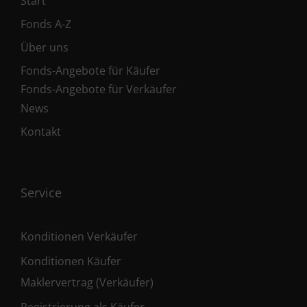
Start
Fonds A-Z
Über uns
Fonds-Angebote für Käufer
Fonds-Angebote für Verkäufer
News
Kontakt
Service
Konditionen Verkäufer
Konditionen Käufer
Maklervertrag (Verkäufer)