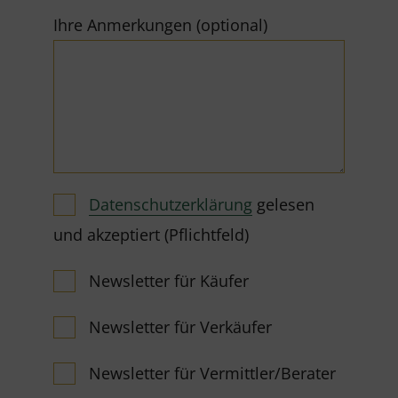
Ihre Anmerkungen (optional)
Datenschutzerklärung
gelesen
und akzeptiert (Pflichtfeld)
Newsletter für Käufer
Newsletter für Verkäufer
Newsletter für Vermittler/Berater