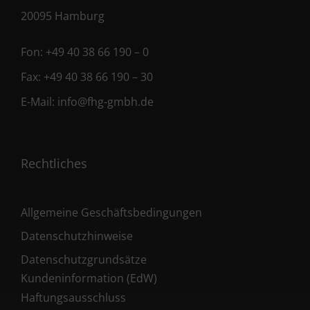
20095 Hamburg
Fon:
+49 40 38 66 190 – 0
Fax:
+49 40 38 66 190 – 30
E-Mail:
info@fhg-gmbh.de
Rechtliches
Allgemeine Geschäftsbedingungen
Datenschutzhinweise
Datenschutzgrundsätze
Kundeninformation (EdW)
Haftungsausschluss