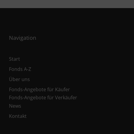
Navigation
Start
Fonds A-Z
Über uns
Fonds-Angebote für Käufer
Fonds-Angebote für Verkäufer
News
Kontakt