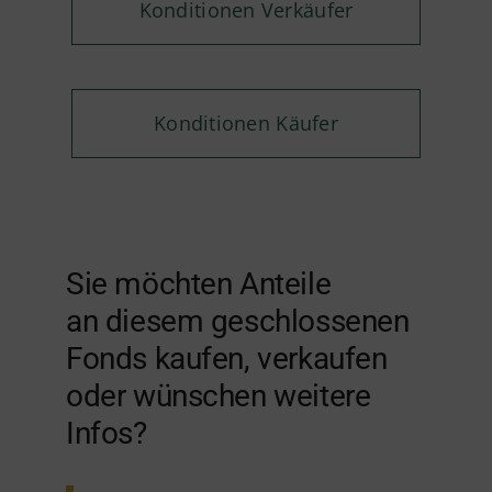
Konditionen Verkäufer
Konditionen Käufer
Sie möchten Anteile
an diesem geschlossenen
Fonds kaufen, verkaufen
oder wünschen weitere
Infos?