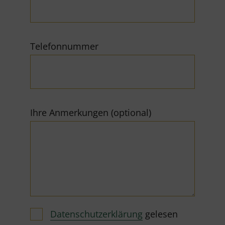
Telefonnummer
Ihre Anmerkungen (optional)
Datenschutzerklärung
gelesen