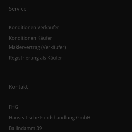
Service
Konditionen Verkäufer
Konditionen Käufer
Maklervertrag (Verkäufer)
Registrierung als Käufer
Kontakt
FHG
Hanseatische Fondshandlung GmbH
Ballindamm 39