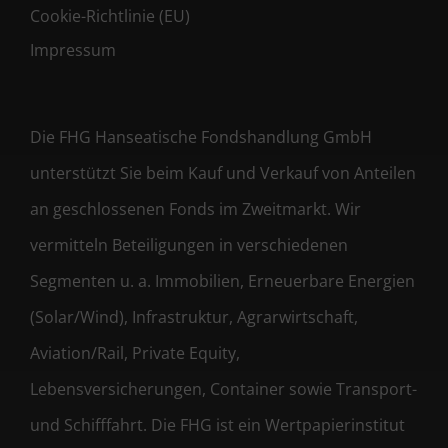
Cookie-Richtlinie (EU)
Impressum
Die FHG Hanseatische Fondshandlung GmbH
unterstützt Sie beim Kauf und Verkauf von Anteilen
an geschlossenen Fonds im Zweitmarkt. Wir
vermitteln Beteiligungen in verschiedenen
Segmenten u. a. Immobilien, Erneuerbare Energien
(Solar/Wind), Infrastruktur, Agrarwirtschaft,
Aviation/Rail, Private Equity,
Lebensversicherungen, Container sowie Transport-
und Schifffahrt. Die FHG ist ein Wertpapierinstitut