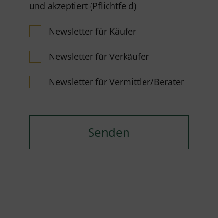
und akzeptiert (Pflichtfeld)
Newsletter für Käufer
Newsletter für Verkäufer
Newsletter für Vermittler/Berater