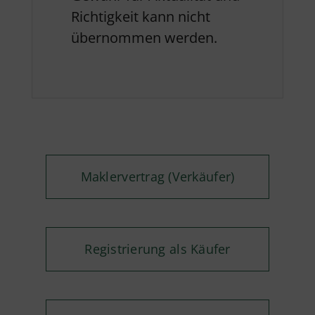
Richtigkeit kann nicht
übernommen werden.
Maklervertrag (Verkäufer)
Registrierung als Käufer