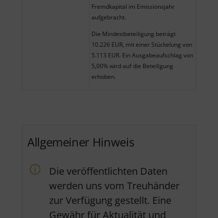
Fremdkapital im Emissionsjahr
aufgebracht.
Die Mindestbeteiligung beträgt
10.226 EUR, mit einer Stückelung von
5.113 EUR. Ein Ausgabeaufschlag von
5,00% wird auf die Beteiligung
erhoben.
Allgemeiner Hinweis
Die veröffentlichten Daten
werden uns vom Treuhänder
zur Verfügung gestellt. Eine
Gewähr für Aktualität und