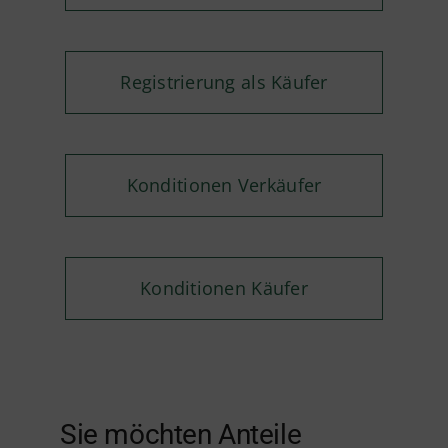
Registrierung als Käufer
Konditionen Verkäufer
Konditionen Käufer
Sie möchten Anteile