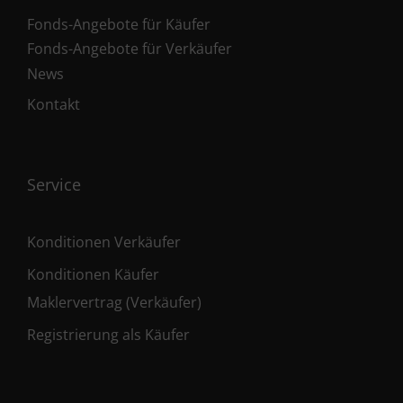
Fonds-Angebote für Käufer
Fonds-Angebote für Verkäufer
News
Kontakt
Service
Konditionen Verkäufer
Konditionen Käufer
Maklervertrag (Verkäufer)
Registrierung als Käufer