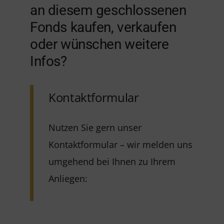
an diesem geschlossenen
Fonds kaufen, verkaufen
oder wünschen weitere
Infos?
Kontaktformular
Nutzen Sie gern unser
Kontaktformular – wir melden uns
umgehend bei Ihnen zu Ihrem
Anliegen: