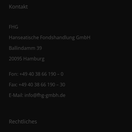
Kontakt
FHG
Hanseatische Fondshandlung GmbH
Ballindamm 39
20095 Hamburg
Fon:
+49 40 38 66 190 – 0
Fax:
+49 40 38 66 190 – 30
E-Mail:
info@fhg-gmbh.de
Rechtliches