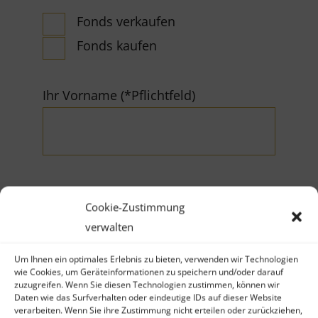
Fonds verkaufen
Fonds kaufen
Ihr Vorname (*Pflichtfeld)
Cookie-Zustimmung
Ihr Nachname (*Pflichtfeld)
verwalten
Um Ihnen ein optimales Erlebnis zu bieten, verwenden wir Technologien
wie Cookies, um Geräteinformationen zu speichern und/oder darauf
zuzugreifen. Wenn Sie diesen Technologien zustimmen, können wir
Daten wie das Surfverhalten oder eindeutige IDs auf dieser Website
verarbeiten. Wenn Sie ihre Zustimmung nicht erteilen oder zurückziehen,