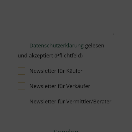
Datenschutzerklärung
gelesen
und akzeptiert (Pflichtfeld)
Newsletter für Käufer
Newsletter für Verkäufer
Newsletter für Vermittler/Berater