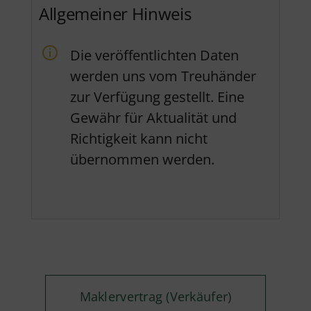
Allgemeiner Hinweis
Die veröffentlichten Daten
werden uns vom Treuhänder
zur Verfügung gestellt. Eine
Gewähr für Aktualität und
Richtigkeit kann nicht
übernommen werden.
Maklervertrag (Verkäufer)