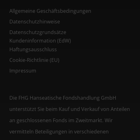
Allgemeine Geschäftsbedingungen
Datenschutzhinweise
Datenschutzgrundsätze
Kundeninformation (EdW)
Haftungsausschluss
Cookie-Richtlinie (EU)
Impressum
Die FHG Hanseatische Fondshandlung GmbH
unterstützt Sie beim Kauf und Verkauf von Anteilen
an geschlossenen Fonds im Zweitmarkt. Wir
vermitteln Beteiligungen in verschiedenen