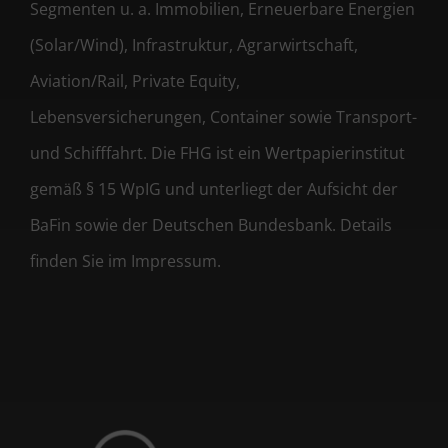
Segmenten u. a. Immobilien, Erneuerbare Energien
(Solar/Wind), Infrastruktur, Agrarwirtschaft,
Aviation/Rail, Private Equity,
Lebensversicherungen, Container sowie Transport-
und Schifffahrt. Die FHG ist ein Wertpapierinstitut
gemäß § 15 WpIG und unterliegt der Aufsicht der
BaFin sowie der Deutschen Bundesbank. Details
finden Sie im Impressum.