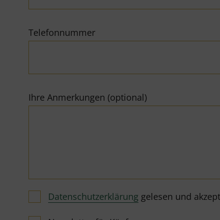
Telefonnummer
Ihre Anmerkungen (optional)
Datenschutzerklärung
gelesen und akzeptie