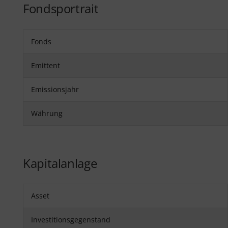
Fondsportrait
Fonds
Emittent
Emissionsjahr
Währung
Kapitalanlage
Asset
Investitionsgegenstand