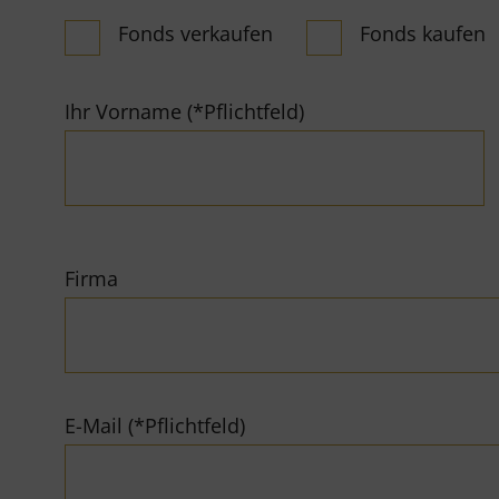
Fonds verkaufen
Fonds kaufen
Ihr Vorname (*Pflichtfeld)
Firma
E-Mail (*Pflichtfeld)