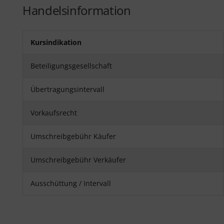
Handelsinformation
Kursindikation
Beteiligungsgesellschaft
Übertragungsintervall
Vorkaufsrecht
Umschreibgebühr Käufer
Umschreibgebühr Verkäufer
Ausschüttung / Intervall