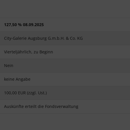
127,50 % 08.09.2025
City-Galerie Augsburg G.m.b.H. & Co. KG
Vierteljährlich, zu Beginn
Nein
keine Angabe
100,00 EUR (zzgl. Ust.)
Auskünfte erteilt die Fondsverwaltung