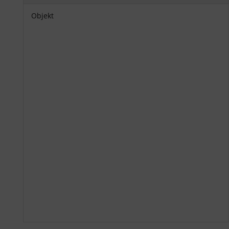
Objekt