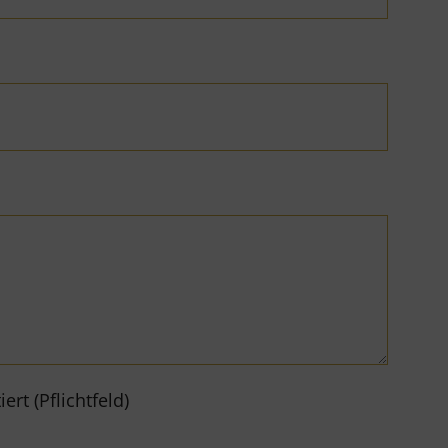
rt (Pflichtfeld)