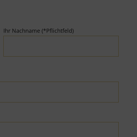
Ihr Nachname (*Pflichtfeld)