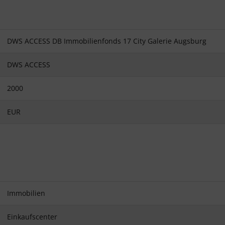
DWS ACCESS DB Immobilienfonds 17 City Galerie Augsburg
DWS ACCESS
2000
EUR
Immobilien
Einkaufscenter