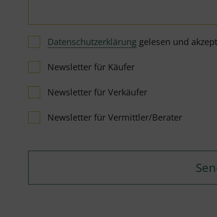
Datenschutzerklärung
gelesen und akzeptie
Newsletter für Käufer
Newsletter für Verkäufer
Newsletter für Vermittler/Berater