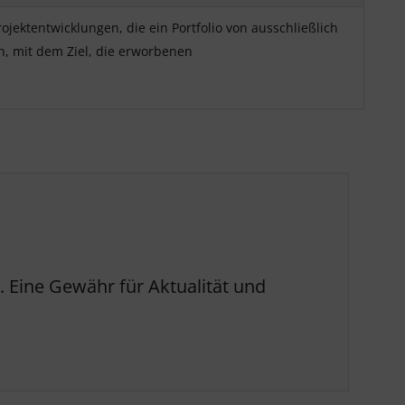
ektentwicklungen, die ein Portfolio von ausschließlich
, mit dem Ziel, die erworbenen
 Eine Gewähr für Aktualität und