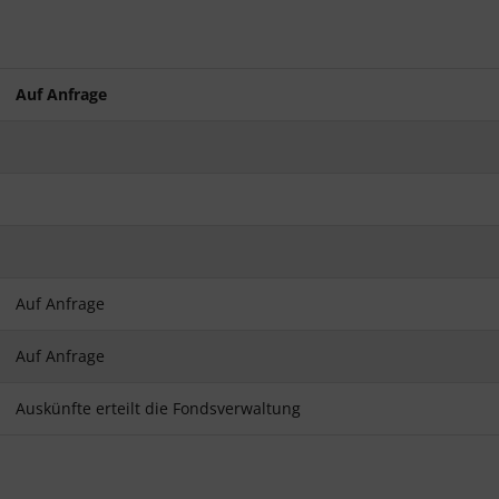
Auf Anfrage
Auf Anfrage
Auf Anfrage
Auskünfte erteilt die Fondsverwaltung