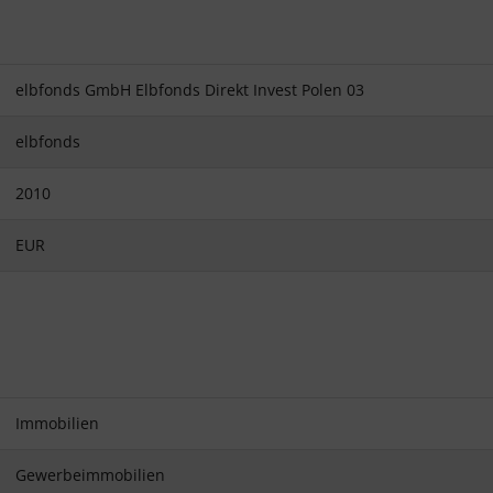
elbfonds GmbH Elbfonds Direkt Invest Polen 03
elbfonds
2010
EUR
Immobilien
Gewerbeimmobilien