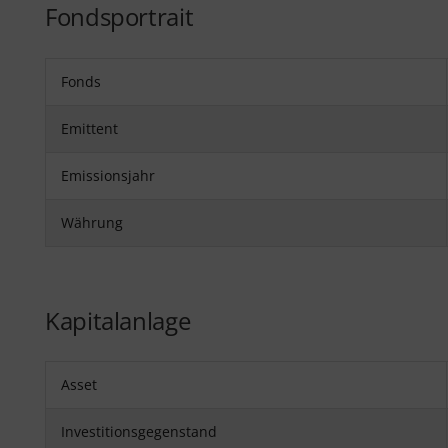
Fondsportrait
Fonds
Emittent
Emissionsjahr
Währung
Kapitalanlage
Asset
Investitionsgegenstand