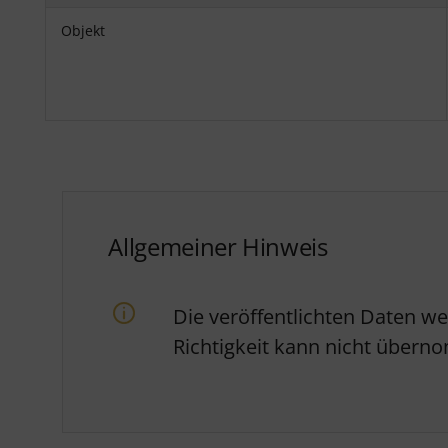
Objekt
Allgemeiner Hinweis
Die veröffentlichten Daten w
Richtigkeit kann nicht über