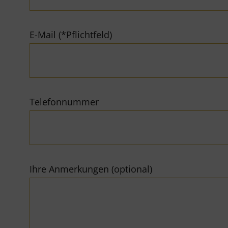
E-Mail (*Pflichtfeld)
Telefonnummer
Ihre Anmerkungen (optional)