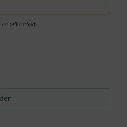
rt (Pflichtfeld)