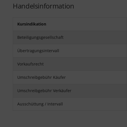
Handelsinformation
Kursindikation
Beteiligungsgesellschaft
Übertragungsintervall
Vorkaufsrecht
Umschreibgebühr Käufer
Umschreibgebühr Verkäufer
Ausschüttung / Intervall