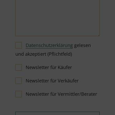
Datenschutzerklärung
gelesen
und akzeptiert (Pflichtfeld)
Newsletter für Käufer
Newsletter für Verkäufer
Newsletter für Vermittler/Berater