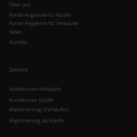
Über uns
Fonds-Angebote für Käufer
Fonds-Angebote für Verkäufer
News
Kontakt
Service
Konditionen Verkäufer
Konditionen Käufer
Maklervertrag (Verkäufer)
Registrierung als Käufer