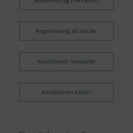
Maklervertrag (Verkäufer)
Registrierung als Käufer
Konditionen Verkäufer
Konditionen Käufer