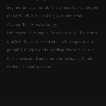
Segmenten u. a. Immobilien, Erneuerbare Energien
(Solar/Wind), Infrastruktur, Agrarwirtschaft,
Aviation/Rail, Private Equity,
Lebensversicherungen, Container sowie Transport-
und Schifffahrt. Die FHG ist ein Wertpapierinstitut
gemäß § 15 WpIG und unterliegt der Aufsicht der
BaFin sowie der Deutschen Bundesbank. Details
finden Sie im Impressum.