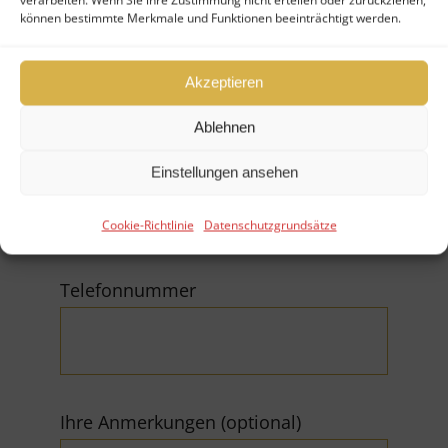
können bestimmte Merkmale und Funktionen beeinträchtigt werden.
Firma
Akzeptieren
Ablehnen
E-Mail (*Pflichtfeld)
Einstellungen ansehen
Cookie-Richtlinie
Datenschutzgrundsätze
Telefonnummer
Ihre Anmerkungen (optional)