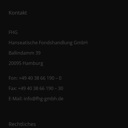
Kontakt
FHG
Hanseatische Fondshandlung GmbH
Ballindamm 39
20095 Hamburg
Fon:
+49 40 38 66 190 – 0
Fax:
+49 40 38 66 190 – 30
E-Mail:
info@fhg-gmbh.de
Rechtliches