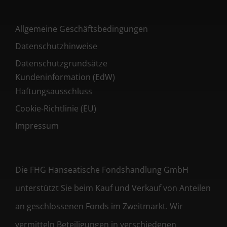
Allgemeine Geschäftsbedingungen
Datenschutzhinweise
Datenschutzgrundsätze
Kundeninformation (EdW)
Haftungsausschluss
Cookie-Richtlinie (EU)
Impressum
Die FHG Hanseatische Fondshandlung GmbH
unterstützt Sie beim Kauf und Verkauf von Anteilen
an geschlossenen Fonds im Zweitmarkt. Wir
vermitteln Beteiligungen in verschiedenen