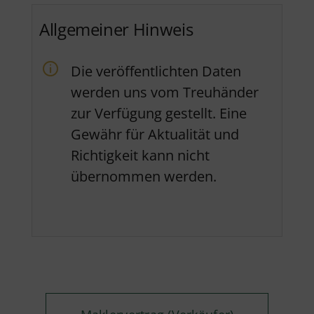
Allgemeiner Hinweis
Die veröffentlichten Daten
werden uns vom Treuhänder
zur Verfügung gestellt. Eine
Gewähr für Aktualität und
Richtigkeit kann nicht
übernommen werden.