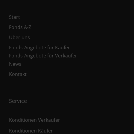
Start
Fonds A-Z
Über uns
Fonds-Angebote für Käufer
Fonds-Angebote für Verkäufer
News
Kontakt
Service
Konditionen Verkäufer
Konditionen Käufer