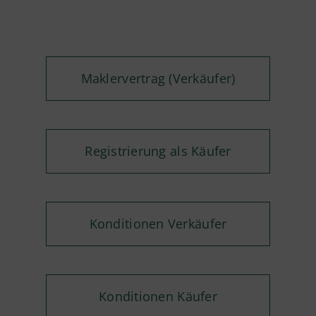
Maklervertrag (Verkäufer)
Registrierung als Käufer
Konditionen Verkäufer
Konditionen Käufer