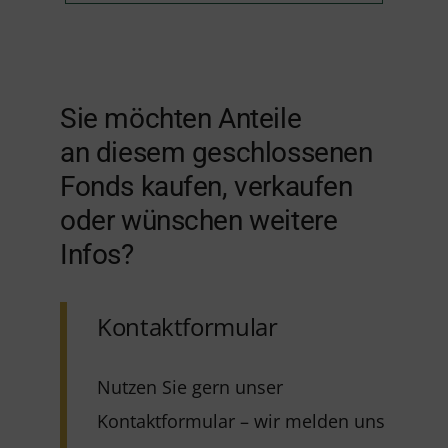
Sie möchten Anteile
an diesem geschlossenen
Fonds kaufen, verkaufen
oder wünschen weitere
Infos?
Kontaktformular
Nutzen Sie gern unser
Kontaktformular – wir melden uns