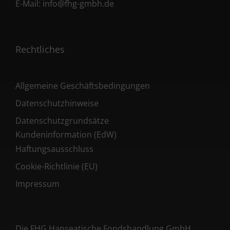
E-Mail:
info@fhg-gmbh.de
Rechtliches
Allgemeine Geschäftsbedingungen
Datenschutzhinweise
Datenschutzgrundsätze
Kundeninformation (EdW)
Haftungsausschluss
Cookie-Richtlinie (EU)
Impressum
Die FHG Hanseatische Fondshandlung GmbH