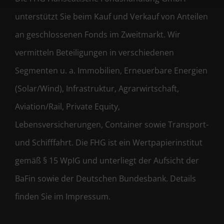
unterstützt Sie beim Kauf und Verkauf von Anteilen
an geschlossenen Fonds im Zweitmarkt. Wir
vermitteln Beteiligungen in verschiedenen
Segmenten u. a. Immobilien, Erneuerbare Energien
(Solar/Wind), Infrastruktur, Agrarwirtschaft,
Aviation/Rail, Private Equity,
Lebensversicherungen, Container sowie Transport-
und Schifffahrt. Die FHG ist ein Wertpapierinstitut
gemäß § 15 WpIG und unterliegt der Aufsicht der
BaFin sowie der Deutschen Bundesbank. Details
finden Sie im Impressum.