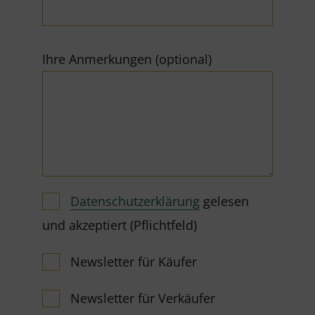
Ihre Anmerkungen (optional)
Datenschutzerklärung
gelesen
und akzeptiert (Pflichtfeld)
Newsletter für Käufer
Newsletter für Verkäufer