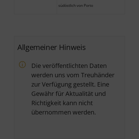
südöstlich von Porto
Allgemeiner Hinweis
Die veröffentlichten Daten
werden uns vom Treuhänder
zur Verfügung gestellt. Eine
Gewähr für Aktualität und
Richtigkeit kann nicht
übernommen werden.