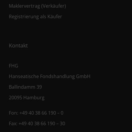
Maklervertrag (Verkäufer)
Registrierung als Käufer
Kontakt
FHG
Hanseatische Fondshandlung GmbH
Ballindamm 39
20095 Hamburg
Fon:
+49 40 38 66 190 – 0
Fax:
+49 40 38 66 190 – 30