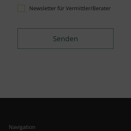
Newsletter für Vermittler/Berater
Navigation