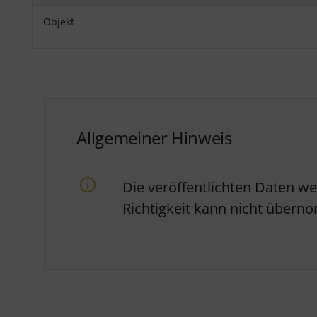
Objekt
Allgemeiner Hinweis
Die veröffentlichten Daten w
Richtigkeit kann nicht über