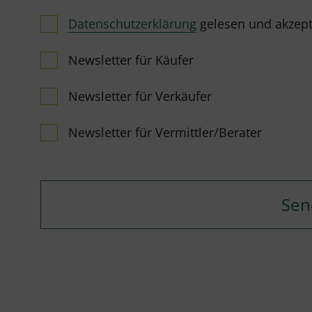
Datenschutzerklärung
gelesen und akzeptie
Newsletter für Käufer
Newsletter für Verkäufer
Newsletter für Vermittler/Berater