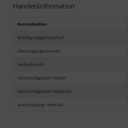
Handelsinformation
Kursindikation
Beteiligungsgesellschaft
Übertragungsintervall
Vorkaufsrecht
Umschreibgebühr Käufer
Umschreibgebühr Verkäufer
Ausschüttung / Intervall