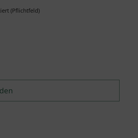
rt (Pflichtfeld)