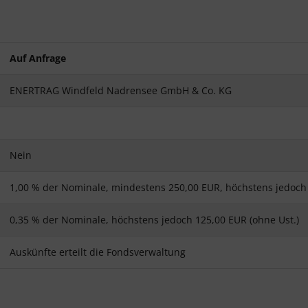
Auf Anfrage
ENERTRAG Windfeld Nadrensee GmbH & Co. KG
Nein
1,00 % der Nominale, mindestens 250,00 EUR, höchstens jedoch 
0,35 % der Nominale, höchstens jedoch 125,00 EUR (ohne Ust.)
Auskünfte erteilt die Fondsverwaltung