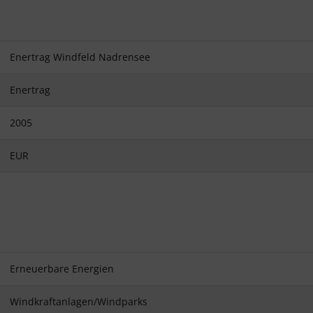
Enertrag Windfeld Nadrensee
Enertrag
2005
EUR
Erneuerbare Energien
Windkraftanlagen/Windparks