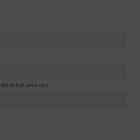
300,00 EUR (ohne Ust.)