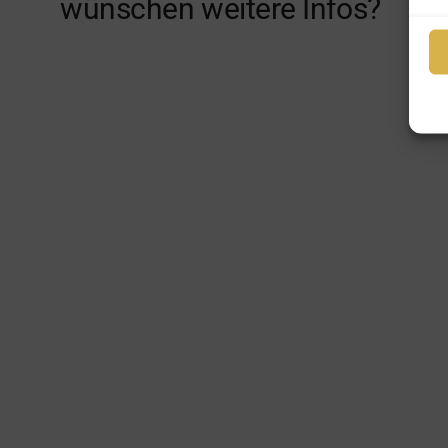
wünschen weitere Infos?