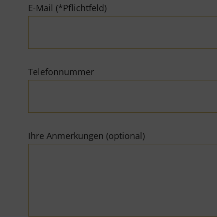
E-Mail (*Pflichtfeld)
Telefonnummer
Ihre Anmerkungen (optional)