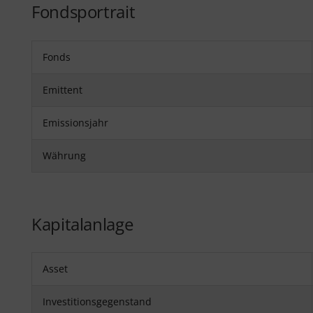
Fondsportrait
Fonds
Emittent
Emissionsjahr
Währung
Kapitalanlage
Asset
Investitionsgegenstand