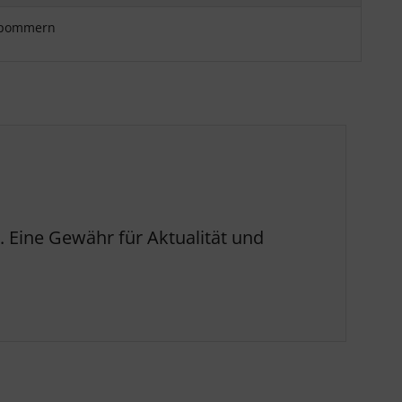
orpommern
 Eine Gewähr für Aktualität und