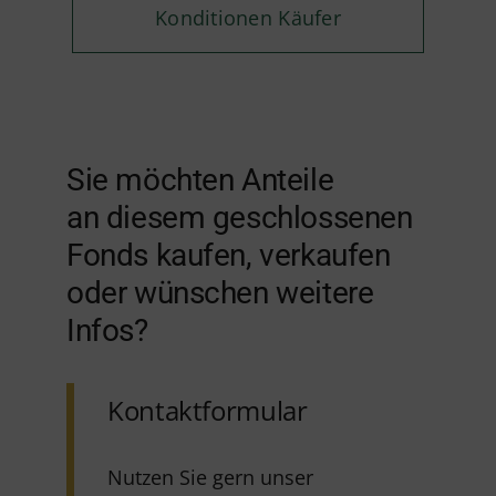
Konditionen Käufer
Sie möchten Anteile
an diesem geschlossenen
Fonds kaufen, verkaufen
oder wünschen weitere
Infos?
Kontaktformular
Nutzen Sie gern unser