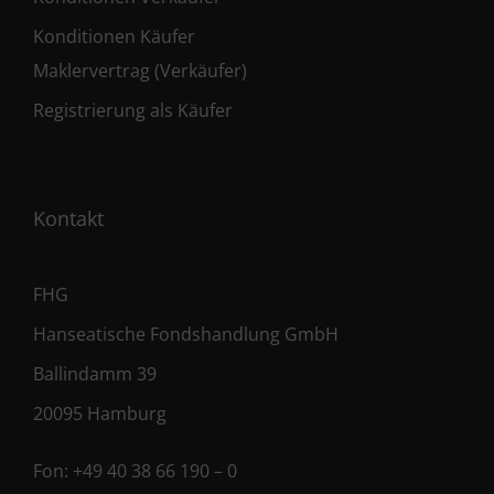
Konditionen Käufer
Maklervertrag (Verkäufer)
Registrierung als Käufer
Kontakt
FHG
Hanseatische Fondshandlung GmbH
Ballindamm 39
20095 Hamburg
Fon:
+49 40 38 66 190 – 0