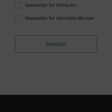
Newsletter für Verkäufer
Newsletter für Vermittler/Berater