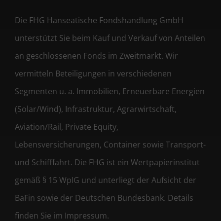
Die FHG Hanseatische Fondshandlung GmbH
unterstützt Sie beim Kauf und Verkauf von Anteilen
an geschlossenen Fonds im Zweitmarkt. Wir
vermitteln Beteiligungen in verschiedenen
Segmenten u. a. Immobilien, Erneuerbare Energien
(Solar/Wind), Infrastruktur, Agrarwirtschaft,
Aviation/Rail, Private Equity,
Lebensversicherungen, Container sowie Transport-
und Schifffahrt. Die FHG ist ein Wertpapierinstitut
gemäß § 15 WpIG und unterliegt der Aufsicht der
BaFin sowie der Deutschen Bundesbank. Details
finden Sie im Impressum.