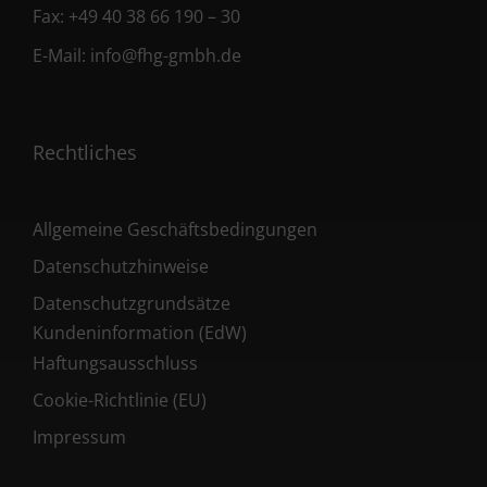
Fax:
+49 40 38 66 190 – 30
E-Mail:
info@fhg-gmbh.de
Rechtliches
Allgemeine Geschäftsbedingungen
Datenschutzhinweise
Datenschutzgrundsätze
Kundeninformation (EdW)
Haftungsausschluss
Cookie-Richtlinie (EU)
Impressum