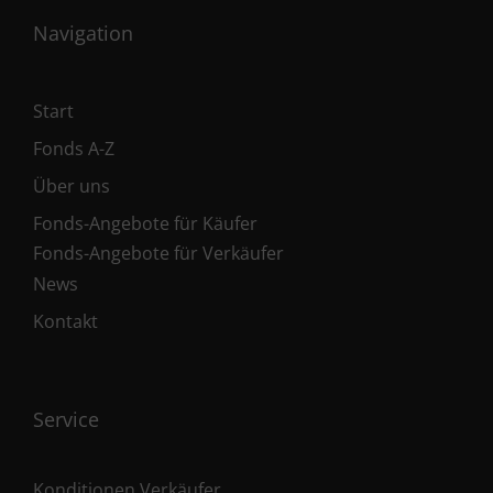
Navigation
Start
Fonds A-Z
Über uns
Fonds-Angebote für Käufer
Fonds-Angebote für Verkäufer
News
Kontakt
Service
Konditionen Verkäufer