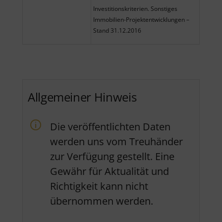
Investitionskriterien. Sonstiges
Immobilien-Projektentwicklungen –
Stand 31.12.2016
Allgemeiner Hinweis
Die veröffentlichten Daten
werden uns vom Treuhänder
zur Verfügung gestellt. Eine
Gewähr für Aktualität und
Richtigkeit kann nicht
übernommen werden.