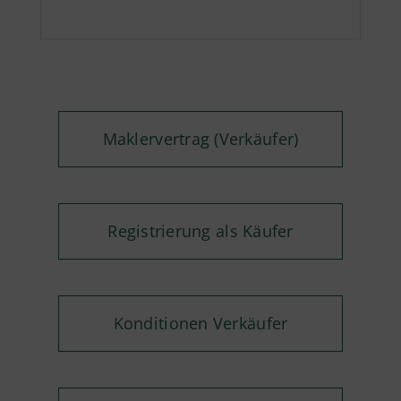
Maklervertrag (Verkäufer)
Registrierung als Käufer
Konditionen Verkäufer