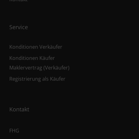
Service
Konditionen Verkäufer
Konditionen Käufer
Maklervertrag (Verkäufer)
Registrierung als Käufer
Kontakt
FHG