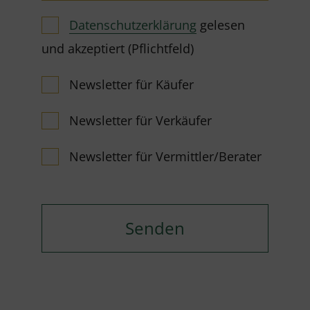
Datenschutzerklärung
gelesen
und akzeptiert (Pflichtfeld)
Newsletter für Käufer
Newsletter für Verkäufer
Newsletter für Vermittler/Berater