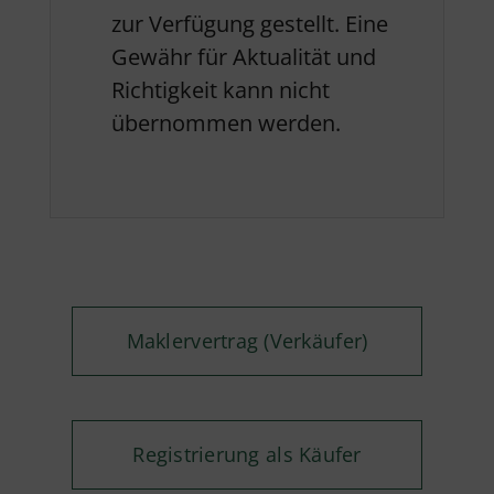
zur Verfügung gestellt. Eine
Gewähr für Aktualität und
Richtigkeit kann nicht
übernommen werden.
Maklervertrag (Verkäufer)
Registrierung als Käufer