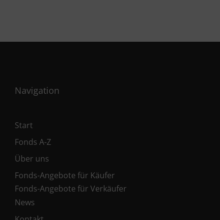
Navigation
Start
Fonds A-Z
Über uns
Fonds-Angebote für Käufer
Fonds-Angebote für Verkäufer
News
Kontakt