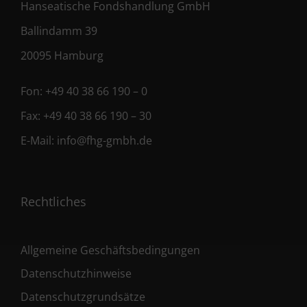
Hanseatische Fondshandlung GmbH
Ballindamm 39
20095 Hamburg
Fon:
+49 40 38 66 190 – 0
Fax:
+49 40 38 66 190 – 30
E-Mail:
info@fhg-gmbh.de
Rechtliches
Allgemeine Geschäftsbedingungen
Datenschutzhinweise
Datenschutzgrundsätze