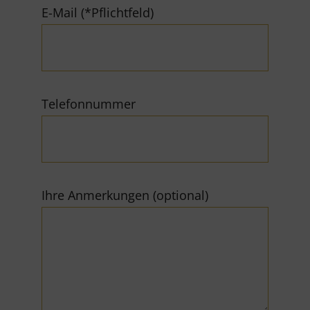
E-Mail (*Pflichtfeld)
Telefonnummer
Ihre Anmerkungen (optional)