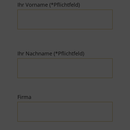
Ihr Vorname (*Pflichtfeld)
Ihr Nachname (*Pflichtfeld)
Firma