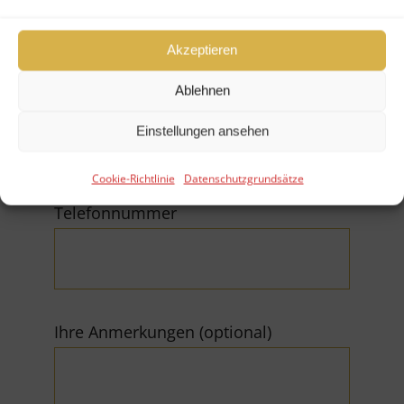
Akzeptieren
Ablehnen
E-Mail (*Pflichtfeld)
Einstellungen ansehen
Cookie-Richtlinie
Datenschutzgrundsätze
Telefonnummer
Ihre Anmerkungen (optional)