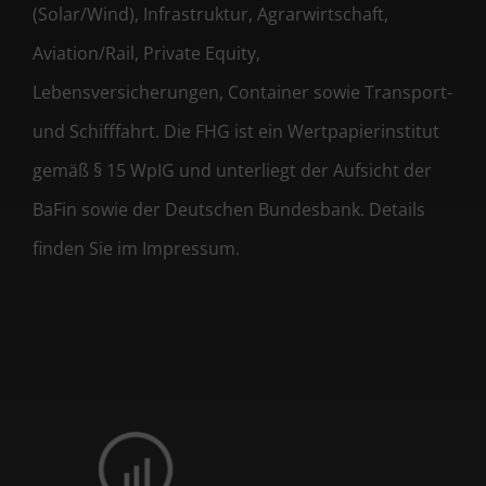
(Solar/Wind), Infrastruktur, Agrarwirtschaft,
Aviation/Rail, Private Equity,
Lebensversicherungen, Container sowie Transport-
und Schifffahrt. Die FHG ist ein Wertpapierinstitut
gemäß § 15 WpIG und unterliegt der Aufsicht der
BaFin sowie der Deutschen Bundesbank. Details
finden Sie im Impressum.