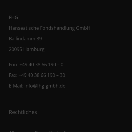
FHG
Hanseatische Fondshandlung GmbH
Ballindamm 39
20095 Hamburg
Fon:
+49 40 38 66 190 – 0
Fax:
+49 40 38 66 190 – 30
E-Mail:
info@fhg-gmbh.de
Rechtliches