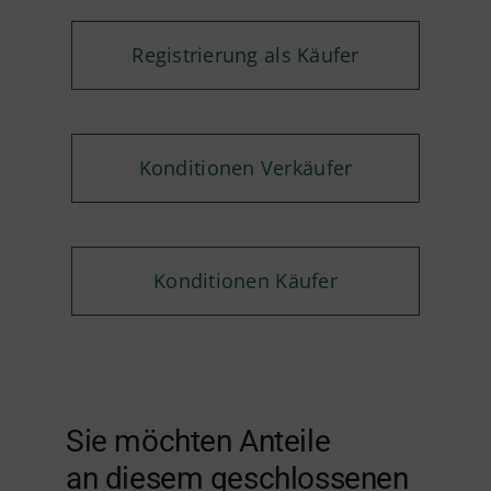
Registrierung als Käufer
Konditionen Verkäufer
Konditionen Käufer
Sie möchten Anteile
an diesem geschlossenen