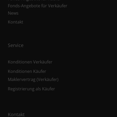
Fonds-Angebote für Verkäufer
News
Kontakt
Service
Konditionen Verkäufer
Konditionen Käufer
Maklervertrag (Verkäufer)
Registrierung als Käufer
Kontakt