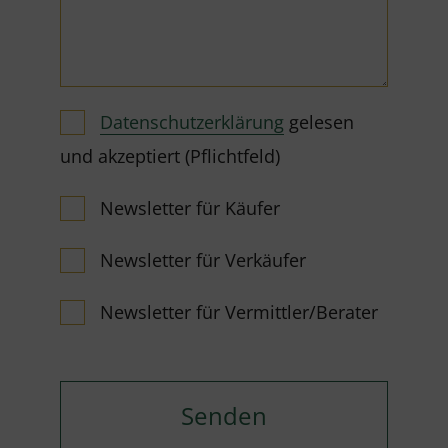
Datenschutzerklärung
gelesen
und akzeptiert (Pflichtfeld)
Newsletter für Käufer
Newsletter für Verkäufer
Newsletter für Vermittler/Berater