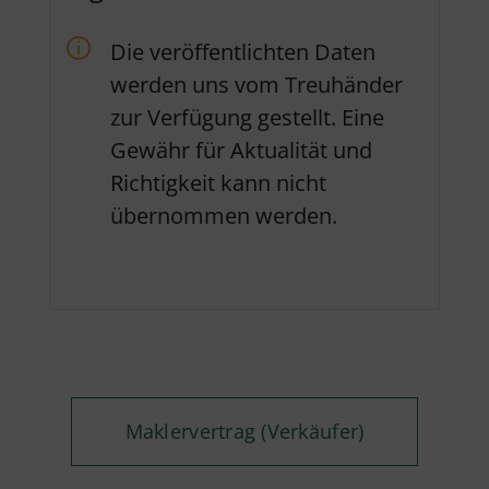
Die veröffentlichten Daten
werden uns vom Treuhänder
zur Verfügung gestellt. Eine
Gewähr für Aktualität und
Richtigkeit kann nicht
übernommen werden.
Maklervertrag (Verkäufer)