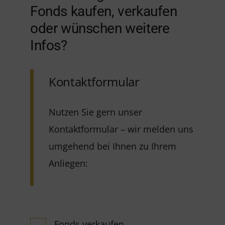
Fonds kaufen, verkaufen
oder wünschen weitere
Infos?
Kontaktformular
Nutzen Sie gern unser
Kontaktformular – wir melden uns
umgehend bei Ihnen zu Ihrem
Anliegen:
Fonds verkaufen