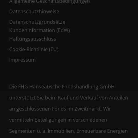
Allgemeine Geschäftsbedingungen
Datenschutzhinweise
Datenschutzgrundsätze
Kundeninformation (EdW)
Haftungsausschluss
Cookie-Richtlinie (EU)
Impressum
Die FHG Hanseatische Fondshandlung GmbH
unterstützt Sie beim Kauf und Verkauf von Anteilen
an geschlossenen Fonds im Zweitmarkt. Wir
vermitteln Beteiligungen in verschiedenen
Segmenten u. a. Immobilien, Erneuerbare Energien