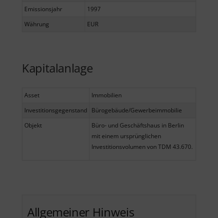
Emissionsjahr
1997
Währung
EUR
Kapitalanlage
Asset
Immobilien
Investitionsgegenstand
Bürogebäude/Gewerbeimmobilie
Objekt
Büro- und Geschäftshaus in Berlin
mit einem ursprünglichen
Investitionsvolumen von TDM 43.670.
Allgemeiner Hinweis