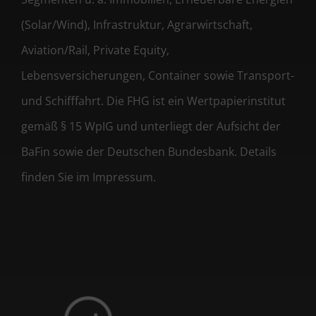
(Solar/Wind), Infrastruktur, Agrarwirtschaft,
Aviation/Rail, Private Equity,
Lebensversicherungen, Container sowie Transport-
und Schifffahrt. Die FHG ist ein Wertpapierinstitut
gemäß § 15 WpIG und unterliegt der Aufsicht der
BaFin sowie der Deutschen Bundesbank. Details
finden Sie im Impressum.