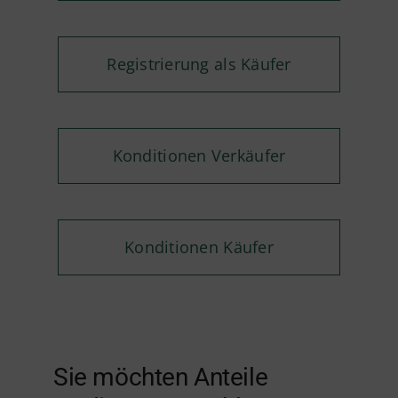
Registrierung als Käufer
Konditionen Verkäufer
Konditionen Käufer
Sie möchten Anteile