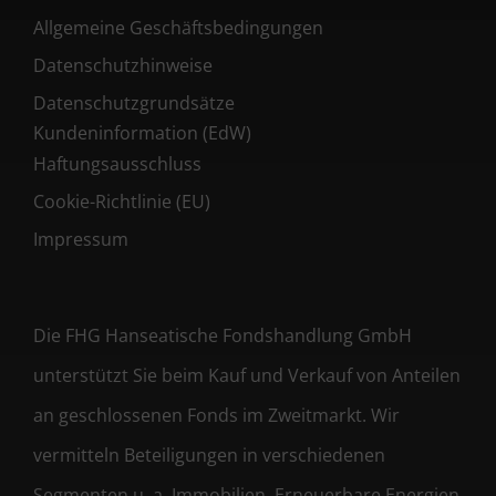
Allgemeine Geschäftsbedingungen
Datenschutzhinweise
Datenschutzgrundsätze
Kundeninformation (EdW)
Haftungsausschluss
Cookie-Richtlinie (EU)
Impressum
Die FHG Hanseatische Fondshandlung GmbH
unterstützt Sie beim Kauf und Verkauf von Anteilen
an geschlossenen Fonds im Zweitmarkt. Wir
vermitteln Beteiligungen in verschiedenen
Segmenten u. a. Immobilien, Erneuerbare Energien