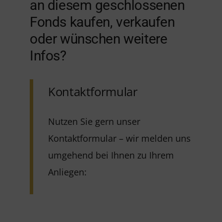
an diesem geschlossenen
Fonds kaufen, verkaufen
oder wünschen weitere
Infos?
Kontaktformular
Nutzen Sie gern unser
Kontaktformular – wir melden uns
umgehend bei Ihnen zu Ihrem
Anliegen: