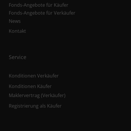
Fonds-Angebote für Käufer
Fonds-Angebote für Verkäufer
News
Kontakt
Service
Konditionen Verkäufer
Konditionen Käufer
Maklervertrag (Verkäufer)
Registrierung als Käufer