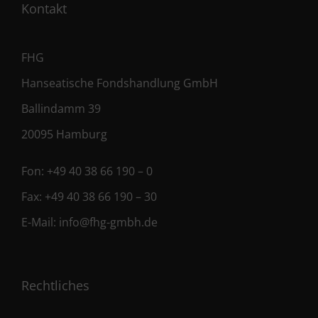
Kontakt
FHG
Hanseatische Fondshandlung GmbH
Ballindamm 39
20095 Hamburg
Fon:
+49 40 38 66 190 – 0
Fax:
+49 40 38 66 190 – 30
E-Mail:
info@fhg-gmbh.de
Rechtliches