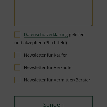
Datenschutzerklärung
gelesen
und akzeptiert (Pflichtfeld)
Newsletter für Käufer
Newsletter für Verkäufer
Newsletter für Vermittler/Berater