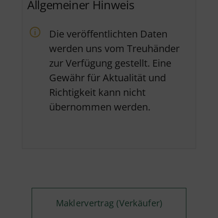
Allgemeiner Hinweis
Die veröffentlichten Daten
werden uns vom Treuhänder
zur Verfügung gestellt. Eine
Gewähr für Aktualität und
Richtigkeit kann nicht
übernommen werden.
Maklervertrag (Verkäufer)