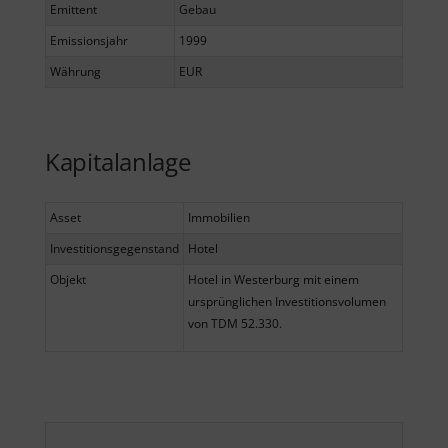
Emittent
Gebau
Emissionsjahr
1999
Währung
EUR
Kapitalanlage
Asset
Immobilien
Investitionsgegenstand
Hotel
Objekt
Hotel in Westerburg mit einem
ursprünglichen Investitionsvolumen
von TDM 52.330.