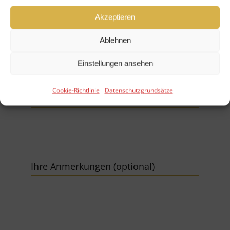
Akzeptieren
E-Mail (*Pflichtfeld)
Ablehnen
Einstellungen ansehen
Cookie-Richtlinie
Datenschutzgrundsätze
Telefonnummer
Ihre Anmerkungen (optional)