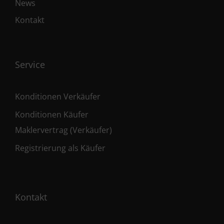
News
Kontakt
Service
Konditionen Verkäufer
Konditionen Käufer
Maklervertrag (Verkäufer)
Registrierung als Käufer
Kontakt