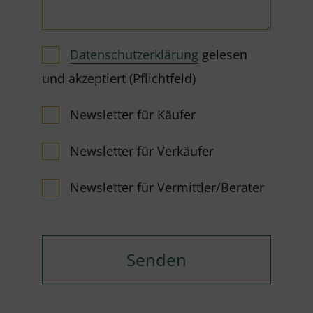
Datenschutzerklärung
gelesen
und akzeptiert (Pflichtfeld)
Newsletter für Käufer
Newsletter für Verkäufer
Newsletter für Vermittler/Berater