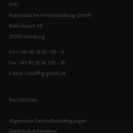
FHG
Hanseatische Fondshandlung GmbH
Ballindamm 39
20095 Hamburg
Fon:
+49 40 38 66 190 – 0
Fax:
+49 40 38 66 190 – 30
E-Mail:
info@fhg-gmbh.de
Rechtliches
Allgemeine Geschäftsbedingungen
Datenschutzhinweise