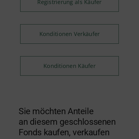
Registrierung als Käufer
Konditionen Verkäufer
Konditionen Käufer
Sie möchten Anteile
an diesem geschlossenen
Fonds kaufen, verkaufen