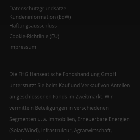
Datenschutzgrundsätze
Kundeninformation (EdW)
Haftungsausschluss
Cookie-Richtlinie (EU)
Impressum
Die FHG Hanseatische Fondshandlung GmbH
unterstützt Sie beim Kauf und Verkauf von Anteilen
an geschlossenen Fonds im Zweitmarkt. Wir
vermitteln Beteiligungen in verschiedenen
Segmenten u. a. Immobilien, Erneuerbare Energien
(Solar/Wind), Infrastruktur, Agrarwirtschaft,