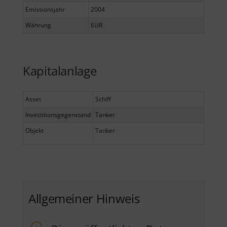
Emissionsjahr
2004
Währung
EUR
Kapitalanlage
Asset
Schiff
Investitionsgegenstand
Tanker
Objekt
Tanker
Allgemeiner Hinweis