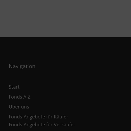
Navigation
Start
Fonds A-Z
Über uns
Fonds-Angebote für Käufer
Fonds-Angebote für Verkäufer