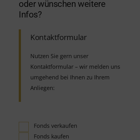
oder wünschen weitere
Infos?
Kontaktformular
Nutzen Sie gern unser
Kontaktformular – wir melden uns
umgehend bei Ihnen zu Ihrem
Anliegen:
Fonds verkaufen
Fonds kaufen