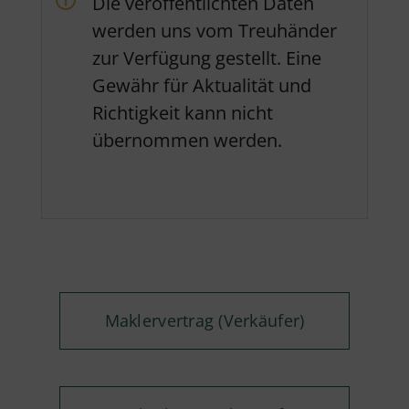
Die veröffentlichten Daten
werden uns vom Treuhänder
zur Verfügung gestellt. Eine
Gewähr für Aktualität und
Richtigkeit kann nicht
übernommen werden.
Maklervertrag (Verkäufer)