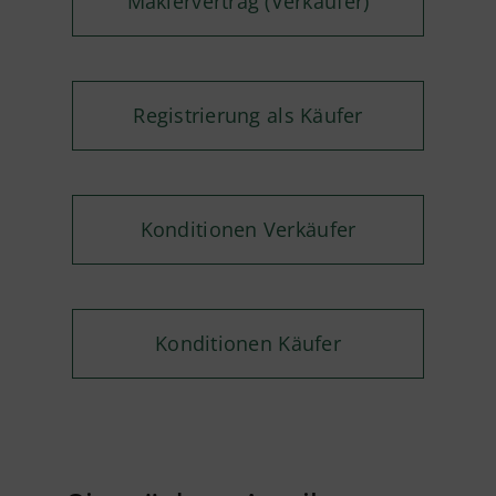
Maklervertrag (Verkäufer)
Registrierung als Käufer
Konditionen Verkäufer
Konditionen Käufer