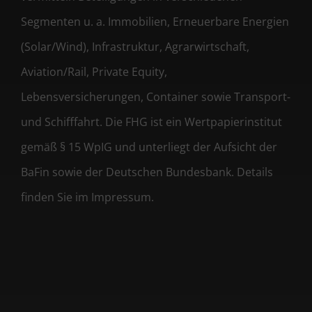
Segmenten u. a. Immobilien, Erneuerbare Energien
(Solar/Wind), Infrastruktur, Agrarwirtschaft,
Aviation/Rail, Private Equity,
Lebensversicherungen, Container sowie Transport-
und Schifffahrt. Die FHG ist ein Wertpapierinstitut
gemäß § 15 WpIG und unterliegt der Aufsicht der
BaFin sowie der Deutschen Bundesbank. Details
finden Sie im Impressum.