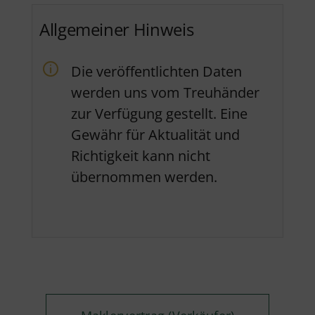
Allgemeiner Hinweis
Die veröffentlichten Daten
werden uns vom Treuhänder
zur Verfügung gestellt. Eine
Gewähr für Aktualität und
Richtigkeit kann nicht
übernommen werden.