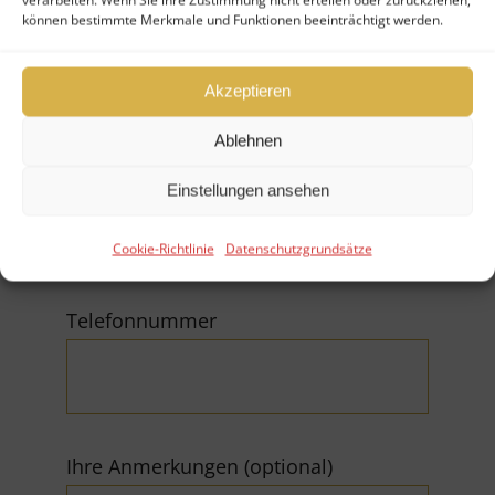
können bestimmte Merkmale und Funktionen beeinträchtigt werden.
Firma
Akzeptieren
Ablehnen
E-Mail (*Pflichtfeld)
Einstellungen ansehen
Cookie-Richtlinie
Datenschutzgrundsätze
Telefonnummer
Ihre Anmerkungen (optional)