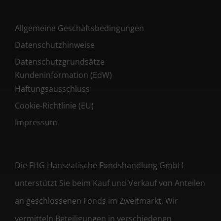
Allgemeine Geschäftsbedingungen
Datenschutzhinweise
Datenschutzgrundsätze
Kundeninformation (EdW)
Haftungsausschluss
Cookie-Richtlinie (EU)
Impressum
Die FHG Hanseatische Fondshandlung GmbH
unterstützt Sie beim Kauf und Verkauf von Anteilen
an geschlossenen Fonds im Zweitmarkt. Wir
vermitteln Beteiligungen in verschiedenen