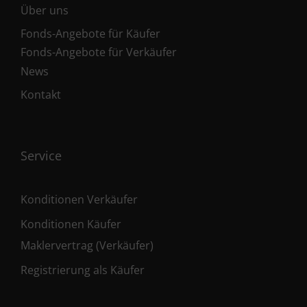
Über uns
Fonds-Angebote für Käufer
Fonds-Angebote für Verkäufer
News
Kontakt
Service
Konditionen Verkäufer
Konditionen Käufer
Maklervertrag (Verkäufer)
Registrierung als Käufer