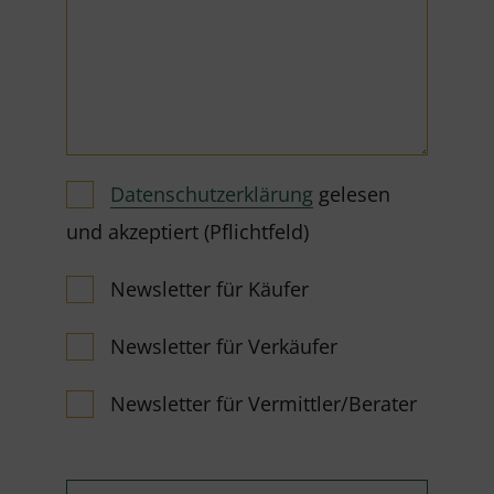
Datenschutzerklärung
gelesen
und akzeptiert (Pflichtfeld)
Newsletter für Käufer
Newsletter für Verkäufer
Newsletter für Vermittler/Berater