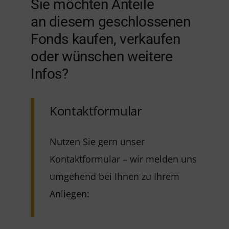
Sie möchten Anteile
an diesem geschlossenen
Fonds kaufen, verkaufen
oder wünschen weitere
Infos?
Kontaktformular
Nutzen Sie gern unser
Kontaktformular – wir melden uns
umgehend bei Ihnen zu Ihrem
Anliegen: