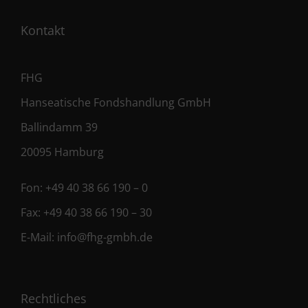
Kontakt
FHG
Hanseatische Fondshandlung GmbH
Ballindamm 39
20095 Hamburg
Fon:
+49 40 38 66 190 – 0
Fax:
+49 40 38 66 190 – 30
E-Mail:
info@fhg-gmbh.de
Rechtliches