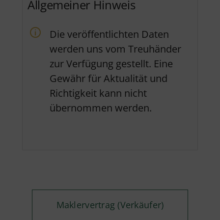
Allgemeiner Hinweis
Die veröffentlichten Daten
werden uns vom Treuhänder
zur Verfügung gestellt. Eine
Gewähr für Aktualität und
Richtigkeit kann nicht
übernommen werden.
Maklervertrag (Verkäufer)