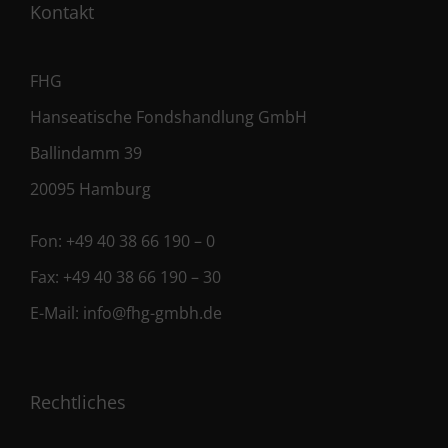
Kontakt
FHG
Hanseatische Fondshandlung GmbH
Ballindamm 39
20095 Hamburg
Fon:
+49 40 38 66 190 – 0
Fax:
+49 40 38 66 190 – 30
E-Mail:
info@fhg-gmbh.de
Rechtliches