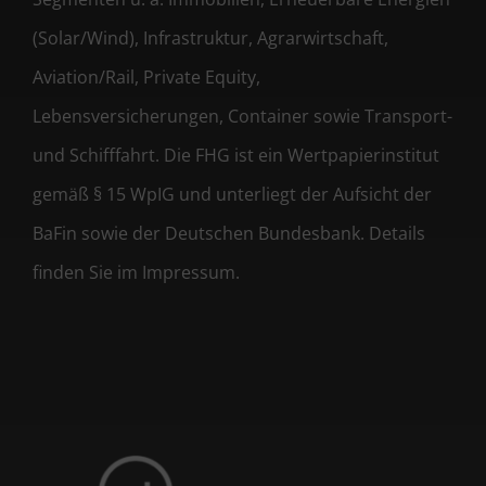
(Solar/Wind), Infrastruktur, Agrarwirtschaft,
Aviation/Rail, Private Equity,
Lebensversicherungen, Container sowie Transport-
und Schifffahrt. Die FHG ist ein Wertpapierinstitut
gemäß § 15 WpIG und unterliegt der Aufsicht der
BaFin sowie der Deutschen Bundesbank. Details
finden Sie im Impressum.