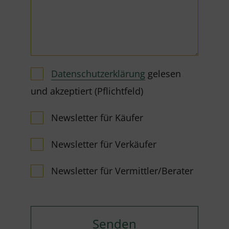
Datenschutzerklärung
gelesen
und akzeptiert (Pflichtfeld)
Newsletter für Käufer
Newsletter für Verkäufer
Newsletter für Vermittler/Berater