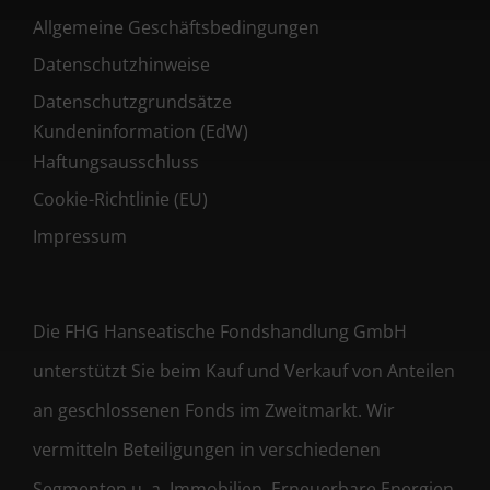
Allgemeine Geschäftsbedingungen
Datenschutzhinweise
Datenschutzgrundsätze
Kundeninformation (EdW)
Haftungsausschluss
Cookie-Richtlinie (EU)
Impressum
Die FHG Hanseatische Fondshandlung GmbH
unterstützt Sie beim Kauf und Verkauf von Anteilen
an geschlossenen Fonds im Zweitmarkt. Wir
vermitteln Beteiligungen in verschiedenen
Segmenten u. a. Immobilien, Erneuerbare Energien