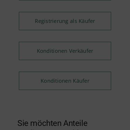
Registrierung als Käufer
Konditionen Verkäufer
Konditionen Käufer
Sie möchten Anteile