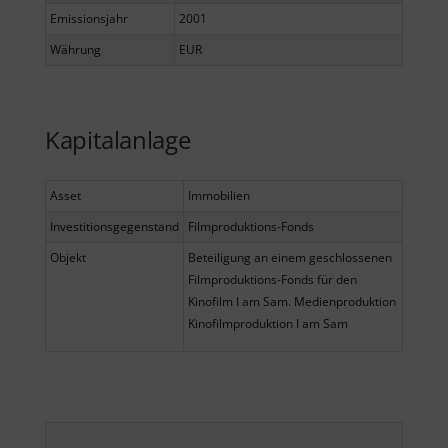
Emissionsjahr
2001
Währung
EUR
Kapitalanlage
Asset
Immobilien
Investitionsgegenstand
Filmproduktions-Fonds
Objekt
Beteiligung an einem geschlossenen
Filmproduktions-Fonds für den
Kinofilm I am Sam. Medienproduktion
Kinofilmproduktion I am Sam