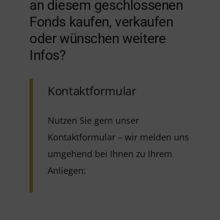
an diesem geschlossenen
Fonds kaufen, verkaufen
oder wünschen weitere
Infos?
Kontaktformular
Nutzen Sie gern unser
Kontaktformular – wir melden uns
umgehend bei Ihnen zu Ihrem
Anliegen: