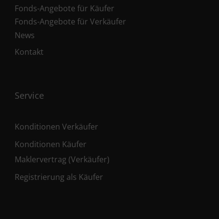
Fonds-Angebote für Käufer
Fonds-Angebote für Verkäufer
News
Kontakt
Service
Konditionen Verkäufer
Konditionen Käufer
Maklervertrag (Verkäufer)
Registrierung als Käufer