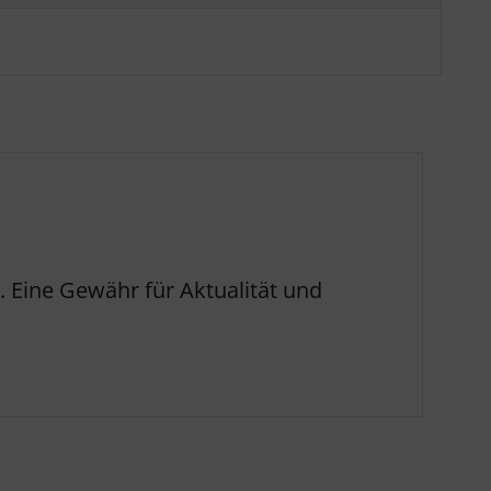
 Eine Gewähr für Aktualität und