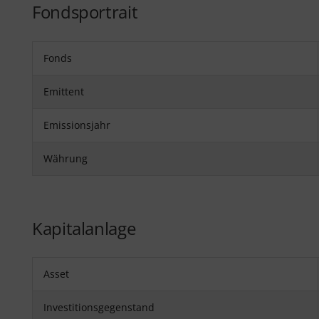
Fondsportrait
Fonds
Emittent
Emissionsjahr
Währung
Kapitalanlage
Asset
Investitionsgegenstand