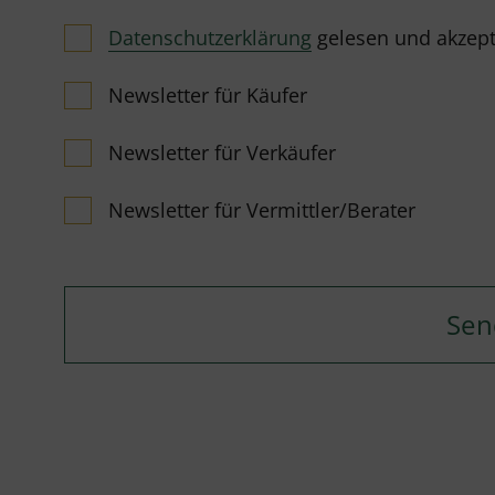
Datenschutzerklärung
gelesen und akzeptie
Newsletter für Käufer
Newsletter für Verkäufer
Newsletter für Vermittler/Berater