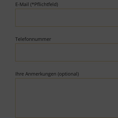
E-Mail (*Pflichtfeld)
Telefonnummer
Ihre Anmerkungen (optional)