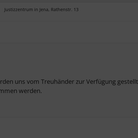
Justizzentrum in Jena, Rathenstr. 13
erden uns vom Treuhänder zur Verfügung gestellt.
nommen werden.