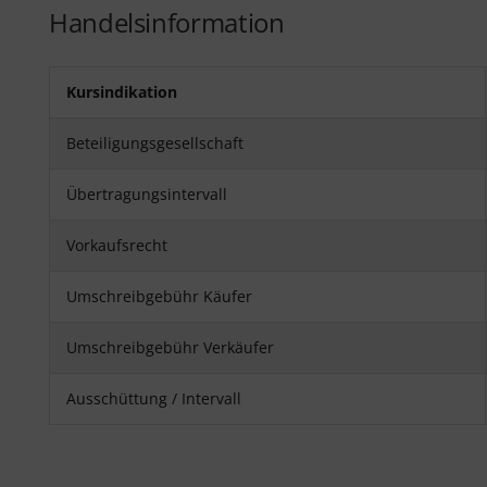
Handelsinformation
Kursindikation
Beteiligungsgesellschaft
Übertragungsintervall
Vorkaufsrecht
Umschreibgebühr Käufer
Umschreibgebühr Verkäufer
Ausschüttung / Intervall