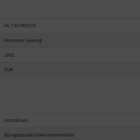
HL 135 FRESCO
Hannover Leasing
2002
EUR
Immobilien
Bürogebäude/Gewerbeimmobilie