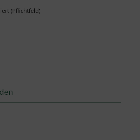
rt (Pflichtfeld)