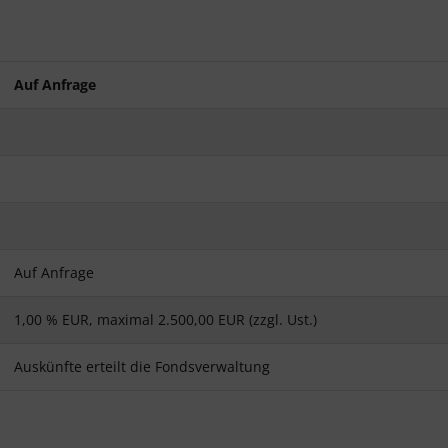
Auf Anfrage
Auf Anfrage
1,00 % EUR, maximal 2.500,00 EUR (zzgl. Ust.)
Auskünfte erteilt die Fondsverwaltung