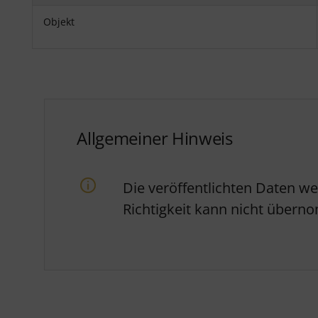
Objekt
Allgemeiner Hinweis
Die veröffentlichten Daten w
Richtigkeit kann nicht über