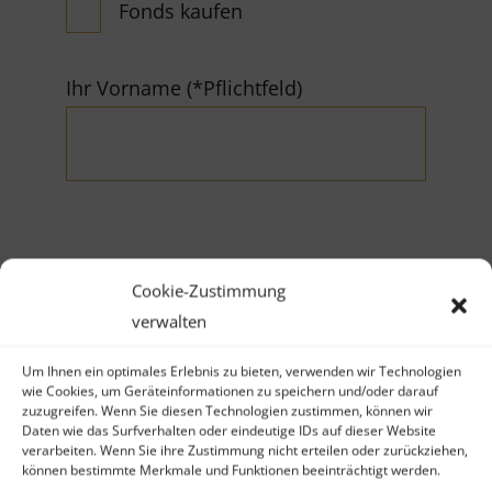
Fonds kaufen
Ihr Vorname (*Pflichtfeld)
Ihr Nachname (*Pflichtfeld)
Cookie-Zustimmung
verwalten
Um Ihnen ein optimales Erlebnis zu bieten, verwenden wir Technologien
wie Cookies, um Geräteinformationen zu speichern und/oder darauf
zuzugreifen. Wenn Sie diesen Technologien zustimmen, können wir
Daten wie das Surfverhalten oder eindeutige IDs auf dieser Website
Firma
verarbeiten. Wenn Sie ihre Zustimmung nicht erteilen oder zurückziehen,
können bestimmte Merkmale und Funktionen beeinträchtigt werden.