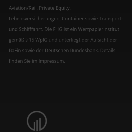
Aviation/Rail, Private Equity,
Lebensversicherungen, Container sowie Transport-
und Schifffahrt. Die FHG ist ein Wertpapierinstitut
gemäß § 15 WpIG und unterliegt der Aufsicht der
BaFin sowie der Deutschen Bundesbank. Details
finden Sie im Impressum.