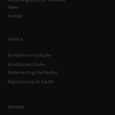
Fonds-Angebote für Verkäufer
News
Kontakt
Service
Konditionen Verkäufer
Konditionen Käufer
Maklervertrag (Verkäufer)
Registrierung als Käufer
Kontakt