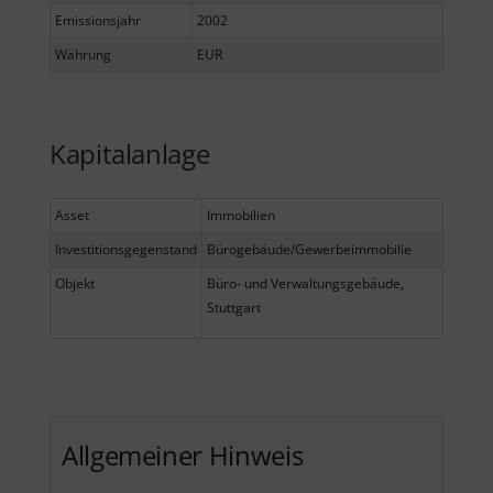
Emissionsjahr
2002
Währung
EUR
Kapitalanlage
Asset
Immobilien
Investitionsgegenstand
Bürogebäude/Gewerbeimmobilie
Objekt
Büro- und Verwaltungsgebäude,
Stuttgart
Allgemeiner Hinweis