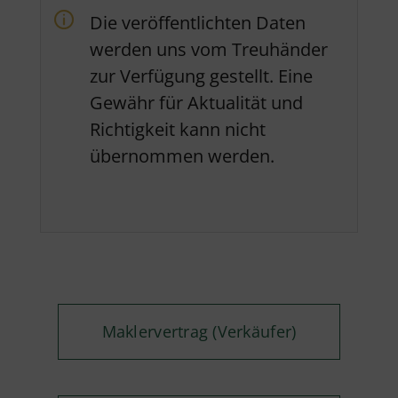
Die veröffentlichten Daten
werden uns vom Treuhänder
zur Verfügung gestellt. Eine
Gewähr für Aktualität und
Richtigkeit kann nicht
übernommen werden.
Maklervertrag (Verkäufer)