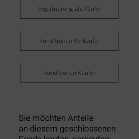
Registrierung als Käufer
Konditionen Verkäufer
Konditionen Käufer
Sie möchten Anteile
an diesem geschlossenen