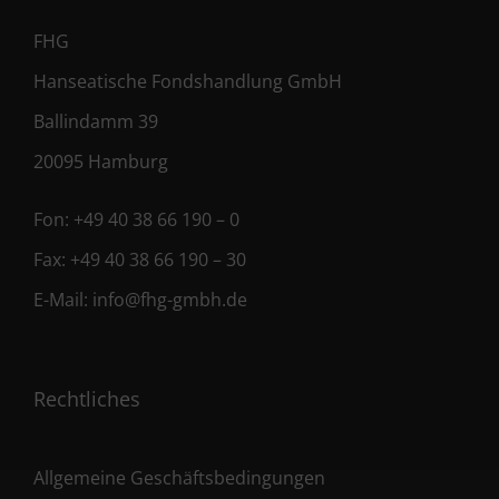
FHG
Hanseatische Fondshandlung GmbH
Ballindamm 39
20095 Hamburg
Fon:
+49 40 38 66 190 – 0
Fax:
+49 40 38 66 190 – 30
E-Mail:
info@fhg-gmbh.de
Rechtliches
Allgemeine Geschäftsbedingungen