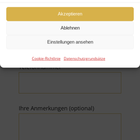
Akzeptieren
E-Mail (*Pflichtfeld)
Ablehnen
Einstellungen ansehen
Cookie-Richtlinie
Datenschutzgrundsätze
Telefonnummer
Ihre Anmerkungen (optional)