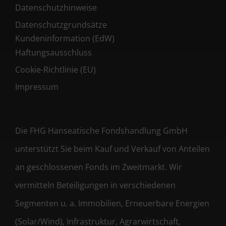
Datenschutzhinweise
Datenschutzgrundsätze
Kundeninformation (EdW)
Haftungsausschluss
Cookie-Richtlinie (EU)
Impressum
Die FHG Hanseatische Fondshandlung GmbH
unterstützt Sie beim Kauf und Verkauf von Anteilen
an geschlossenen Fonds im Zweitmarkt. Wir
vermitteln Beteiligungen in verschiedenen
Segmenten u. a. Immobilien, Erneuerbare Energien
(Solar/Wind), Infrastruktur, Agrarwirtschaft,