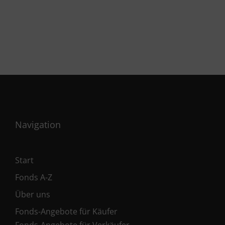
Navigation
Start
Fonds A-Z
Über uns
Fonds-Angebote für Käufer