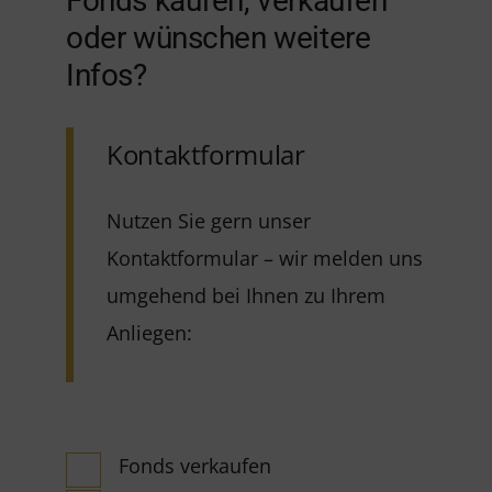
Fonds kaufen, verkaufen
oder wünschen weitere
Infos?
Kontaktformular
Nutzen Sie gern unser
Kontaktformular – wir melden uns
umgehend bei Ihnen zu Ihrem
Anliegen:
Fonds verkaufen