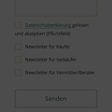
Datenschutzerklärung
gelesen
und akzeptiert (Pflichtfeld)
Newsletter für Käufer
Newsletter für Verkäufer
Newsletter für Vermittler/Berater