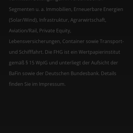
Segmenten u. a. Immobilien, Erneuerbare Energien
(Solar/Wind), Infrastruktur, Agrarwirtschaft,
Aviation/Rail, Private Equity,
Lebensversicherungen, Container sowie Transport-
und Schifffahrt. Die FHG ist ein Wertpapierinstitut
gemäß § 15 WpIG und unterliegt der Aufsicht der
BaFin sowie der Deutschen Bundesbank. Details
finden Sie im Impressum.