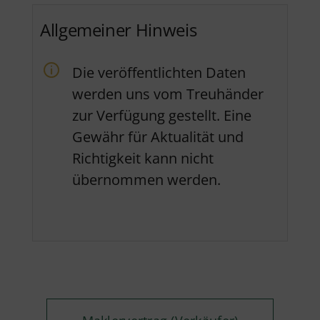
Allgemeiner Hinweis
Die veröffentlichten Daten
werden uns vom Treuhänder
zur Verfügung gestellt. Eine
Gewähr für Aktualität und
Richtigkeit kann nicht
übernommen werden.