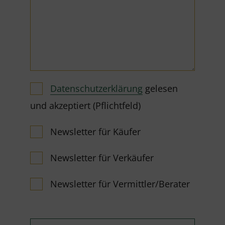
Datenschutzerklärung
gelesen
und akzeptiert (Pflichtfeld)
Newsletter für Käufer
Newsletter für Verkäufer
Newsletter für Vermittler/Berater