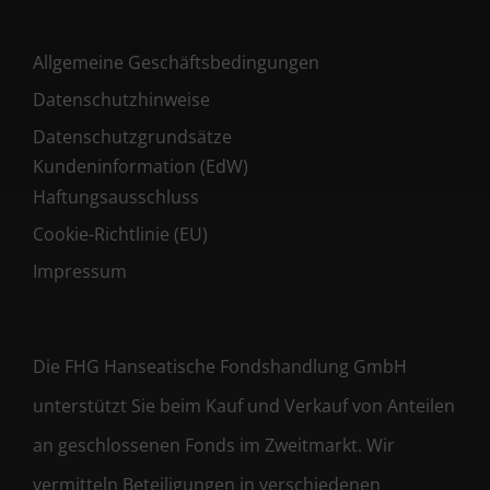
Allgemeine Geschäftsbedingungen
Datenschutzhinweise
Datenschutzgrundsätze
Kundeninformation (EdW)
Haftungsausschluss
Cookie-Richtlinie (EU)
Impressum
Die FHG Hanseatische Fondshandlung GmbH
unterstützt Sie beim Kauf und Verkauf von Anteilen
an geschlossenen Fonds im Zweitmarkt. Wir
vermitteln Beteiligungen in verschiedenen