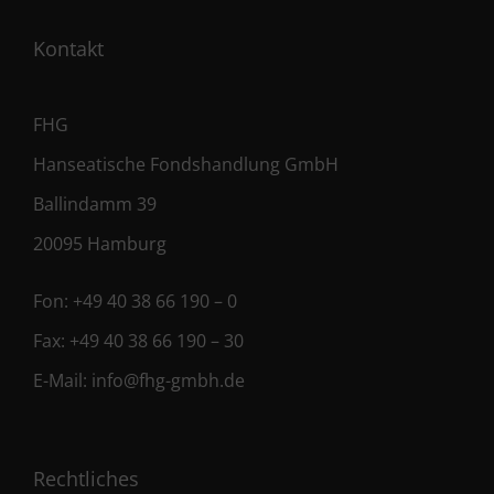
Kontakt
FHG
Hanseatische Fondshandlung GmbH
Ballindamm 39
20095 Hamburg
Fon:
+49 40 38 66 190 – 0
Fax:
+49 40 38 66 190 – 30
E-Mail:
info@fhg-gmbh.de
Rechtliches