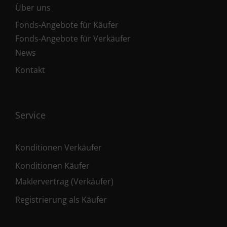
Über uns
Fonds-Angebote für Käufer
Fonds-Angebote für Verkäufer
News
Kontakt
Service
Konditionen Verkäufer
Konditionen Käufer
Maklervertrag (Verkäufer)
Registrierung als Käufer