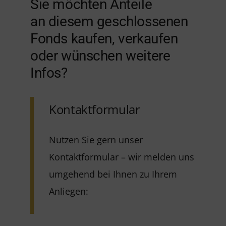
Sie möchten Anteile
an diesem geschlossenen
Fonds kaufen, verkaufen
oder wünschen weitere
Infos?
Kontaktformular
Nutzen Sie gern unser
Kontaktformular – wir melden uns
umgehend bei Ihnen zu Ihrem
Anliegen: