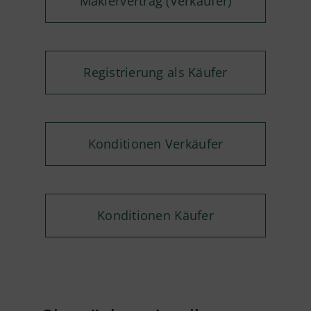
Maklervertrag (Verkäufer)
Registrierung als Käufer
Konditionen Verkäufer
Konditionen Käufer