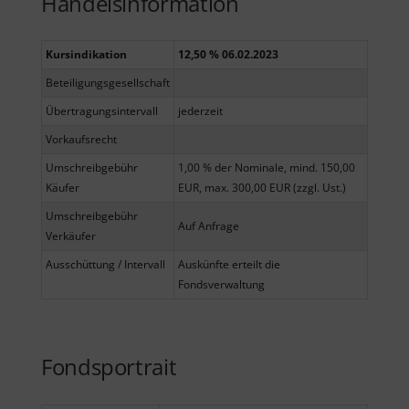
Handelsinformation
Kursindikation
12,50 % 06.02.2023
Beteiligungsgesellschaft
Übertragungsintervall
jederzeit
Vorkaufsrecht
Umschreibgebühr
1,00 % der Nominale, mind. 150,00
Käufer
EUR, max. 300,00 EUR (zzgl. Ust.)
Umschreibgebühr
Auf Anfrage
Verkäufer
Ausschüttung / Intervall
Auskünfte erteilt die
Fondsverwaltung
Fondsportrait