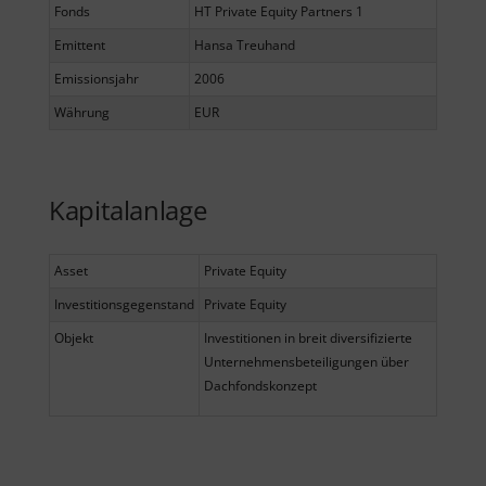
Fonds
HT Private Equity Partners 1
Emittent
Hansa Treuhand
Emissionsjahr
2006
Währung
EUR
Kapitalanlage
Asset
Private Equity
Investitionsgegenstand
Private Equity
Objekt
Investitionen in breit diversifizierte
Unternehmensbeteiligungen über
Dachfondskonzept