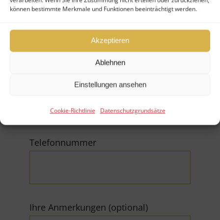
können bestimmte Merkmale und Funktionen beeinträchtigt werden.
Firma
Akzeptieren
Ablehnen
E-Mail (*Pflichtfeld)
Einstellungen ansehen
Cookie-Richtlinie
Datenschutzgrundsätze
Telefonnummer
Ihre Anmerkungen (optional)