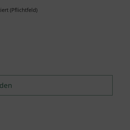
rt (Pflichtfeld)