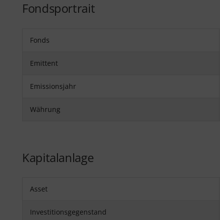
Fondsportrait
Fonds
Emittent
Emissionsjahr
Währung
Kapitalanlage
Asset
Investitionsgegenstand