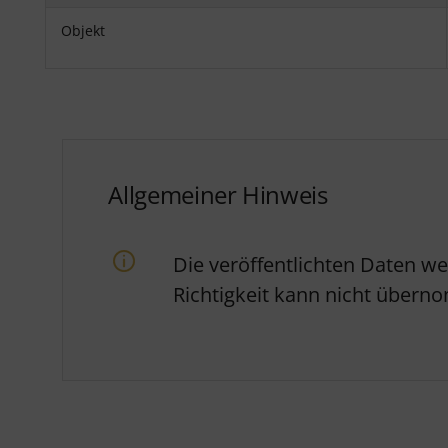
Objekt
Allgemeiner Hinweis
Die veröffentlichten Daten w
Richtigkeit kann nicht über