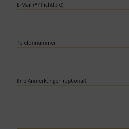
E-Mail (*Pflichtfeld)
Telefonnummer
Ihre Anmerkungen (optional)