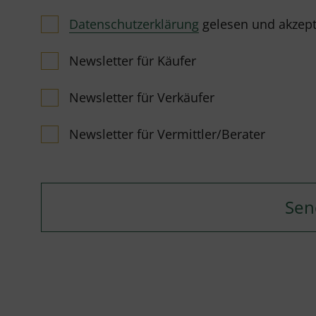
Datenschutzerklärung
gelesen und akzeptie
Newsletter für Käufer
Newsletter für Verkäufer
Newsletter für Vermittler/Berater