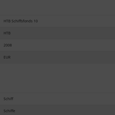
HTB Schiffsfonds 10
HTB
2008
EUR
Schiff
Schiffe