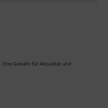
 Eine Gewähr für Aktualität und