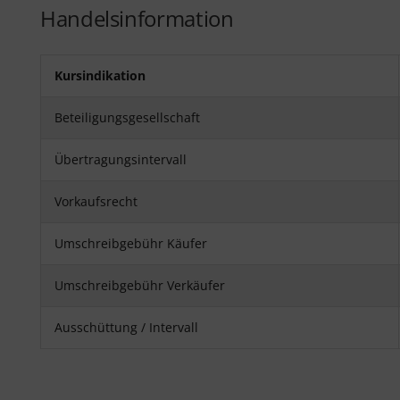
Handelsinformation
Kursindikation
Beteiligungsgesellschaft
Übertragungsintervall
Vorkaufsrecht
Umschreibgebühr Käufer
Umschreibgebühr Verkäufer
Ausschüttung / Intervall