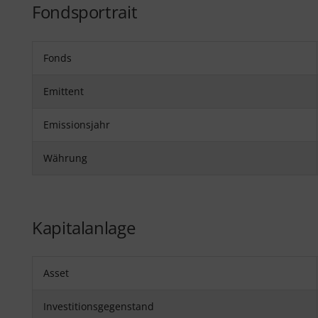
Fondsportrait
Fonds
Emittent
Emissionsjahr
Währung
Kapitalanlage
Asset
Investitionsgegenstand