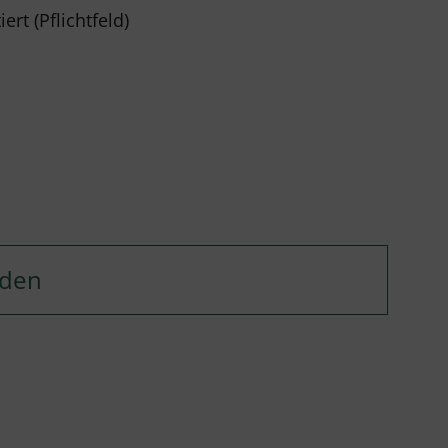
rt (Pflichtfeld)