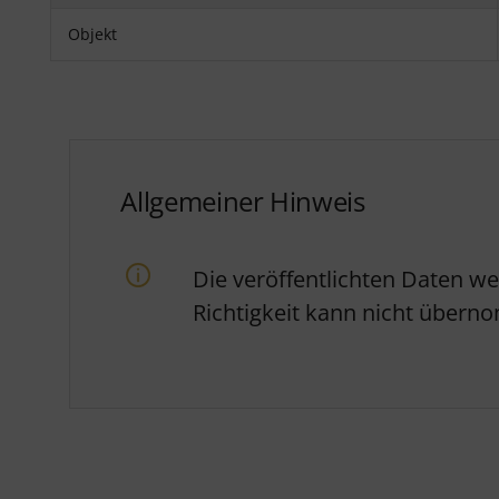
Objekt
Allgemeiner Hinweis
Die veröffentlichten Daten w
Richtigkeit kann nicht über