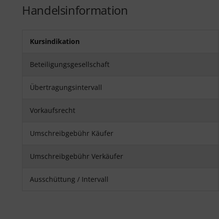
Handelsinformation
Kursindikation
Beteiligungsgesellschaft
Übertragungsintervall
Vorkaufsrecht
Umschreibgebühr Käufer
Umschreibgebühr Verkäufer
Ausschüttung / Intervall