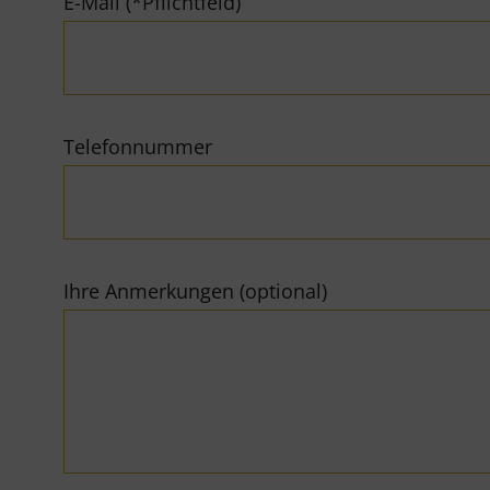
E-Mail (*Pflichtfeld)
Telefonnummer
Ihre Anmerkungen (optional)