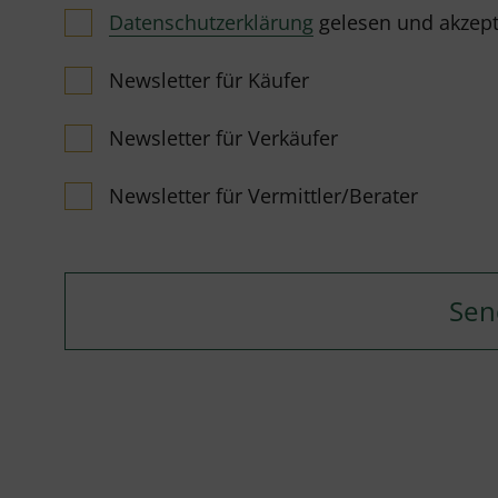
Datenschutzerklärung
gelesen und akzeptie
Newsletter für Käufer
Newsletter für Verkäufer
Newsletter für Vermittler/Berater