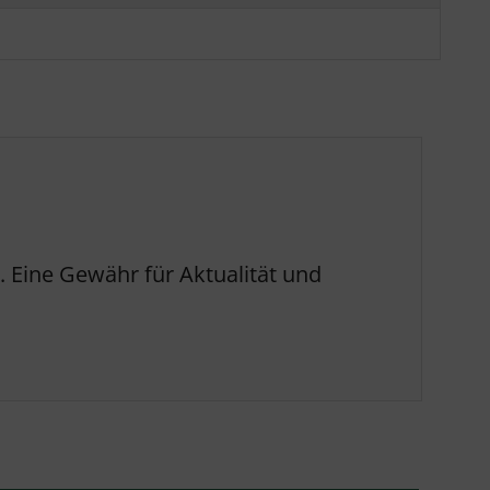
 Eine Gewähr für Aktualität und