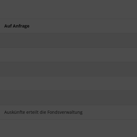
Auf Anfrage
Auskünfte erteilt die Fondsverwaltung