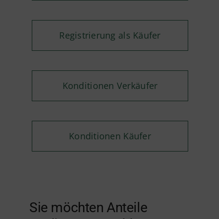
Registrierung als Käufer
Konditionen Verkäufer
Konditionen Käufer
Sie möchten Anteile