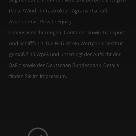
(Solar/Wind), Infrastruktur, Agrarwirtschaft,
Aviation/Rail, Private Equity,
Lebensversicherungen, Container sowie Transport-
und Schifffahrt. Die FHG ist ein Wertpapierinstitut
gemäß § 15 WpIG und unterliegt der Aufsicht der
BaFin sowie der Deutschen Bundesbank. Details
finden Sie im Impressum.