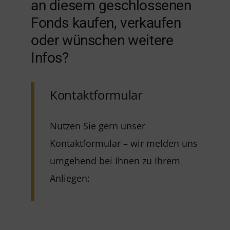
an diesem geschlossenen
Fonds kaufen, verkaufen
oder wünschen weitere
Infos?
Kontaktformular
Nutzen Sie gern unser
Kontaktformular – wir melden uns
umgehend bei Ihnen zu Ihrem
Anliegen: