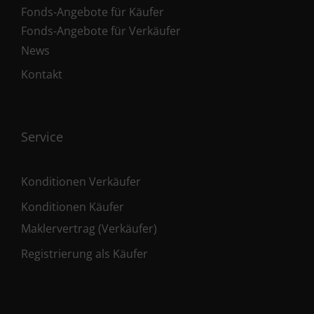
Fonds-Angebote für Käufer
Fonds-Angebote für Verkäufer
News
Kontakt
Service
Konditionen Verkäufer
Konditionen Käufer
Maklervertrag (Verkäufer)
Registrierung als Käufer