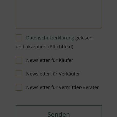
Datenschutzerklärung
gelesen
und akzeptiert (Pflichtfeld)
Newsletter für Käufer
Newsletter für Verkäufer
Newsletter für Vermittler/Berater