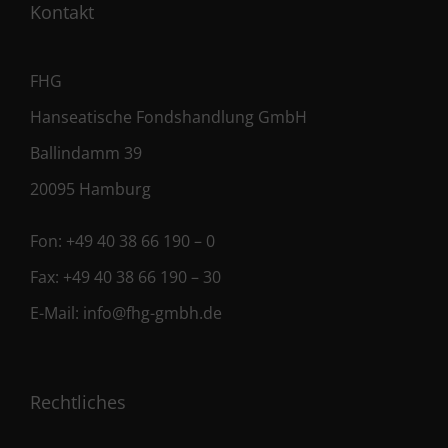
Kontakt
FHG
Hanseatische Fondshandlung GmbH
Ballindamm 39
20095 Hamburg
Fon:
+49 40 38 66 190 – 0
Fax:
+49 40 38 66 190 – 30
E-Mail:
info@fhg-gmbh.de
Rechtliches