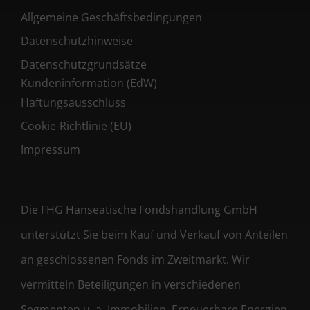
Allgemeine Geschäftsbedingungen
Datenschutzhinweise
Datenschutzgrundsätze
Kundeninformation (EdW)
Haftungsausschluss
Cookie-Richtlinie (EU)
Impressum
Die FHG Hanseatische Fondshandlung GmbH
unterstützt Sie beim Kauf und Verkauf von Anteilen
an geschlossenen Fonds im Zweitmarkt. Wir
vermitteln Beteiligungen in verschiedenen
Segmenten u. a. Immobilien, Erneuerbare Energien