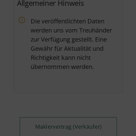
Allgemeiner Hinweis
Die veröffentlichten Daten
werden uns vom Treuhänder
zur Verfügung gestellt. Eine
Gewähr für Aktualität und
Richtigkeit kann nicht
übernommen werden.
Maklervertrag (Verkäufer)