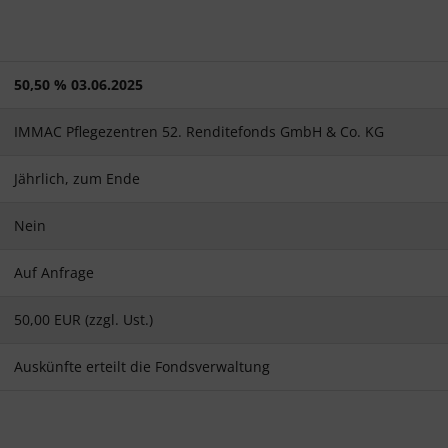
50,50 % 03.06.2025
IMMAC Pflegezentren 52. Renditefonds GmbH & Co. KG
Jährlich, zum Ende
Nein
Auf Anfrage
50,00 EUR (zzgl. Ust.)
Auskünfte erteilt die Fondsverwaltung