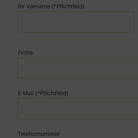
Ihr Vorname (*Pflichtfeld)
Firma
E-Mail (*Pflichtfeld)
Telefonnummer