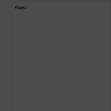
Objekt