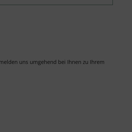
r melden uns umgehend bei Ihnen zu Ihrem