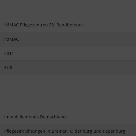
IMMAC Pflegezentren 52. Renditefonds
IMMAC
2011
EUR
Immobilienfonds Deutschland
Pflegeeinrichtungen in Bremen, Oldenburg und Papenburg