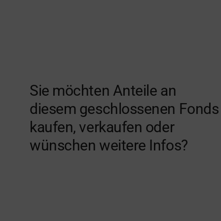
Sie möchten Anteile an
diesem geschlossenen Fonds
kaufen, verkaufen oder
wünschen weitere Infos?