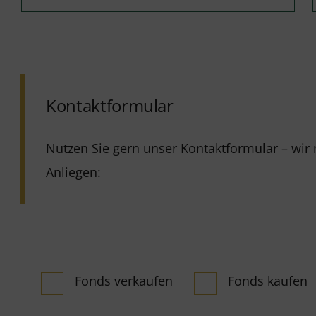
Kontaktformular
Nutzen Sie gern unser Kontaktformular – wi
Anliegen:
Fonds verkaufen
Fonds kaufen