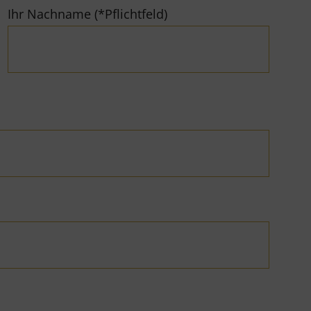
Ihr Nachname (*Pflichtfeld)