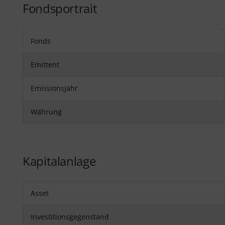
Fondsportrait
Fonds
Emittent
Emissionsjahr
Währung
Kapitalanlage
Asset
Investitionsgegenstand