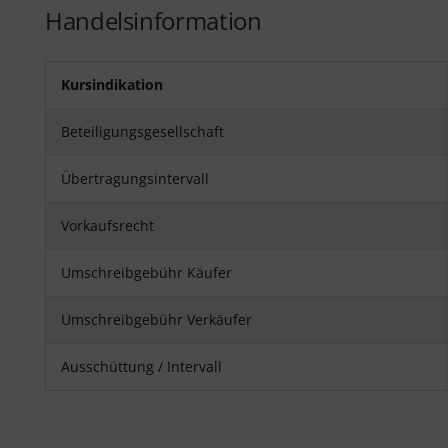
Handelsinformation
Kursindikation
Beteiligungsgesellschaft
Übertragungsintervall
Vorkaufsrecht
Umschreibgebühr Käufer
Umschreibgebühr Verkäufer
Ausschüttung / Intervall