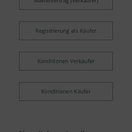
Maklervertrag (Verkäufer)
Registrierung als Käufer
Konditionen Verkäufer
Konditionen Käufer