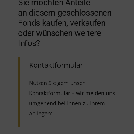
Sie möchten Anteile
an diesem geschlossenen
Fonds kaufen, verkaufen
oder wünschen weitere
Infos?
Kontaktformular
Nutzen Sie gern unser
Kontaktformular – wir melden uns
umgehend bei Ihnen zu Ihrem
Anliegen: