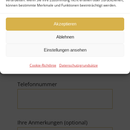
können bestimmte Merkmale und Funktionen beeinträchtigt werden.
Firma
Akzeptieren
Ablehnen
E-Mail (*Pflichtfeld)
Einstellungen ansehen
Cookie-Richtlinie
Datenschutzgrundsätze
Telefonnummer
Ihre Anmerkungen (optional)