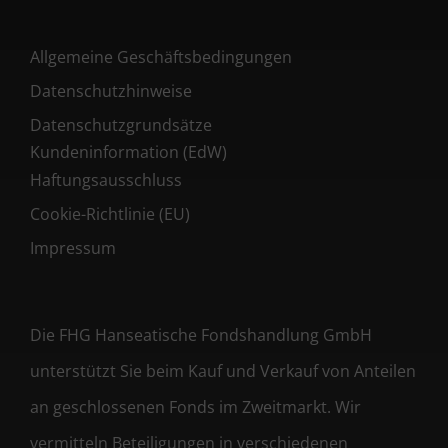
Allgemeine Geschäftsbedingungen
Datenschutzhinweise
Datenschutzgrundsätze
Kundeninformation (EdW)
Haftungsausschluss
Cookie-Richtlinie (EU)
Impressum
Die FHG Hanseatische Fondshandlung GmbH
unterstützt Sie beim Kauf und Verkauf von Anteilen
an geschlossenen Fonds im Zweitmarkt. Wir
vermitteln Beteiligungen in verschiedenen