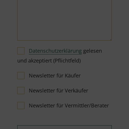
Datenschutzerklärung
gelesen
und akzeptiert (Pflichtfeld)
Newsletter für Käufer
Newsletter für Verkäufer
Newsletter für Vermittler/Berater