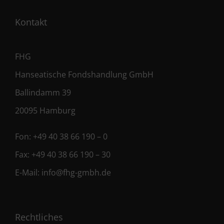
Kontakt
FHG
Hanseatische Fondshandlung GmbH
Ballindamm 39
20095 Hamburg
Fon:
+49 40 38 66 190 – 0
Fax:
+49 40 38 66 190 – 30
E-Mail:
info@fhg-gmbh.de
Rechtliches