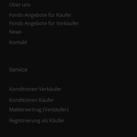
Über uns
Fonds-Angebote für Käufer
Fonds-Angebote für Verkäufer
News
Kontakt
Service
Konditionen Verkäufer
Konditionen Käufer
Maklervertrag (Verkäufer)
Registrierung als Käufer