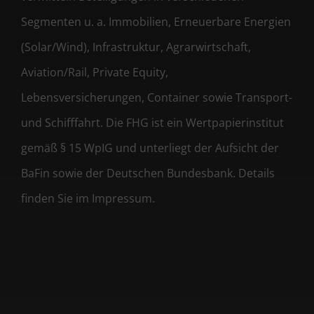
Segmenten u. a. Immobilien, Erneuerbare Energien
(Solar/Wind), Infrastruktur, Agrarwirtschaft,
Aviation/Rail, Private Equity,
Lebensversicherungen, Container sowie Transport-
und Schifffahrt. Die FHG ist ein Wertpapierinstitut
gemäß § 15 WpIG und unterliegt der Aufsicht der
BaFin sowie der Deutschen Bundesbank. Details
finden Sie im Impressum.