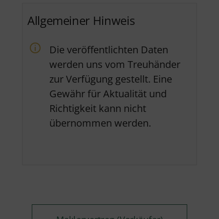
Allgemeiner Hinweis
Die veröffentlichten Daten
werden uns vom Treuhänder
zur Verfügung gestellt. Eine
Gewähr für Aktualität und
Richtigkeit kann nicht
übernommen werden.