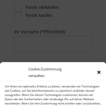
Fonds verkaufen
Fonds kaufen
Ihr Vorname (*Pflichtfeld)
Cookie-Zustimmung
Ihr Nachname (*Pflichtfeld)
verwalten
Um Ihnen ein optimales Erlebnis zu bieten, verwenden wir Technologien
wie Cookies, um Geräteinformationen zu speichern und/oder darauf
zuzugreifen. Wenn Sie diesen Technologien zustimmen, können wir
Daten wie das Surfverhalten oder eindeutige IDs auf dieser Website
verarbeiten. Wenn Sie ihre Zustimmung nicht erteilen oder zurückziehen,