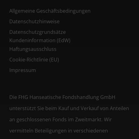
Allgemeine Geschäftsbedingungen
Datenschutzhinweise
Datenschutzgrundsätze
Kundeninformation (EdW)
Haftungsausschluss
Cookie-Richtlinie (EU)
Impressum
Die FHG Hanseatische Fondshandlung GmbH
unterstützt Sie beim Kauf und Verkauf von Anteilen
an geschlossenen Fonds im Zweitmarkt. Wir
vermitteln Beteiligungen in verschiedenen