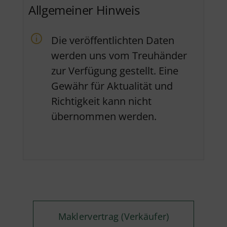
Allgemeiner Hinweis
Die veröffentlichten Daten
werden uns vom Treuhänder
zur Verfügung gestellt. Eine
Gewähr für Aktualität und
Richtigkeit kann nicht
übernommen werden.
Maklervertrag (Verkäufer)