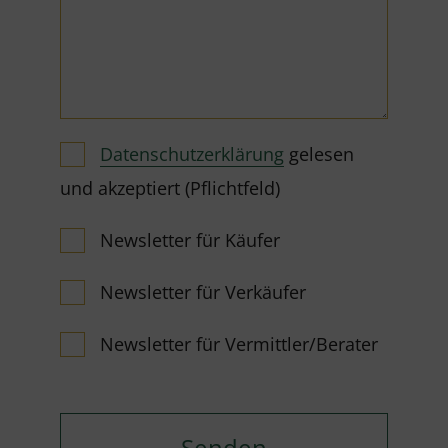
Datenschutzerklärung
gelesen
und akzeptiert (Pflichtfeld)
Newsletter für Käufer
Newsletter für Verkäufer
Newsletter für Vermittler/Berater