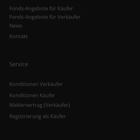
Fonds-Angebote für Käufer
Fonds-Angebote für Verkäufer
News
Kontakt
Service
Konditionen Verkäufer
Konditionen Käufer
Maklervertrag (Verkäufer)
Registrierung als Käufer