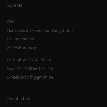
Kontakt
FHG
Hanseatische Fondshandlung GmbH
Ballindamm 39
20095 Hamburg
Fon:
+49 40 38 66 190 – 0
Fax:
+49 40 38 66 190 – 30
E-Mail:
info@fhg-gmbh.de
Rechtliches