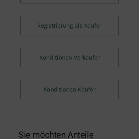
Registrierung als Käufer
Konditionen Verkäufer
Konditionen Käufer
Sie möchten Anteile