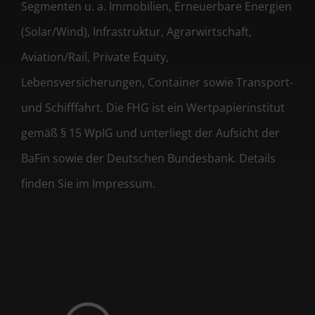
Segmenten u. a. Immobilien, Erneuerbare Energien
(Solar/Wind), Infrastruktur, Agrarwirtschaft,
Aviation/Rail, Private Equity,
Lebensversicherungen, Container sowie Transport-
und Schifffahrt. Die FHG ist ein Wertpapierinstitut
gemäß § 15 WpIG und unterliegt der Aufsicht der
BaFin sowie der Deutschen Bundesbank. Details
finden Sie im Impressum.