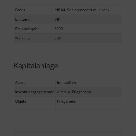
Fonds
INP 04. Seniorenzentrum Lübeck
Emittent
INP
Emissionsjahr
2009
Währung
EUR
Kapitalanlage
Asset
Immobilien
Investitionsgegenstand
Alten- u. Pflegeheim
Objekt
Pflegeheim