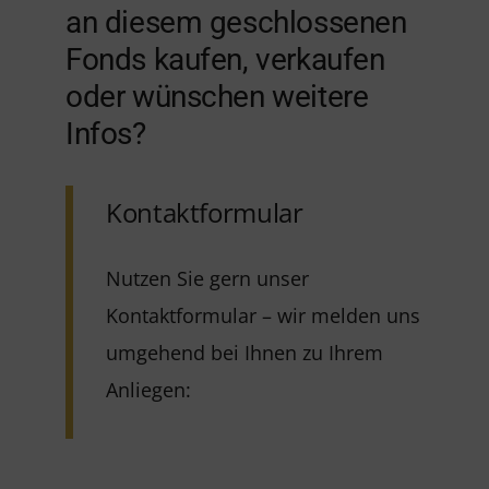
an diesem geschlossenen
Fonds kaufen, verkaufen
oder wünschen weitere
Infos?
Kontaktformular
Nutzen Sie gern unser
Kontaktformular – wir melden uns
umgehend bei Ihnen zu Ihrem
Anliegen: