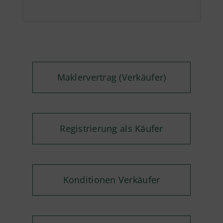
Maklervertrag (Verkäufer)
Registrierung als Käufer
Konditionen Verkäufer