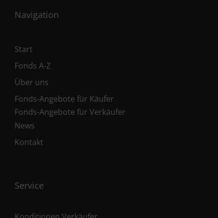
Navigation
Start
Fonds A-Z
Über uns
Fonds-Angebote für Käufer
Fonds-Angebote für Verkäufer
News
Kontakt
Service
Konditionen Verkäufer