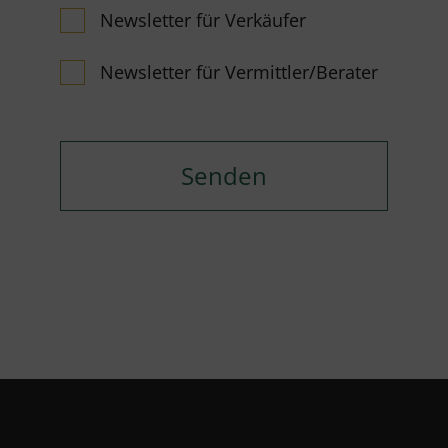
Newsletter für Verkäufer
Newsletter für Vermittler/Berater