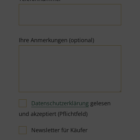
Ihre Anmerkungen (optional)
Datenschutzerklärung
gelesen
und akzeptiert (Pflichtfeld)
Newsletter für Käufer