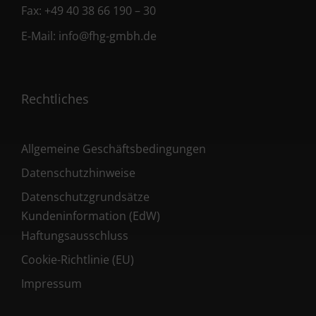
Fax:
+49 40 38 66 190 – 30
E-Mail:
info@fhg-gmbh.de
Rechtliches
Allgemeine Geschäftsbedingungen
Datenschutzhinweise
Datenschutzgrundsätze
Kundeninformation (EdW)
Haftungsausschluss
Cookie-Richtlinie (EU)
Impressum