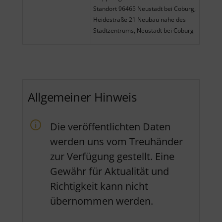
Standort 96465 Neustadt bei Coburg,
Heidestraße 21 Neubau nahe des
Stadtzentrums, Neustadt bei Coburg
Allgemeiner Hinweis
Die veröffentlichten Daten
werden uns vom Treuhänder
zur Verfügung gestellt. Eine
Gewähr für Aktualität und
Richtigkeit kann nicht
übernommen werden.