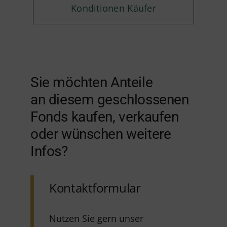
Konditionen Käufer
Sie möchten Anteile
an diesem geschlossenen
Fonds kaufen, verkaufen
oder wünschen weitere
Infos?
Kontaktformular
Nutzen Sie gern unser