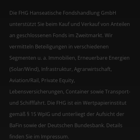
Die FHG Hanseatische Fondshandlung GmbH
unterstützt Sie beim Kauf und Verkauf von Anteilen
an geschlossenen Fonds im Zweitmarkt. Wir
vermitteln Beteiligungen in verschiedenen
Segmenten u. a. Immobilien, Erneuerbare Energien
(Solar/Wind), Infrastruktur, Agrarwirtschaft,
Aviation/Rail, Private Equity,
Lebensversicherungen, Container sowie Transport-
und Schifffahrt. Die FHG ist ein Wertpapierinstitut
gemäß § 15 WpIG und unterliegt der Aufsicht der
BaFin sowie der Deutschen Bundesbank. Details
finden Sie im Impressum.