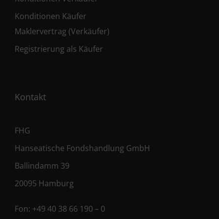
Konditionen Käufer
Maklervertrag (Verkäufer)
Registrierung als Käufer
Kontakt
FHG
Hanseatische Fondshandlung GmbH
Ballindamm 39
20095 Hamburg
Fon:
+49 40 38 66 190 – 0