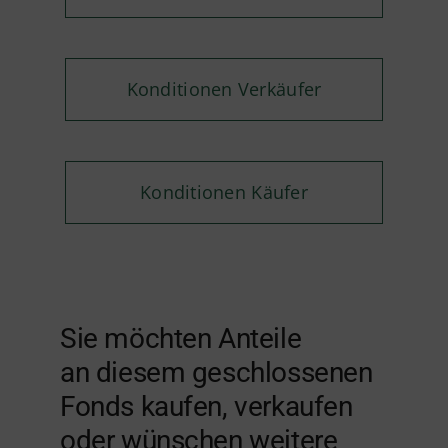
Konditionen Verkäufer
Konditionen Käufer
Sie möchten Anteile
an diesem geschlossenen
Fonds kaufen, verkaufen
oder wünschen weitere