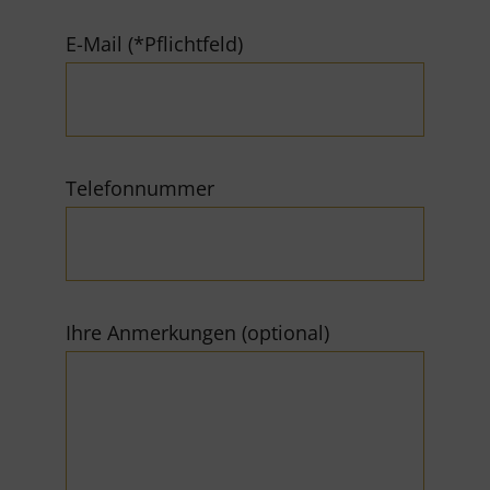
E-Mail (*Pflichtfeld)
Telefonnummer
Ihre Anmerkungen (optional)