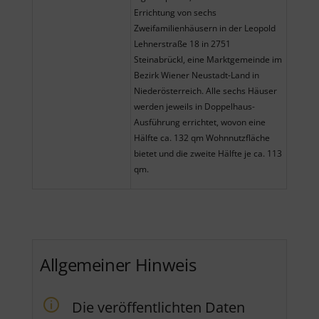
Errichtung von sechs
Zweifamilienhäusern in der Leopold
Lehnerstraße 18 in 2751
Steinabrückl, eine Marktgemeinde im
Bezirk Wiener Neustadt-Land in
Niederösterreich. Alle sechs Häuser
werden jeweils in Doppelhaus-
Ausführung errichtet, wovon eine
Hälfte ca. 132 qm Wohnnutzfläche
bietet und die zweite Hälfte je ca. 113
qm.
Allgemeiner Hinweis
Die veröffentlichten Daten