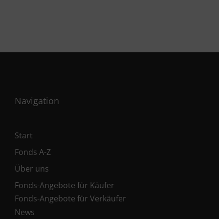
Navigation
Start
Fonds A-Z
Über uns
Fonds-Angebote für Käufer
Fonds-Angebote für Verkäufer
News