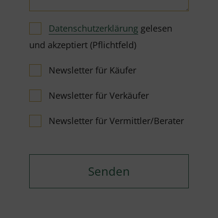
Datenschutzerklärung
gelesen
und akzeptiert (Pflichtfeld)
Newsletter für Käufer
Newsletter für Verkäufer
Newsletter für Vermittler/Berater