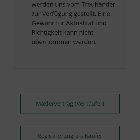
werden uns vom Treuhänder
zur Verfügung gestellt. Eine
Gewähr für Aktualität und
Richtigkeit kann nicht
übernommen werden.
Maklervertrag (Verkäufer)
Registrierung als Käufer