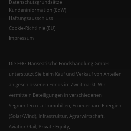
Datenschutzgrundsätze
Kundeninformation (EdW)
Haftungsausschluss
Cookie-Richtlinie (EU)
Impressum
Die FHG Hanseatische Fondshandlung GmbH
unterstützt Sie beim Kauf und Verkauf von Anteilen
an geschlossenen Fonds im Zweitmarkt. Wir
vermitteln Beteiligungen in verschiedenen
Segmenten u. a. Immobilien, Erneuerbare Energien
(Solar/Wind), Infrastruktur, Agrarwirtschaft,
Aviation/Rail, Private Equity,