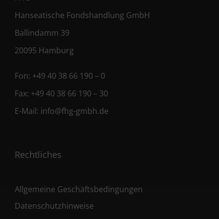
Hanseatische Fondshandlung GmbH
Ballindamm 39
20095 Hamburg
Fon:
+49 40 38 66 190 – 0
Fax:
+49 40 38 66 190 – 30
E-Mail:
info@fhg-gmbh.de
Rechtliches
Allgemeine Geschäftsbedingungen
Datenschutzhinweise