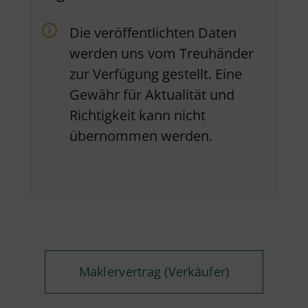
Die veröffentlichten Daten
werden uns vom Treuhänder
zur Verfügung gestellt. Eine
Gewähr für Aktualität und
Richtigkeit kann nicht
übernommen werden.
Maklervertrag (Verkäufer)