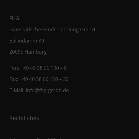
FHG
Hanseatische Fondshandlung GmbH
Ballindamm 39
20095 Hamburg
Fon:
+49 40 38 66 190 – 0
Fax:
+49 40 38 66 190 – 30
E-Mail:
info@fhg-gmbh.de
Rechtliches