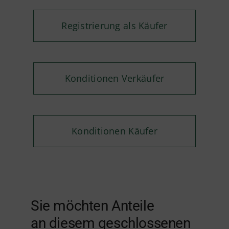
Registrierung als Käufer
Konditionen Verkäufer
Konditionen Käufer
Sie möchten Anteile
an diesem geschlossenen