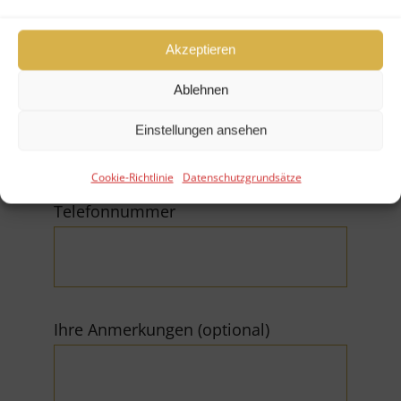
Akzeptieren
Ablehnen
E-Mail (*Pflichtfeld)
Einstellungen ansehen
Cookie-Richtlinie
Datenschutzgrundsätze
Telefonnummer
Ihre Anmerkungen (optional)