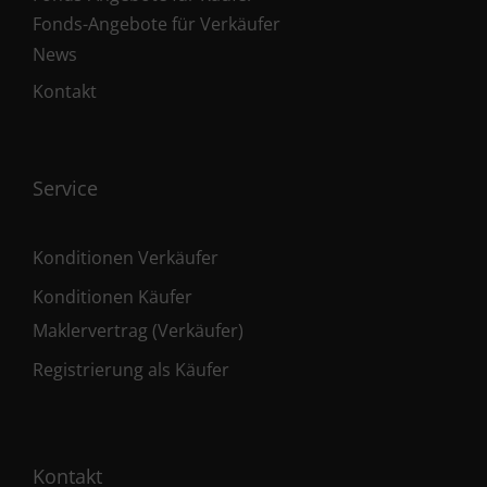
Fonds-Angebote für Verkäufer
News
Kontakt
Service
Konditionen Verkäufer
Konditionen Käufer
Maklervertrag (Verkäufer)
Registrierung als Käufer
Kontakt