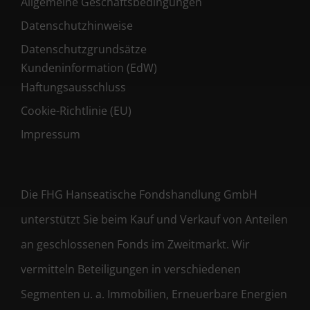
Allgemeine Geschäftsbedingungen
Datenschutzhinweise
Datenschutzgrundsätze
Kundeninformation (EdW)
Haftungsausschluss
Cookie-Richtlinie (EU)
Impressum
Die FHG Hanseatische Fondshandlung GmbH
unterstützt Sie beim Kauf und Verkauf von Anteilen
an geschlossenen Fonds im Zweitmarkt. Wir
vermitteln Beteiligungen in verschiedenen
Segmenten u. a. Immobilien, Erneuerbare Energien