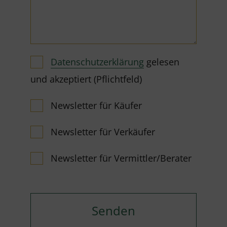
Datenschutzerklärung
gelesen
und akzeptiert (Pflichtfeld)
Newsletter für Käufer
Newsletter für Verkäufer
Newsletter für Vermittler/Berater