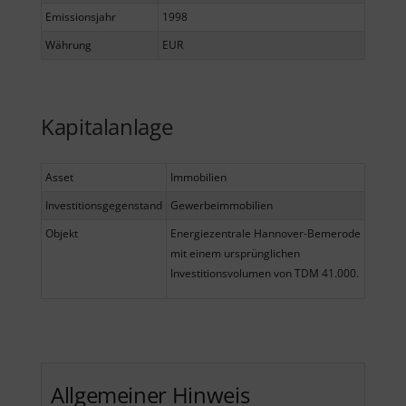
Emissionsjahr
1998
Währung
EUR
Kapitalanlage
Asset
Immobilien
Investitionsgegenstand
Gewerbeimmobilien
Objekt
Energiezentrale Hannover-Bemerode
mit einem ursprünglichen
Investitionsvolumen von TDM 41.000.
Allgemeiner Hinweis