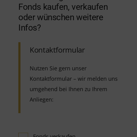
Fonds kaufen, verkaufen
oder wünschen weitere
Infos?
Kontaktformular
Nutzen Sie gern unser
Kontaktformular – wir melden uns
umgehend bei Ihnen zu Ihrem
Anliegen:
Fonds verkaufen