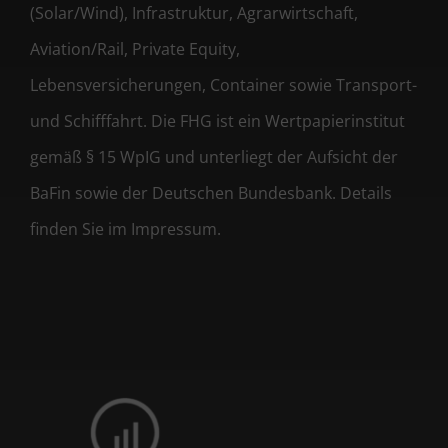
(Solar/Wind), Infrastruktur, Agrarwirtschaft,
Aviation/Rail, Private Equity,
Lebensversicherungen, Container sowie Transport-
und Schifffahrt. Die FHG ist ein Wertpapierinstitut
gemäß § 15 WpIG und unterliegt der Aufsicht der
BaFin sowie der Deutschen Bundesbank. Details
finden Sie im Impressum.