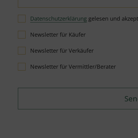
Datenschutzerklärung
gelesen und akzeptie
Newsletter für Käufer
Newsletter für Verkäufer
Newsletter für Vermittler/Berater