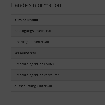
Handelsinformation
Kursindikation
Beteiligungsgesellschaft
Übertragungsintervall
Vorkaufsrecht
Umschreibgebühr Käufer
Umschreibgebühr Verkäufer
Ausschüttung / Intervall