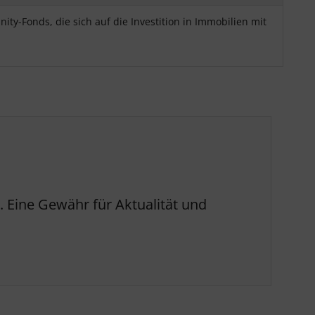
ty-Fonds, die sich auf die Investition in Immobilien mit
 Eine Gewähr für Aktualität und