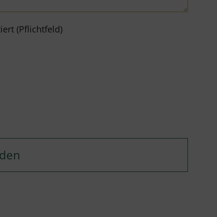
rt (Pflichtfeld)