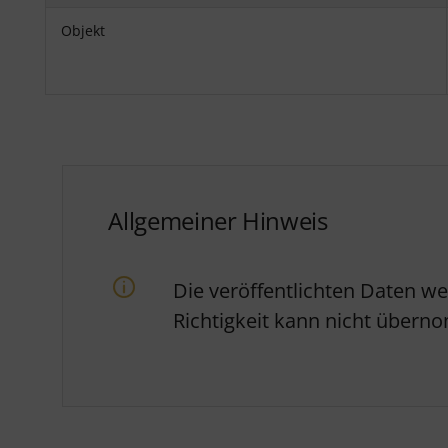
Objekt
Allgemeiner Hinweis
Die veröffentlichten Daten w
Richtigkeit kann nicht über