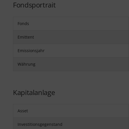
Fondsportrait
Fonds
Emittent
Emissionsjahr
Währung
Kapitalanlage
Asset
Investitionsgegenstand