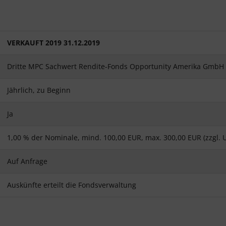
VERKAUFT 2019 31.12.2019
Dritte MPC Sachwert Rendite-Fonds Opportunity Amerika GmbH 
Jährlich, zu Beginn
Ja
1,00 % der Nominale, mind. 100,00 EUR, max. 300,00 EUR (zzgl. 
Auf Anfrage
Auskünfte erteilt die Fondsverwaltung