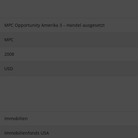
MPC Opportunity Amerika 3 – Handel ausgesetzt
MPC
2008
USD
Immobilien
Immobilienfonds USA