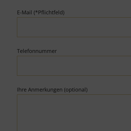
E-Mail (*Pflichtfeld)
Telefonnummer
Ihre Anmerkungen (optional)