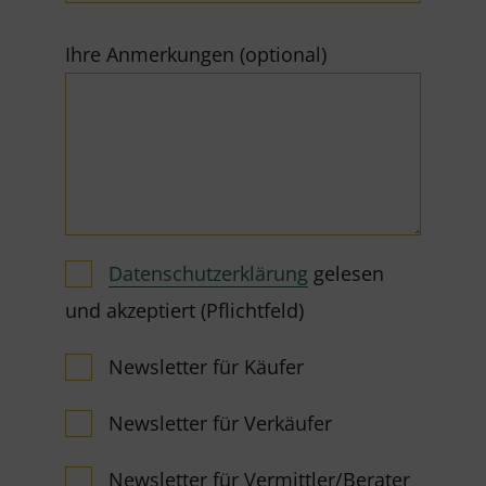
Ihre Anmerkungen (optional)
Datenschutzerklärung
gelesen
und akzeptiert (Pflichtfeld)
Newsletter für Käufer
Newsletter für Verkäufer
Newsletter für Vermittler/Berater