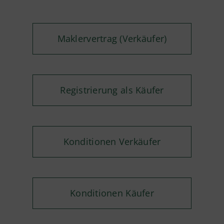
Maklervertrag (Verkäufer)
Registrierung als Käufer
Konditionen Verkäufer
Konditionen Käufer