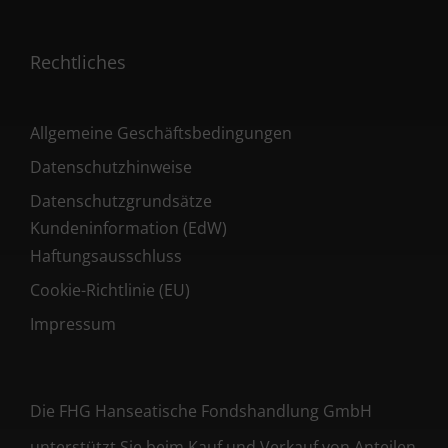
Rechtliches
Allgemeine Geschäftsbedingungen
Datenschutzhinweise
Datenschutzgrundsätze
Kundeninformation (EdW)
Haftungsausschluss
Cookie-Richtlinie (EU)
Impressum
Die FHG Hanseatische Fondshandlung GmbH
unterstützt Sie beim Kauf und Verkauf von Anteilen