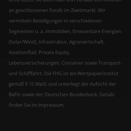
an geschlossenen Fonds im Zweitmarkt. Wir
vermitteln Beteiligungen in verschiedenen
Segmenten u. a. Immobilien, Erneuerbare Energien
(Solar/Wind), Infrastruktur, Agrarwirtschaft,
Aviation/Rail, Private Equity,
Lebensversicherungen, Container sowie Transport-
und Schifffahrt. Die FHG ist ein Wertpapierinstitut
gemäß § 15 WpIG und unterliegt der Aufsicht der
BaFin sowie der Deutschen Bundesbank. Details
finden Sie im Impressum.