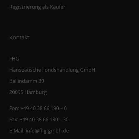
Registrierung als Käufer
Kontakt
FHG
Hanseatische Fondshandlung GmbH
Ballindamm 39
20095 Hamburg
Fon:
+49 40 38 66 190 – 0
Fax:
+49 40 38 66 190 – 30
E-Mail:
info@fhg-gmbh.de