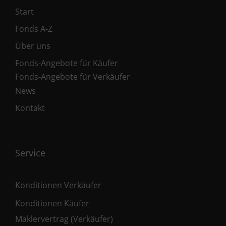
Start
Fonds A-Z
Über uns
Fonds-Angebote für Käufer
Fonds-Angebote für Verkäufer
News
Kontakt
Service
Konditionen Verkäufer
Konditionen Käufer
Maklervertrag (Verkäufer)