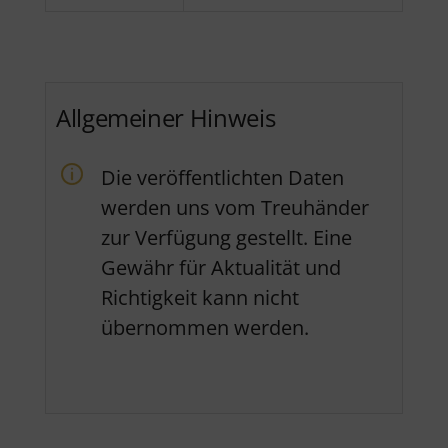
Allgemeiner Hinweis
Die veröffentlichten Daten
werden uns vom Treuhänder
zur Verfügung gestellt. Eine
Gewähr für Aktualität und
Richtigkeit kann nicht
übernommen werden.