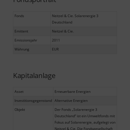
Fonds
Neitzel & Cie. Solarenergie 3
Deutschland
Emittent
Neitzel & Cie.
Emissionsjahr
2011
Währung
EUR
Kapitalanlage
Asset
Erneuerbare Energien
Investitionsgegenstand
Alternative Energien
Objekt
Der Fonds „Solarenergie 3
Deutschland“ ist ein Umweltfonds mit
Fokus auf Solarenergie, aufgelegt von
Neitzel & Cie. Die Fondsgesellschaft