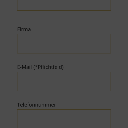
Firma
E-Mail (*Pflichtfeld)
Telefonnummer