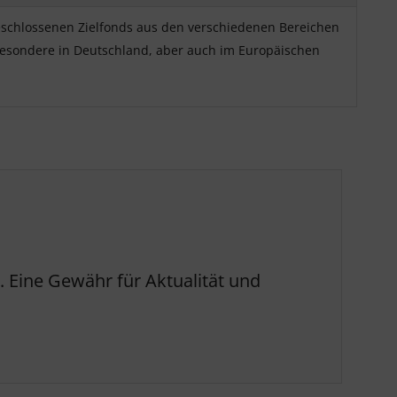
geschlossenen Zielfonds aus den verschiedenen Bereichen
esondere in Deutschland, aber auch im Europäischen
 Eine Gewähr für Aktualität und