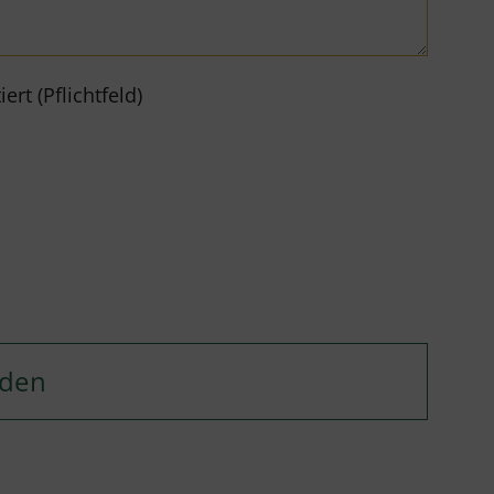
rt (Pflichtfeld)