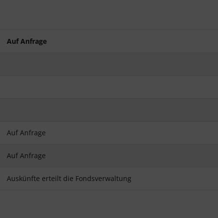
Auf Anfrage
Auf Anfrage
Auf Anfrage
Auskünfte erteilt die Fondsverwaltung