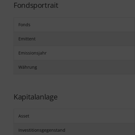
Fondsportrait
Fonds
Emittent
Emissionsjahr
Währung
Kapitalanlage
Asset
Investitionsgegenstand