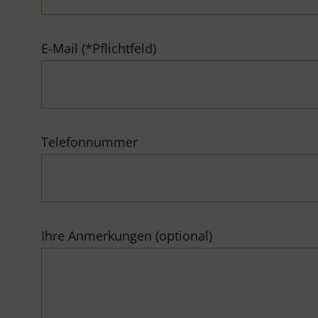
E-Mail (*Pflichtfeld)
Telefonnummer
Ihre Anmerkungen (optional)