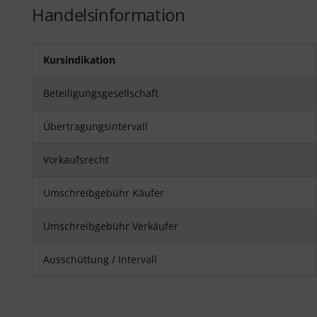
Handelsinformation
Kursindikation
Beteiligungsgesellschaft
Übertragungsintervall
Vorkaufsrecht
Umschreibgebühr Käufer
Umschreibgebühr Verkäufer
Ausschüttung / Intervall