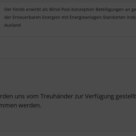
Der Fonds erwirbt als Blind-Pool-Konzeption Beteiligungen an 
der Erneuerbaren Energien mit Energieanlagen-Standorten insb
Ausland
erden uns vom Treuhänder zur Verfügung gestellt.
nommen werden.