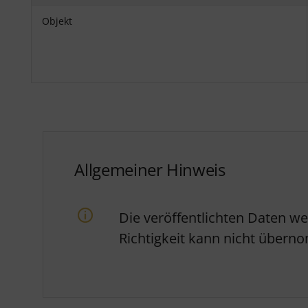
Objekt
Allgemeiner Hinweis
Die veröffentlichten Daten w
Richtigkeit kann nicht über