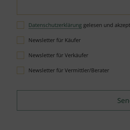
Datenschutzerklärung
gelesen und akzeptie
Newsletter für Käufer
Newsletter für Verkäufer
Newsletter für Vermittler/Berater