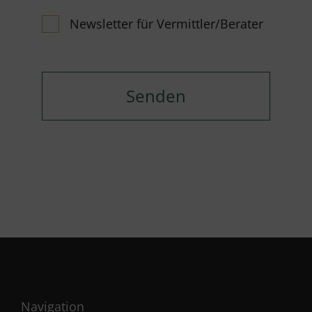
Newsletter für Vermittler/Berater
Navigation