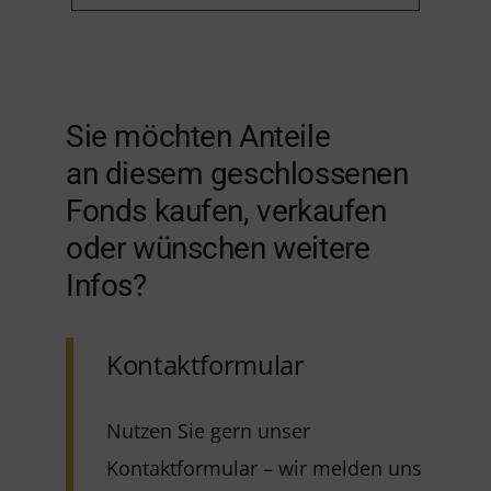
Sie möchten Anteile
an diesem geschlossenen
Fonds kaufen, verkaufen
oder wünschen weitere
Infos?
Kontaktformular
Nutzen Sie gern unser
Kontaktformular – wir melden uns