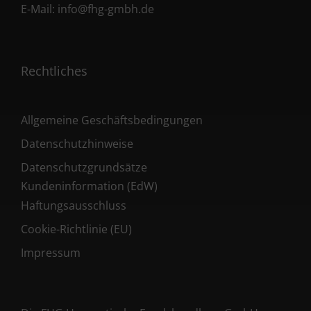
E-Mail:
info@fhg-gmbh.de
Rechtliches
Allgemeine Geschäftsbedingungen
Datenschutzhinweise
Datenschutzgrundsätze
Kundeninformation (EdW)
Haftungsausschluss
Cookie-Richtlinie (EU)
Impressum