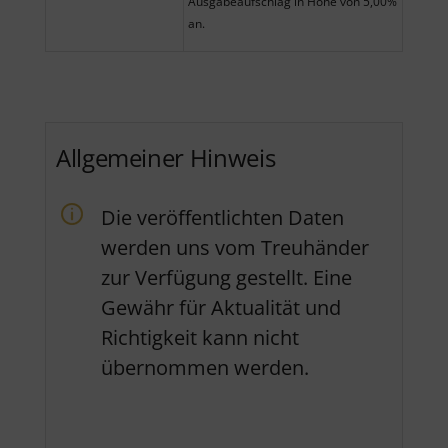
Ausgabeaufschlag in Höhe von 5,00%
an.
Allgemeiner Hinweis
Die veröffentlichten Daten
werden uns vom Treuhänder
zur Verfügung gestellt. Eine
Gewähr für Aktualität und
Richtigkeit kann nicht
übernommen werden.