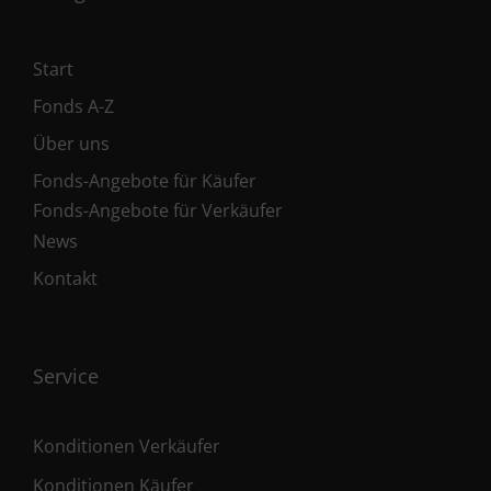
Start
Fonds A-Z
Über uns
Fonds-Angebote für Käufer
Fonds-Angebote für Verkäufer
News
Kontakt
Service
Konditionen Verkäufer
Konditionen Käufer