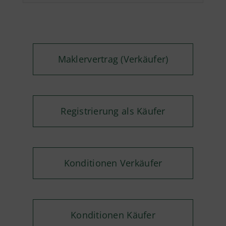
Maklervertrag (Verkäufer)
Registrierung als Käufer
Konditionen Verkäufer
Konditionen Käufer