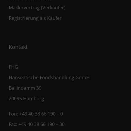
Maklervertrag (Verkäufer)
Registrierung als Käufer
Kontakt
FHG
Hanseatische Fondshandlung GmbH
Ballindamm 39
20095 Hamburg
Fon:
+49 40 38 66 190 – 0
Fax:
+49 40 38 66 190 – 30