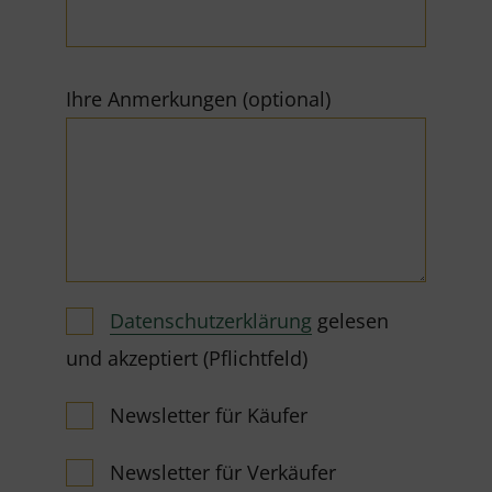
Ihre Anmerkungen (optional)
Datenschutzerklärung
gelesen
und akzeptiert (Pflichtfeld)
Newsletter für Käufer
Newsletter für Verkäufer