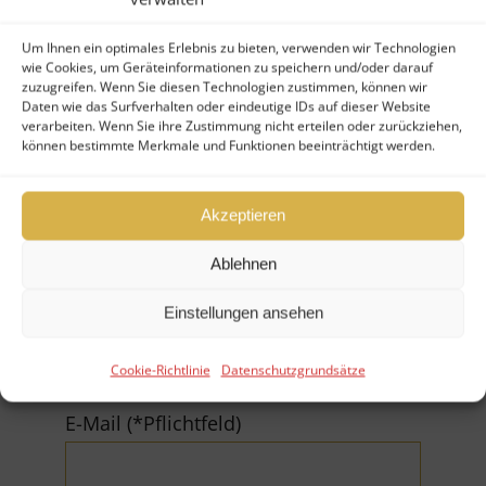
Um Ihnen ein optimales Erlebnis zu bieten, verwenden wir Technologien
wie Cookies, um Geräteinformationen zu speichern und/oder darauf
zuzugreifen. Wenn Sie diesen Technologien zustimmen, können wir
Daten wie das Surfverhalten oder eindeutige IDs auf dieser Website
Ihr Nachname (*Pflichtfeld)
verarbeiten. Wenn Sie ihre Zustimmung nicht erteilen oder zurückziehen,
können bestimmte Merkmale und Funktionen beeinträchtigt werden.
Akzeptieren
Ablehnen
Firma
Einstellungen ansehen
Cookie-Richtlinie
Datenschutzgrundsätze
E-Mail (*Pflichtfeld)