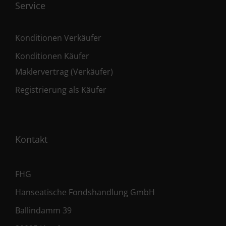
Service
Konditionen Verkäufer
Konditionen Käufer
Maklervertrag (Verkäufer)
Registrierung als Käufer
Kontakt
FHG
Hanseatische Fondshandlung GmbH
Ballindamm 39