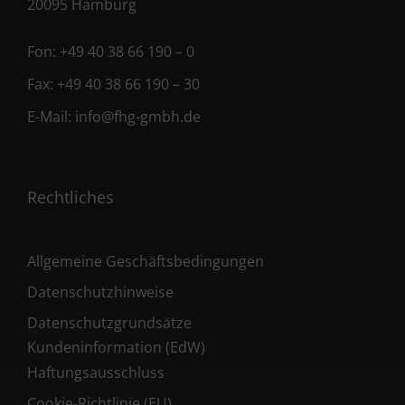
20095 Hamburg
Fon:
+49 40 38 66 190 – 0
Fax:
+49 40 38 66 190 – 30
E-Mail:
info@fhg-gmbh.de
Rechtliches
Allgemeine Geschäftsbedingungen
Datenschutzhinweise
Datenschutzgrundsätze
Kundeninformation (EdW)
Haftungsausschluss
Cookie-Richtlinie (EU)