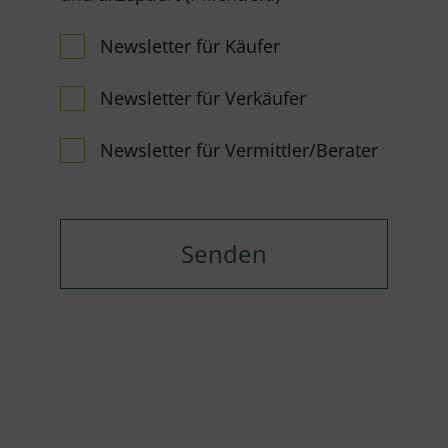
Newsletter für Käufer
Newsletter für Verkäufer
Newsletter für Vermittler/Berater