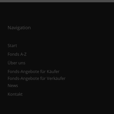
Navigation
Start
Fonds A-Z
Über uns
Fonds-Angebote für Käufer
Fonds-Angebote für Verkäufer
News
Kontakt