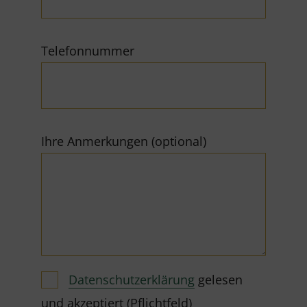
Telefonnummer
Ihre Anmerkungen (optional)
Datenschutzerklärung
gelesen
und akzeptiert (Pflichtfeld)