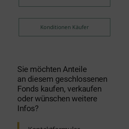
Konditionen Käufer
Sie möchten Anteile
an diesem geschlossenen
Fonds kaufen, verkaufen
oder wünschen weitere
Infos?