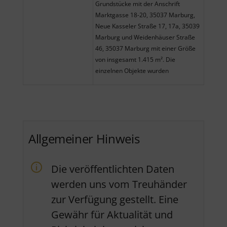
Grundstücke mit der Anschrift
Marktgasse 18-20, 35037 Marburg,
Neue Kasseler Straße 17, 17a, 35039
Marburg und Weidenhäuser Straße
46, 35037 Marburg mit einer Größe
von insgesamt 1.415 m². Die
einzelnen Objekte wurden
Allgemeiner Hinweis
Die veröffentlichten Daten
werden uns vom Treuhänder
zur Verfügung gestellt. Eine
Gewähr für Aktualität und