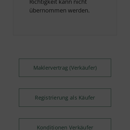
Richtigkeit kann nicht
übernommen werden.
Maklervertrag (Verkäufer)
Registrierung als Käufer
Konditionen Verkäufer