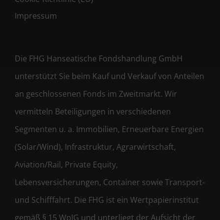
Impressum
Die FHG Hanseatische Fondshandlung GmbH
unterstützt Sie beim Kauf und Verkauf von Anteilen
an geschlossenen Fonds im Zweitmarkt. Wir
vermitteln Beteiligungen in verschiedenen
Segmenten u. a. Immobilien, Erneuerbare Energien
(Solar/Wind), Infrastruktur, Agrarwirtschaft,
Aviation/Rail, Private Equity,
Lebensversicherungen, Container sowie Transport-
und Schifffahrt. Die FHG ist ein Wertpapierinstitut
gemäß § 15 WpIG und unterliegt der Aufsicht der