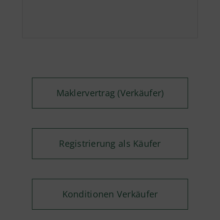
Maklervertrag (Verkäufer)
Registrierung als Käufer
Konditionen Verkäufer