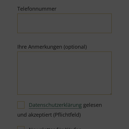
Telefonnummer
Ihre Anmerkungen (optional)
Datenschutzerklärung
gelesen
und akzeptiert (Pflichtfeld)