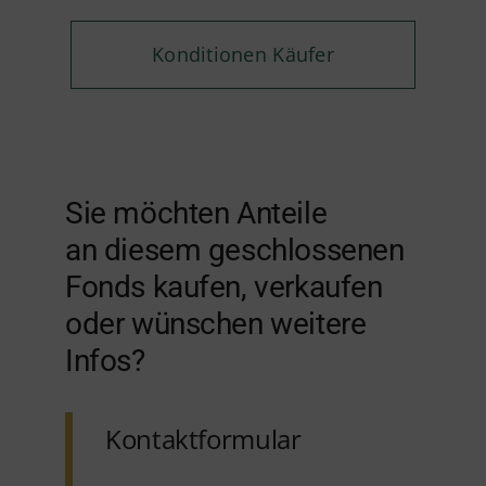
Konditionen Käufer
Sie möchten Anteile
an diesem geschlossenen
Fonds kaufen, verkaufen
oder wünschen weitere
Infos?
Kontaktformular