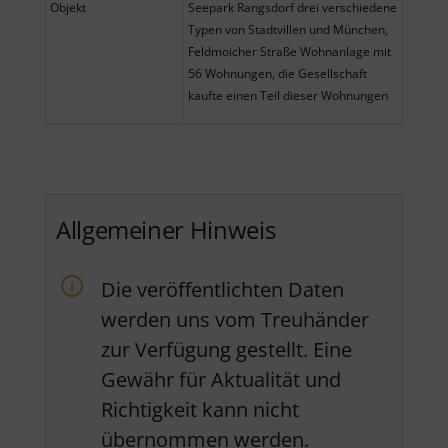
Objekt
Seepark Rangsdorf drei verschiedene
Typen von Stadtvillen und München,
Feldmoicher Straße Wohnanlage mit
56 Wohnungen, die Gesellschaft
kaufte einen Teil dieser Wohnungen
Allgemeiner Hinweis
Die veröffentlichten Daten
werden uns vom Treuhänder
zur Verfügung gestellt. Eine
Gewähr für Aktualität und
Richtigkeit kann nicht
übernommen werden.