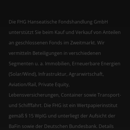
Die FHG Hanseatische Fondshandlung GmbH
unterstützt Sie beim Kauf und Verkauf von Anteilen
an geschlossenen Fonds im Zweitmarkt. Wir
vermitteln Beteiligungen in verschiedenen
Segmenten u. a. Immobilien, Erneuerbare Energien
(Solar/Wind), Infrastruktur, Agrarwirtschaft,
Aviation/Rail, Private Equity,
Lebensversicherungen, Container sowie Transport-
und Schifffahrt. Die FHG ist ein Wertpapierinstitut
gemäß § 15 WpIG und unterliegt der Aufsicht der
BaFin sowie der Deutschen Bundesbank. Details