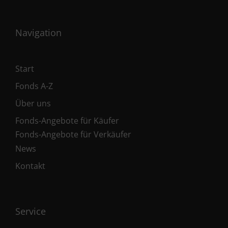
Navigation
Start
Fonds A-Z
Über uns
Fonds-Angebote für Käufer
Fonds-Angebote für Verkäufer
News
Kontakt
Service