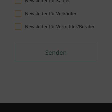
Newsletter für Käufer
Newsletter für Verkäufer
Newsletter für Vermittler/Berater