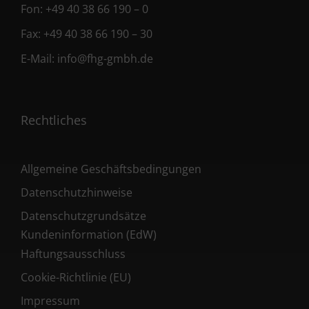
Fon:
+49 40 38 66 190 – 0
Fax:
+49 40 38 66 190 – 30
E-Mail:
info@fhg-gmbh.de
Rechtliches
Allgemeine Geschäftsbedingungen
Datenschutzhinweise
Datenschutzgrundsätze
Kundeninformation (EdW)
Haftungsausschluss
Cookie-Richtlinie (EU)
Impressum