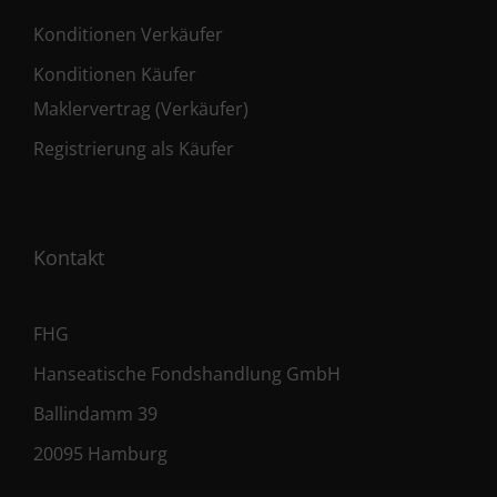
Konditionen Verkäufer
Konditionen Käufer
Maklervertrag (Verkäufer)
Registrierung als Käufer
Kontakt
FHG
Hanseatische Fondshandlung GmbH
Ballindamm 39
20095 Hamburg