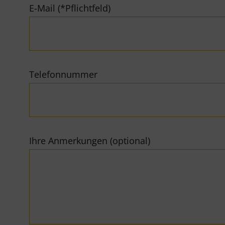
E-Mail (*Pflichtfeld)
Telefonnummer
Ihre Anmerkungen (optional)