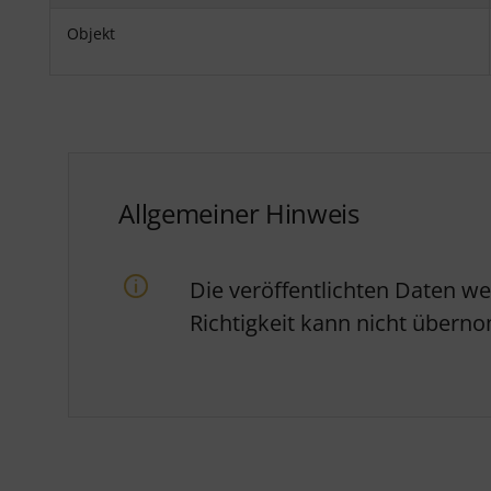
Objekt
Allgemeiner Hinweis
Die veröffentlichten Daten w
Richtigkeit kann nicht über