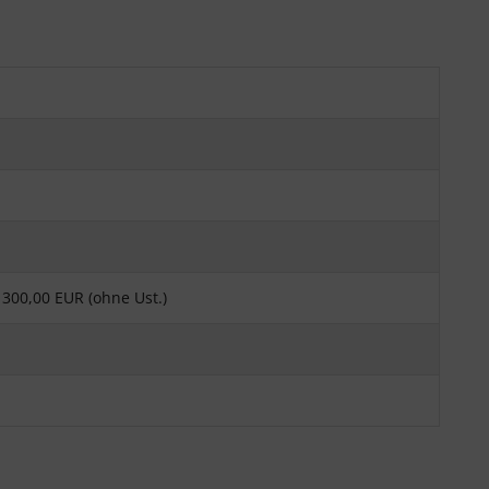
300,00 EUR (ohne Ust.)