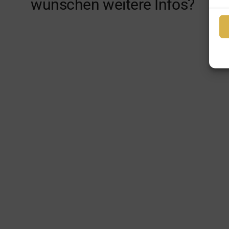
wünschen weitere Infos?