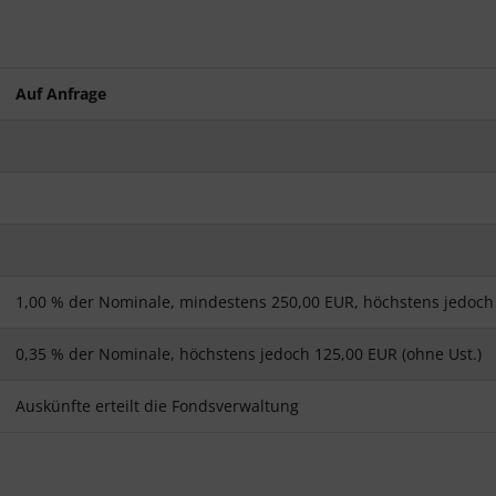
Auf Anfrage
1,00 % der Nominale, mindestens 250,00 EUR, höchstens jedoch 
0,35 % der Nominale, höchstens jedoch 125,00 EUR (ohne Ust.)
Auskünfte erteilt die Fondsverwaltung