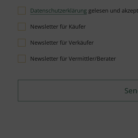
Datenschutzerklärung
gelesen und akzeptie
Newsletter für Käufer
Newsletter für Verkäufer
Newsletter für Vermittler/Berater