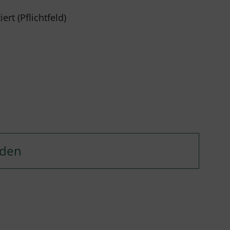
rt (Pflichtfeld)