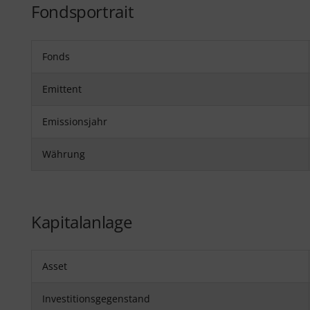
Fondsportrait
Fonds
Emittent
Emissionsjahr
Währung
Kapitalanlage
Asset
Investitionsgegenstand