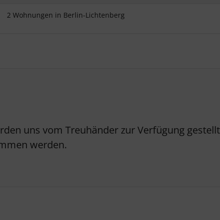
2 Wohnungen in Berlin-Lichtenberg
erden uns vom Treuhänder zur Verfügung gestellt.
nommen werden.