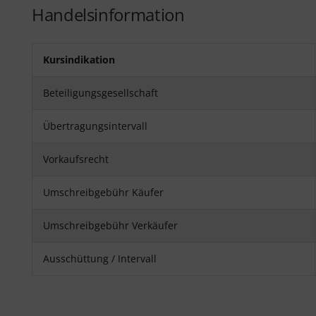
Handelsinformation
Kursindikation
Beteiligungsgesellschaft
Übertragungsintervall
Vorkaufsrecht
Umschreibgebühr Käufer
Umschreibgebühr Verkäufer
Ausschüttung / Intervall