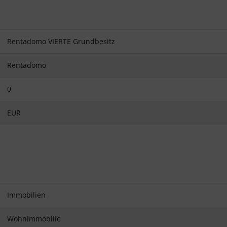
Rentadomo VIERTE Grundbesitz
Rentadomo
0
EUR
Immobilien
Wohnimmobilie