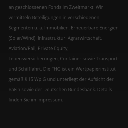
an geschlossenen Fonds im Zweitmarkt. Wir
vermitteln Beteiligungen in verschiedenen
Segmenten u. a. Immobilien, Erneuerbare Energien
(Solar/Wind), Infrastruktur, Agrarwirtschaft,
Aviation/Rail, Private Equity,
Lebensversicherungen, Container sowie Transport-
und Schifffahrt. Die FHG ist ein Wertpapierinstitut
gemäß § 15 WpIG und unterliegt der Aufsicht der
BaFin sowie der Deutschen Bundesbank. Details
finden Sie im Impressum.