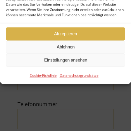
Daten wie das Surfverhalten oder eindeutige IDs auf dieser Website
verarbeiten. Wenn Sie ihre Zustimmung nicht erteilen oder zurückziehen,
können bestimmte Merkmale und Funktionen beeinträchtigt werden.
Firma
Akzeptieren
Ablehnen
Einstellungen ansehen
E-Mail (*Pflichtfeld)
Cookie-Richtlinie
Datenschutzgrundsätze
Telefonnummer