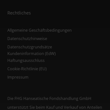
Rechtliches
Allgemeine Geschäftsbedingungen
Datenschutzhinweise
Datenschutzgrundsätze
Kundeninformation (EdW)
Haftungsausschluss
Cookie-Richtlinie (EU)
Impressum
Die FHG Hanseatische Fondshandlung GmbH
unterstützt Sie beim Kauf und Verkauf von Anteilen