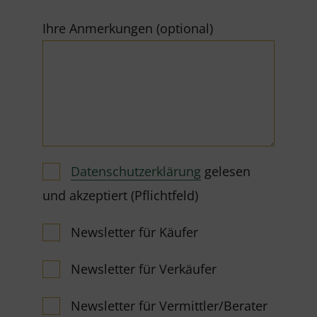
Ihre Anmerkungen (optional)
Datenschutzerklärung
gelesen
und akzeptiert (Pflichtfeld)
Newsletter für Käufer
Newsletter für Verkäufer
Newsletter für Vermittler/Berater