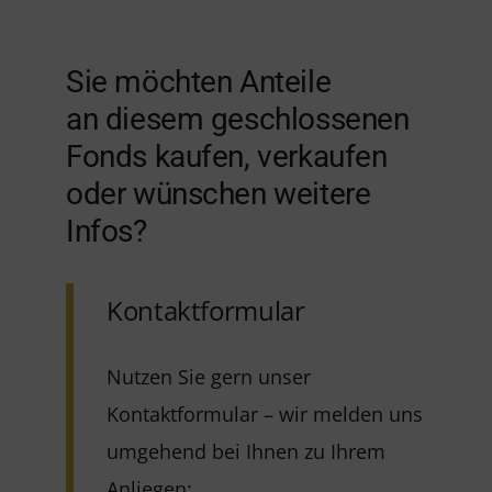
Sie möchten Anteile
an diesem geschlossenen
Fonds kaufen, verkaufen
oder wünschen weitere
Infos?
Kontaktformular
Nutzen Sie gern unser
Kontaktformular – wir melden uns
umgehend bei Ihnen zu Ihrem
Anliegen: