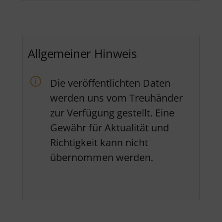
Allgemeiner Hinweis
Die veröffentlichten Daten
werden uns vom Treuhänder
zur Verfügung gestellt. Eine
Gewähr für Aktualität und
Richtigkeit kann nicht
übernommen werden.