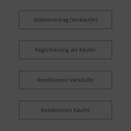
Maklervertrag (Verkäufer)
Registrierung als Käufer
Konditionen Verkäufer
Konditionen Käufer