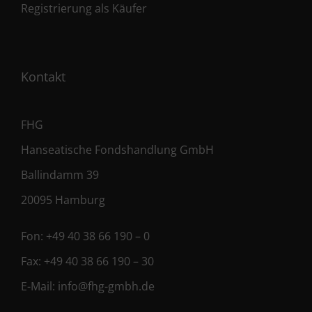
Registrierung als Käufer
Kontakt
FHG
Hanseatische Fondshandlung GmbH
Ballindamm 39
20095 Hamburg
Fon:
+49 40 38 66 190 – 0
Fax:
+49 40 38 66 190 – 30
E-Mail:
info@fhg-gmbh.de