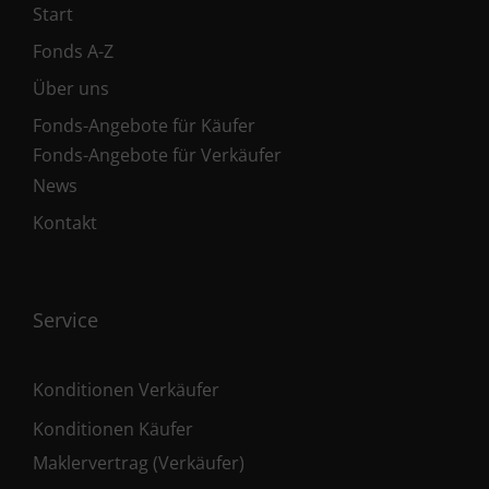
Start
Fonds A-Z
Über uns
Fonds-Angebote für Käufer
Fonds-Angebote für Verkäufer
News
Kontakt
Service
Konditionen Verkäufer
Konditionen Käufer
Maklervertrag (Verkäufer)