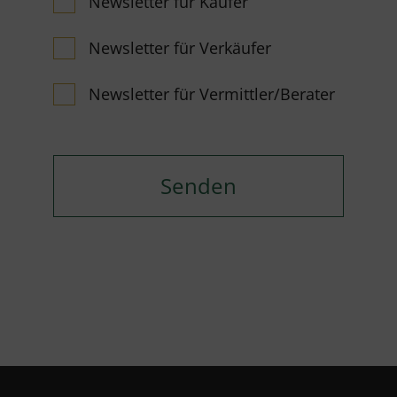
Newsletter für Käufer
Newsletter für Verkäufer
Newsletter für Vermittler/Berater