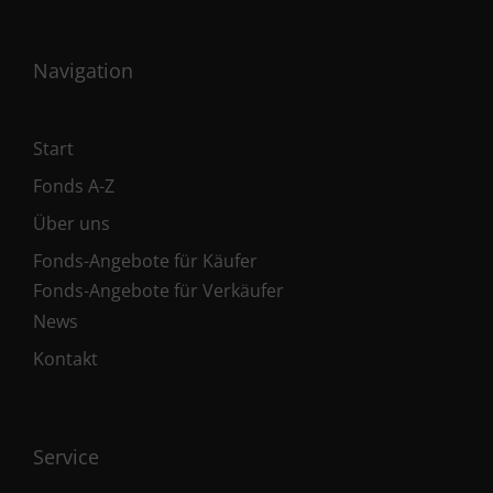
Navigation
Start
Fonds A-Z
Über uns
Fonds-Angebote für Käufer
Fonds-Angebote für Verkäufer
News
Kontakt
Service