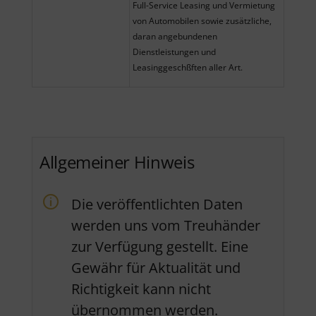
Full-Service Leasing und Vermietung
von Automobilen sowie zusätzliche,
daran angebundenen
Dienstleistungen und
Leasinggeschßften aller Art.
Allgemeiner Hinweis
Die veröffentlichten Daten
werden uns vom Treuhänder
zur Verfügung gestellt. Eine
Gewähr für Aktualität und
Richtigkeit kann nicht
übernommen werden.