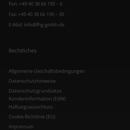
Fon:
+49 40 38 66 190 – 0
Fax:
+49 40 38 66 190 – 30
E-Mail:
info@fhg-gmbh.de
Rechtliches
Allgemeine Geschäftsbedingungen
Datenschutzhinweise
Datenschutzgrundsätze
Kundeninformation (EdW)
Haftungsausschluss
Cookie-Richtlinie (EU)
Impressum