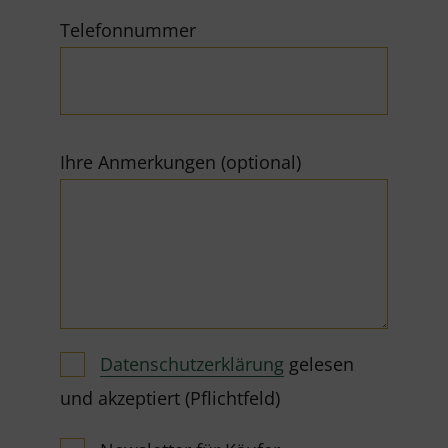
Telefonnummer
Ihre Anmerkungen (optional)
Datenschutzerklärung
gelesen
und akzeptiert (Pflichtfeld)