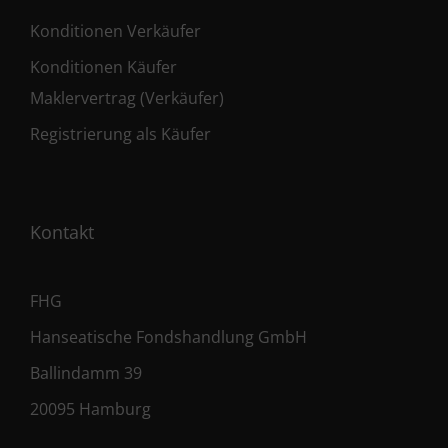
Konditionen Verkäufer
Konditionen Käufer
Maklervertrag (Verkäufer)
Registrierung als Käufer
Kontakt
FHG
Hanseatische Fondshandlung GmbH
Ballindamm 39
20095 Hamburg