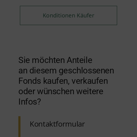
Konditionen Käufer
Sie möchten Anteile
an diesem geschlossenen
Fonds kaufen, verkaufen
oder wünschen weitere
Infos?
Kontaktformular