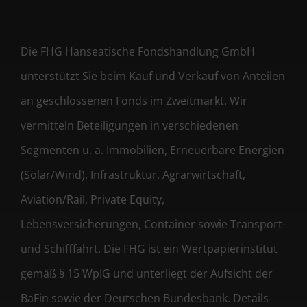
Die FHG Hanseatische Fondshandlung GmbH
unterstützt Sie beim Kauf und Verkauf von Anteilen
an geschlossenen Fonds im Zweitmarkt. Wir
vermitteln Beteiligungen in verschiedenen
Segmenten u. a. Immobilien, Erneuerbare Energien
(Solar/Wind), Infrastruktur, Agrarwirtschaft,
Aviation/Rail, Private Equity,
Lebensversicherungen, Container sowie Transport-
und Schifffahrt. Die FHG ist ein Wertpapierinstitut
gemäß § 15 WpIG und unterliegt der Aufsicht der
BaFin sowie der Deutschen Bundesbank. Details