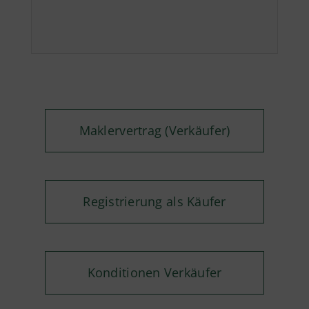
Maklervertrag (Verkäufer)
Registrierung als Käufer
Konditionen Verkäufer