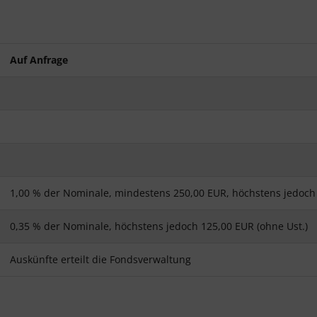
Auf Anfrage
1,00 % der Nominale, mindestens 250,00 EUR, höchstens jedoch 
0,35 % der Nominale, höchstens jedoch 125,00 EUR (ohne Ust.)
Auskünfte erteilt die Fondsverwaltung