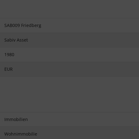
SAB009 Friedberg
Sabiv Asset
1980
EUR
Immobilien
Wohnimmobilie