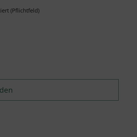
rt (Pflichtfeld)