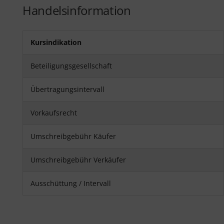
Handelsinformation
Kursindikation
Beteiligungsgesellschaft
Übertragungsintervall
Vorkaufsrecht
Umschreibgebühr Käufer
Umschreibgebühr Verkäufer
Ausschüttung / Intervall