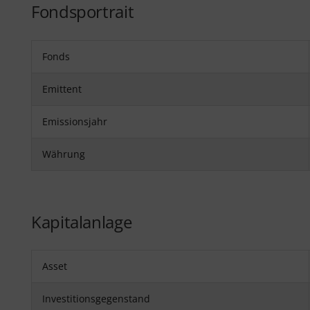
Fondsportrait
Fonds
Emittent
Emissionsjahr
Währung
Kapitalanlage
Asset
Investitionsgegenstand