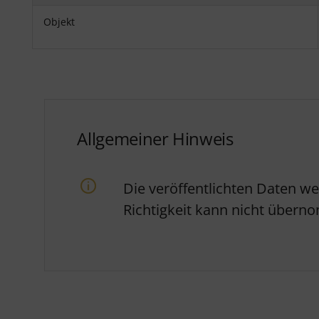
Objekt
Allgemeiner Hinweis
Die veröffentlichten Daten w
Richtigkeit kann nicht über