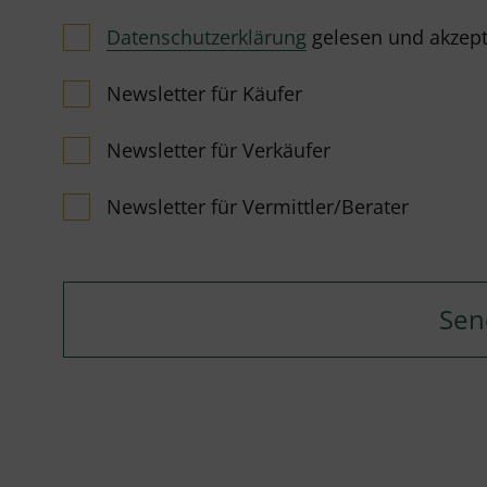
Datenschutzerklärung
gelesen und akzeptie
Newsletter für Käufer
Newsletter für Verkäufer
Newsletter für Vermittler/Berater