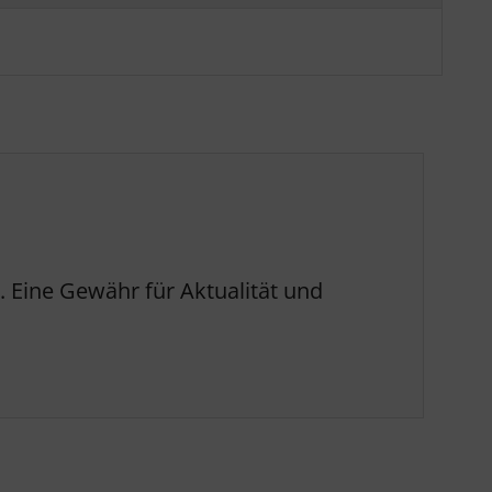
 Eine Gewähr für Aktualität und