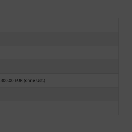
300,00 EUR (ohne Ust.)