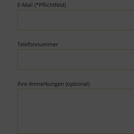
E-Mail (*Pflichtfeld)
Telefonnummer
Ihre Anmerkungen (optional)