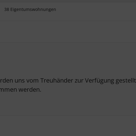
38 Eigentumswohnungen
erden uns vom Treuhänder zur Verfügung gestellt.
nommen werden.