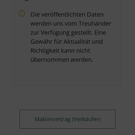
Die veröffentlichten Daten
werden uns vom Treuhänder
zur Verfügung gestellt. Eine
Gewähr für Aktualität und
Richtigkeit kann nicht
übernommen werden.
Maklervertrag (Verkäufer)