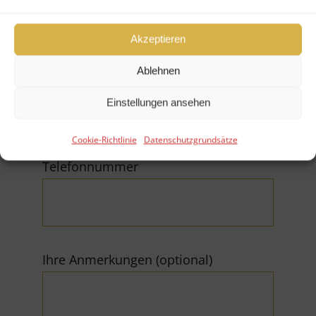
Akzeptieren
Ablehnen
E-Mail (*Pflichtfeld)
Einstellungen ansehen
Cookie-Richtlinie
Datenschutzgrundsätze
Telefonnummer
Ihre Anmerkungen (optional)