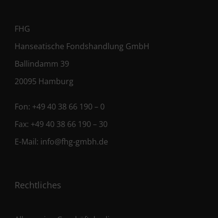
FHG
Hanseatische Fondshandlung GmbH
Ballindamm 39
20095 Hamburg
Fon:
+49 40 38 66 190 – 0
Fax:
+49 40 38 66 190 – 30
E-Mail:
info@fhg-gmbh.de
Rechtliches