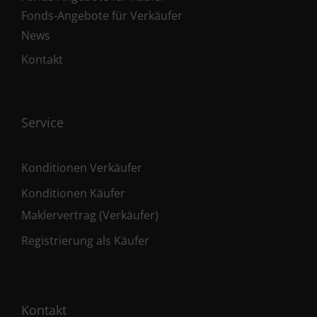
Fonds-Angebote für Verkäufer
News
Kontakt
Service
Konditionen Verkäufer
Konditionen Käufer
Maklervertrag (Verkäufer)
Registrierung als Käufer
Kontakt