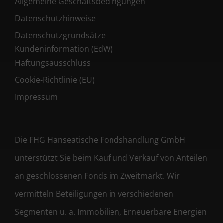
Allgemeine Geschäftsbedingungen
Datenschutzhinweise
Datenschutzgrundsätze
Kundeninformation (EdW)
Haftungsausschluss
Cookie-Richtlinie (EU)
Impressum
Die FHG Hanseatische Fondshandlung GmbH
unterstützt Sie beim Kauf und Verkauf von Anteilen
an geschlossenen Fonds im Zweitmarkt. Wir
vermitteln Beteiligungen in verschiedenen
Segmenten u. a. Immobilien, Erneuerbare Energien