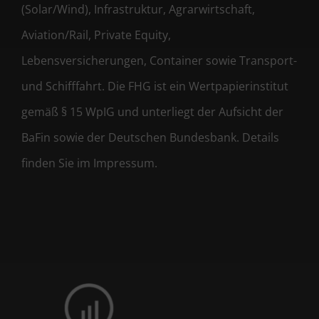
(Solar/Wind), Infrastruktur, Agrarwirtschaft,
Aviation/Rail, Private Equity,
Lebensversicherungen, Container sowie Transport-
und Schifffahrt. Die FHG ist ein Wertpapierinstitut
gemäß § 15 WpIG und unterliegt der Aufsicht der
BaFin sowie der Deutschen Bundesbank. Details
finden Sie im Impressum.