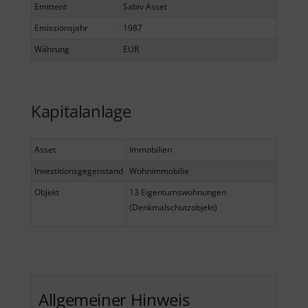
Emittent
Sabiv Asset
Emissionsjahr
1987
Währung
EUR
Kapitalanlage
Asset
Immobilien
Investitionsgegenstand
Wohnimmobilie
Objekt
13 Eigentumswohnungen
(Denkmalschutzobjekt)
Allgemeiner Hinweis