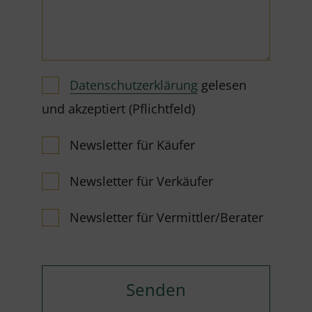
Datenschutzerklärung
gelesen
und akzeptiert (Pflichtfeld)
Newsletter für Käufer
Newsletter für Verkäufer
Newsletter für Vermittler/Berater