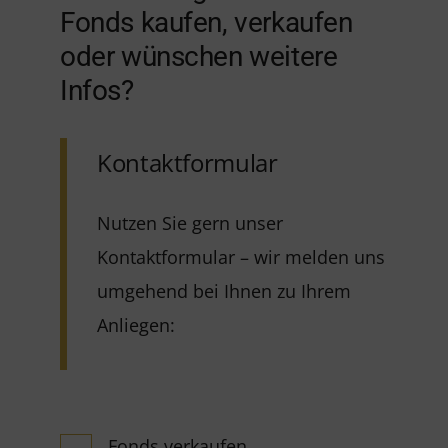
Fonds kaufen, verkaufen
oder wünschen weitere
Infos?
Kontaktformular
Nutzen Sie gern unser
Kontaktformular – wir melden uns
umgehend bei Ihnen zu Ihrem
Anliegen:
Fonds verkaufen