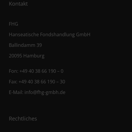
Kontakt
FHG
Hanseatische Fondshandlung GmbH
Ballindamm 39
20095 Hamburg
Fon:
+49 40 38 66 190 – 0
Fax:
+49 40 38 66 190 – 30
E-Mail:
info@fhg-gmbh.de
Rechtliches