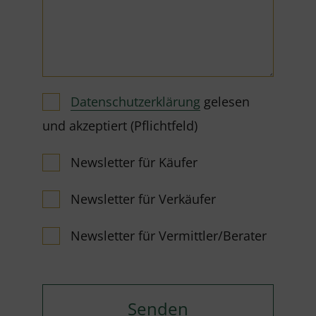
Datenschutzerklärung
gelesen
und akzeptiert (Pflichtfeld)
Newsletter für Käufer
Newsletter für Verkäufer
Newsletter für Vermittler/Berater