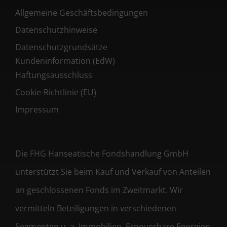
Allgemeine Geschäftsbedingungen
Datenschutzhinweise
Datenschutzgrundsätze
Kundeninformation (EdW)
Haftungsausschluss
Cookie-Richtlinie (EU)
Impressum
Die FHG Hanseatische Fondshandlung GmbH
unterstützt Sie beim Kauf und Verkauf von Anteilen
an geschlossenen Fonds im Zweitmarkt. Wir
vermitteln Beteiligungen in verschiedenen
Segmenten u. a. Immobilien, Erneuerbare Energien