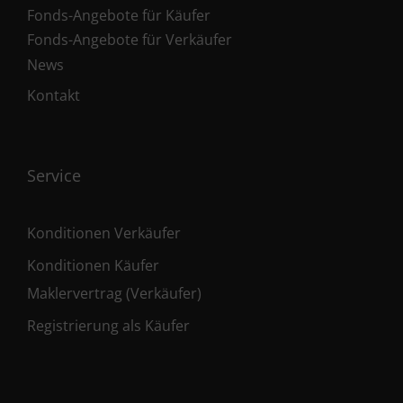
Fonds-Angebote für Käufer
Fonds-Angebote für Verkäufer
News
Kontakt
Service
Konditionen Verkäufer
Konditionen Käufer
Maklervertrag (Verkäufer)
Registrierung als Käufer