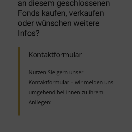
an diesem geschlossenen
Fonds kaufen, verkaufen
oder wünschen weitere
Infos?
Kontaktformular
Nutzen Sie gern unser
Kontaktformular – wir melden uns
umgehend bei Ihnen zu Ihrem
Anliegen: