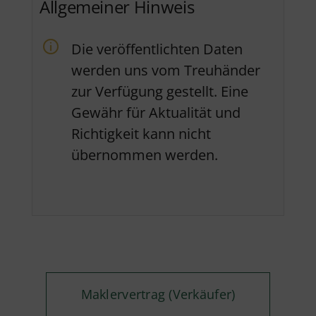
Allgemeiner Hinweis
Die veröffentlichten Daten
werden uns vom Treuhänder
zur Verfügung gestellt. Eine
Gewähr für Aktualität und
Richtigkeit kann nicht
übernommen werden.
Maklervertrag (Verkäufer)