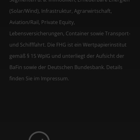
(Solar/Wind), Infrastruktur, Agrarwirtschaft,
Aviation/Rail, Private Equity,
Lebensversicherungen, Container sowie Transport-
und Schifffahrt. Die FHG ist ein Wertpapierinstitut
gemäß § 15 WpIG und unterliegt der Aufsicht der
BaFin sowie der Deutschen Bundesbank. Details
finden Sie im Impressum.