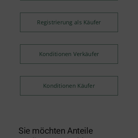
Registrierung als Käufer
Konditionen Verkäufer
Konditionen Käufer
Sie möchten Anteile