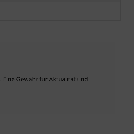
 Eine Gewähr für Aktualität und