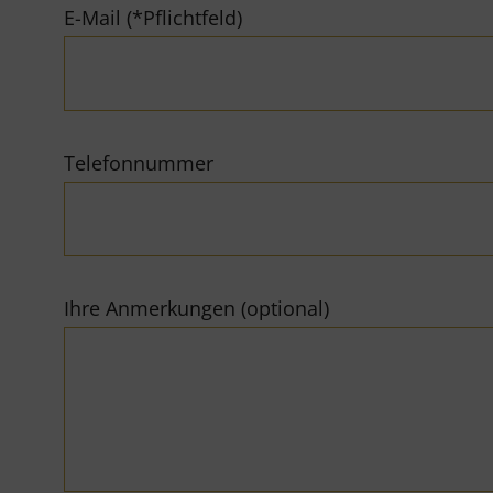
E-Mail (*Pflichtfeld)
Telefonnummer
Ihre Anmerkungen (optional)