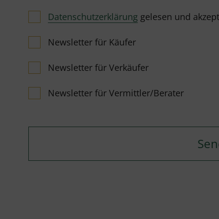
Datenschutzerklärung
gelesen und akzeptie
Newsletter für Käufer
Newsletter für Verkäufer
Newsletter für Vermittler/Berater