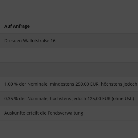
Auf Anfrage
Dresden Wallotstraße 16
1,00 % der Nominale, mindestens 250,00 EUR, höchstens jedoch 
0,35 % der Nominale, höchstens jedoch 125,00 EUR (ohne Ust.)
Auskünfte erteilt die Fondsverwaltung