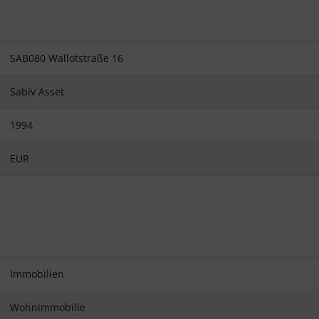
SAB080 Wallotstraße 16
Sabiv Asset
1994
EUR
Immobilien
Wohnimmobilie