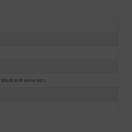
300,00 EUR (ohne Ust.)