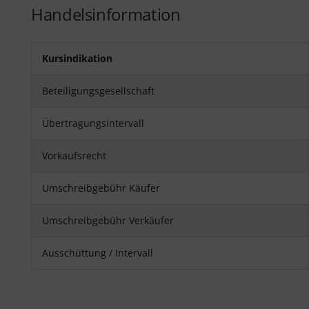
Handelsinformation
Kursindikation
Beteiligungsgesellschaft
Übertragungsintervall
Vorkaufsrecht
Umschreibgebühr Käufer
Umschreibgebühr Verkäufer
Ausschüttung / Intervall