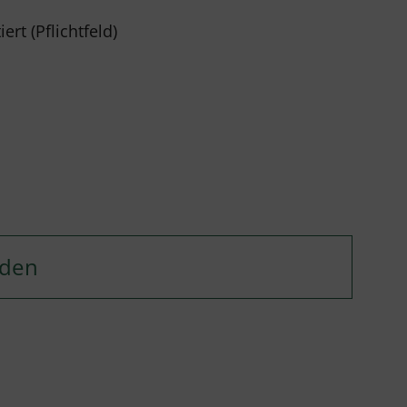
rt (Pflichtfeld)