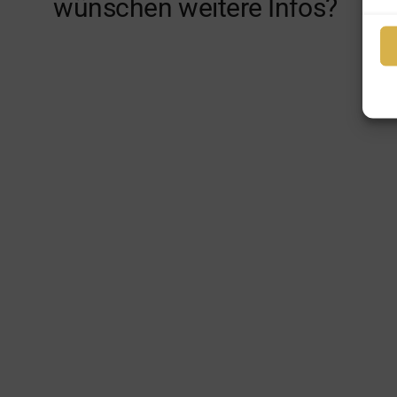
wünschen weitere Infos?