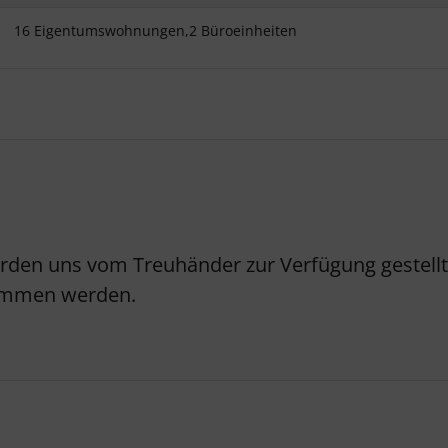
16 Eigentumswohnungen,2 Büroeinheiten
erden uns vom Treuhänder zur Verfügung gestellt.
nommen werden.