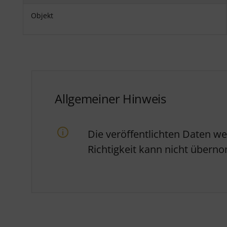
Objekt
Allgemeiner Hinweis
Die veröffentlichten Daten w
Richtigkeit kann nicht über