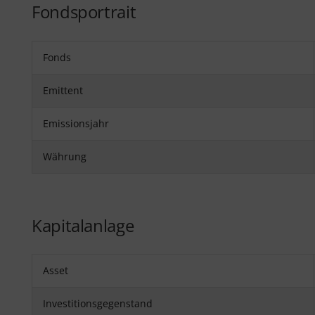
Fondsportrait
Fonds
Emittent
Emissionsjahr
Währung
Kapitalanlage
Asset
Investitionsgegenstand