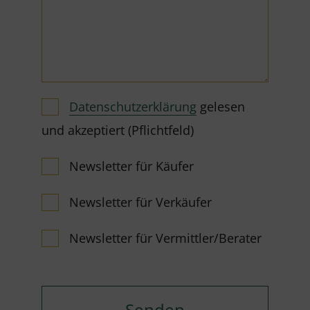
Datenschutzerklärung
gelesen
und akzeptiert (Pflichtfeld)
Newsletter für Käufer
Newsletter für Verkäufer
Newsletter für Vermittler/Berater