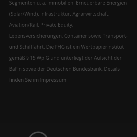
Segmenten u. a. Immobilien, Erneuerbare Energien
(Solar/Wind), Infrastruktur, Agrarwirtschaft,
Aviation/Rail, Private Equity,
Lebensversicherungen, Container sowie Transport-
und Schifffahrt. Die FHG ist ein Wertpapierinstitut
gemäß § 15 WpIG und unterliegt der Aufsicht der
BaFin sowie der Deutschen Bundesbank. Details
finden Sie im Impressum.