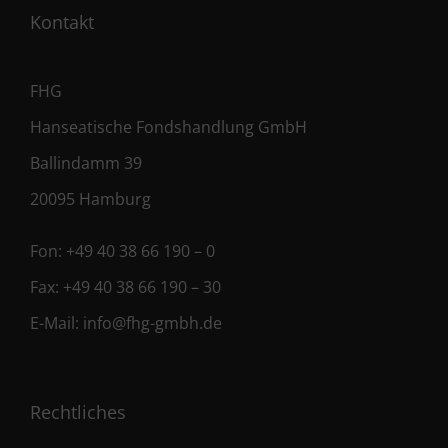
Kontakt
FHG
Hanseatische Fondshandlung GmbH
Ballindamm 39
20095 Hamburg
Fon:
+49 40 38 66 190 – 0
Fax:
+49 40 38 66 190 – 30
E-Mail:
info@fhg-gmbh.de
Rechtliches