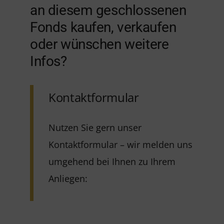
an diesem geschlossenen
Fonds kaufen, verkaufen
oder wünschen weitere
Infos?
Kontaktformular
Nutzen Sie gern unser
Kontaktformular – wir melden uns
umgehend bei Ihnen zu Ihrem
Anliegen: