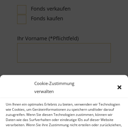
Fonds verkaufen
Fonds kaufen
Ihr Vorname (*Pflichtfeld)
Cookie-Zustimmung
Ihr Nachname (*Pflichtfeld)
verwalten
Um Ihnen ein optimales Erlebnis zu bieten, verwenden wir Technologien
wie Cookies, um Geräteinformationen zu speichern und/oder darauf
zuzugreifen. Wenn Sie diesen Technologien zustimmen, können wir
Daten wie das Surfverhalten oder eindeutige IDs auf dieser Website
verarbeiten. Wenn Sie ihre Zustimmung nicht erteilen oder zurückziehen,