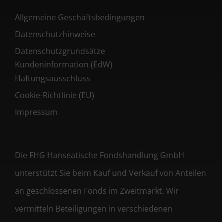
Allgemeine Geschäftsbedingungen
Datenschutzhinweise
Datenschutzgrundsätze
Kundeninformation (EdW)
Haftungsausschluss
Cookie-Richtlinie (EU)
Impressum
Die FHG Hanseatische Fondshandlung GmbH
unterstützt Sie beim Kauf und Verkauf von Anteilen
an geschlossenen Fonds im Zweitmarkt. Wir
vermitteln Beteiligungen in verschiedenen