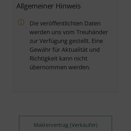
Allgemeiner Hinweis
Die veröffentlichten Daten
werden uns vom Treuhänder
zur Verfügung gestellt. Eine
Gewähr für Aktualität und
Richtigkeit kann nicht
übernommen werden.
Maklervertrag (Verkäufer)