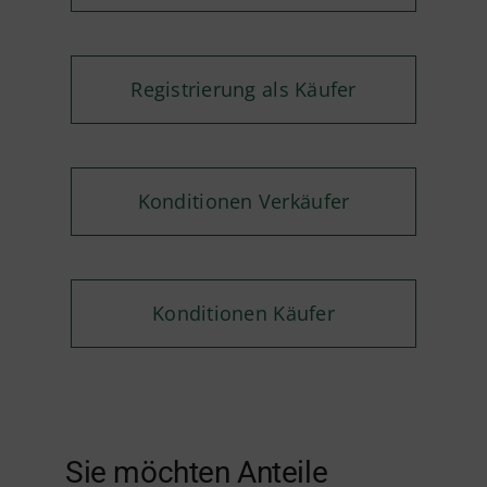
Registrierung als Käufer
Konditionen Verkäufer
Konditionen Käufer
Sie möchten Anteile