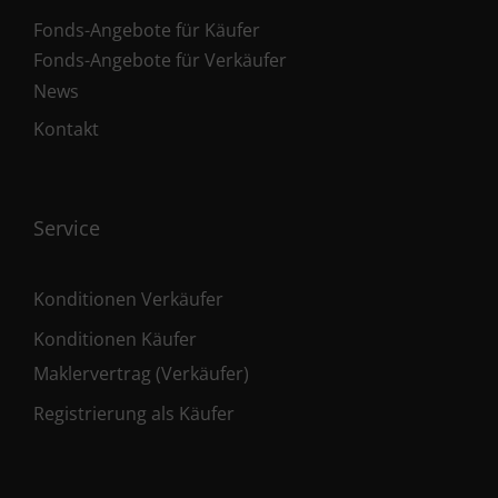
Fonds-Angebote für Käufer
Fonds-Angebote für Verkäufer
News
Kontakt
Service
Konditionen Verkäufer
Konditionen Käufer
Maklervertrag (Verkäufer)
Registrierung als Käufer