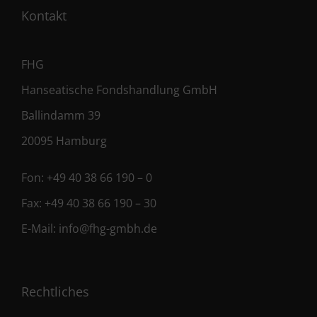
Kontakt
FHG
Hanseatische Fondshandlung GmbH
Ballindamm 39
20095 Hamburg
Fon:
+49 40 38 66 190 – 0
Fax:
+49 40 38 66 190 – 30
E-Mail:
info@fhg-gmbh.de
Rechtliches