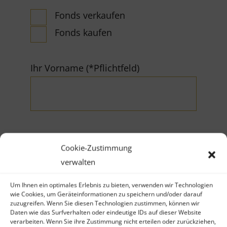
Fonds verkaufen
Fonds kaufen
Ihr Vorname (*Pflichtfeld)
Cookie-Zustimmung
Ihr Nachname (*Pflichtfeld)
verwalten
Um Ihnen ein optimales Erlebnis zu bieten, verwenden wir Technologien
wie Cookies, um Geräteinformationen zu speichern und/oder darauf
zuzugreifen. Wenn Sie diesen Technologien zustimmen, können wir
Daten wie das Surfverhalten oder eindeutige IDs auf dieser Website
verarbeiten. Wenn Sie ihre Zustimmung nicht erteilen oder zurückziehen,