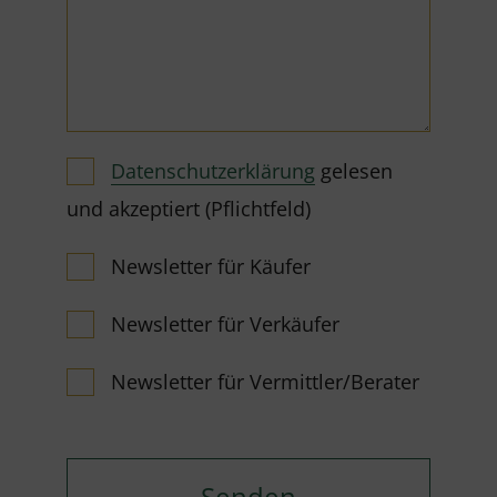
Datenschutzerklärung
gelesen
und akzeptiert (Pflichtfeld)
Newsletter für Käufer
Newsletter für Verkäufer
Newsletter für Vermittler/Berater