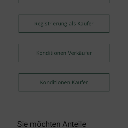
Registrierung als Käufer
Konditionen Verkäufer
Konditionen Käufer
Sie möchten Anteile