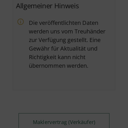
Allgemeiner Hinweis
Die veröffentlichten Daten
werden uns vom Treuhänder
zur Verfügung gestellt. Eine
Gewähr für Aktualität und
Richtigkeit kann nicht
übernommen werden.
Maklervertrag (Verkäufer)