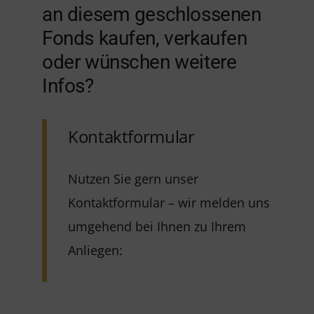
an diesem geschlossenen
Fonds kaufen, verkaufen
oder wünschen weitere
Infos?
Kontaktformular
Nutzen Sie gern unser
Kontaktformular – wir melden uns
umgehend bei Ihnen zu Ihrem
Anliegen: