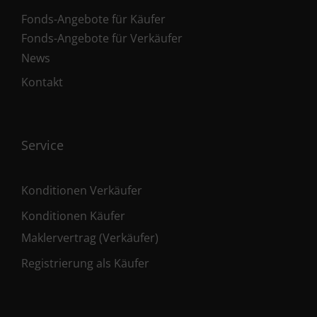
Fonds-Angebote für Käufer
Fonds-Angebote für Verkäufer
News
Kontakt
Service
Konditionen Verkäufer
Konditionen Käufer
Maklervertrag (Verkäufer)
Registrierung als Käufer