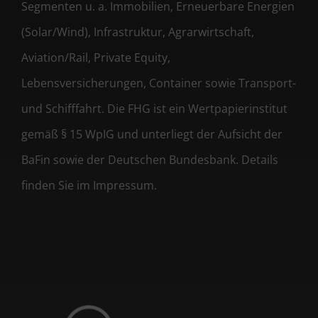
Segmenten u. a. Immobilien, Erneuerbare Energien
(Solar/Wind), Infrastruktur, Agrarwirtschaft,
Aviation/Rail, Private Equity,
Lebensversicherungen, Container sowie Transport-
und Schifffahrt. Die FHG ist ein Wertpapierinstitut
gemäß § 15 WpIG und unterliegt der Aufsicht der
BaFin sowie der Deutschen Bundesbank. Details
finden Sie im Impressum.