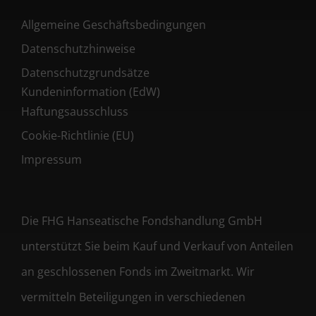
Allgemeine Geschäftsbedingungen
Datenschutzhinweise
Datenschutzgrundsätze
Kundeninformation (EdW)
Haftungsausschluss
Cookie-Richtlinie (EU)
Impressum
Die FHG Hanseatische Fondshandlung GmbH
unterstützt Sie beim Kauf und Verkauf von Anteilen
an geschlossenen Fonds im Zweitmarkt. Wir
vermitteln Beteiligungen in verschiedenen