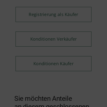
Registrierung als Käufer
Konditionen Verkäufer
Konditionen Käufer
Sie möchten Anteile
an diesem geschlossenen