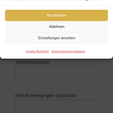
Akzeptieren
Ablehnen
E-Mail (*Pflichtfeld)
Einstellungen ansehen
Cookie-Richtlinie
Datenschutzgrundsätze
Telefonnummer
Ihre Anmerkungen (optional)