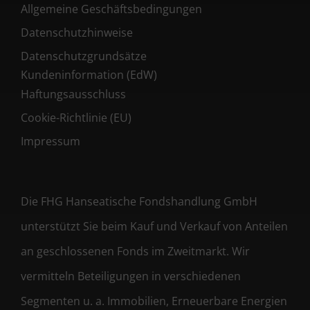
Allgemeine Geschäftsbedingungen
Datenschutzhinweise
Datenschutzgrundsätze
Kundeninformation (EdW)
Haftungsausschluss
Cookie-Richtlinie (EU)
Impressum
Die FHG Hanseatische Fondshandlung GmbH
unterstützt Sie beim Kauf und Verkauf von Anteilen
an geschlossenen Fonds im Zweitmarkt. Wir
vermitteln Beteiligungen in verschiedenen
Segmenten u. a. Immobilien, Erneuerbare Energien