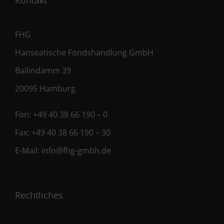
Kontakt
FHG
Hanseatische Fondshandlung GmbH
Ballindamm 39
20095 Hamburg
Fon:
+49 40 38 66 190 – 0
Fax:
+49 40 38 66 190 – 30
E-Mail:
info@fhg-gmbh.de
Rechtliches