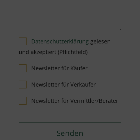
Datenschutzerklärung
gelesen
und akzeptiert (Pflichtfeld)
Newsletter für Käufer
Newsletter für Verkäufer
Newsletter für Vermittler/Berater