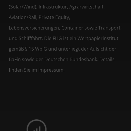
(Solar/Wind), Infrastruktur, Agrarwirtschaft,
Aviation/Rail, Private Equity,
Lebensversicherungen, Container sowie Transport-
und Schifffahrt. Die FHG ist ein Wertpapierinstitut
gemäß § 15 WpIG und unterliegt der Aufsicht der
BaFin sowie der Deutschen Bundesbank. Details
finden Sie im Impressum.