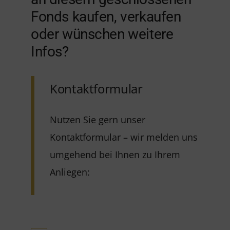
Fonds kaufen, verkaufen
oder wünschen weitere
Infos?
Kontaktformular
Nutzen Sie gern unser
Kontaktformular – wir melden uns
umgehend bei Ihnen zu Ihrem
Anliegen: