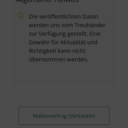
Die veröffentlichten Daten
werden uns vom Treuhänder
zur Verfügung gestellt. Eine
Gewähr für Aktualität und
Richtigkeit kann nicht
übernommen werden.
Maklervertrag (Verkäufer)