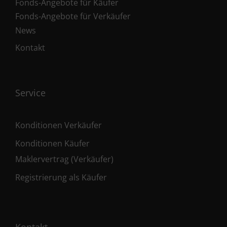
Fonds-Angebote für Käufer
Fonds-Angebote für Verkäufer
News
Kontakt
Service
Konditionen Verkäufer
Konditionen Käufer
Maklervertrag (Verkäufer)
Registrierung als Käufer