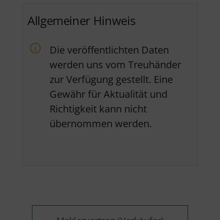
Allgemeiner Hinweis
Die veröffentlichten Daten
werden uns vom Treuhänder
zur Verfügung gestellt. Eine
Gewähr für Aktualität und
Richtigkeit kann nicht
übernommen werden.