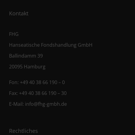
Kontakt
FHG
Hanseatische Fondshandlung GmbH
Ballindamm 39
20095 Hamburg
Fon:
+49 40 38 66 190 – 0
Fax:
+49 40 38 66 190 – 30
E-Mail:
info@fhg-gmbh.de
Rechtliches