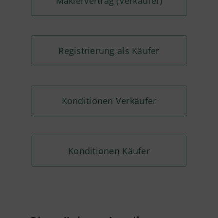
Maklervertrag (Verkäufer)
Registrierung als Käufer
Konditionen Verkäufer
Konditionen Käufer