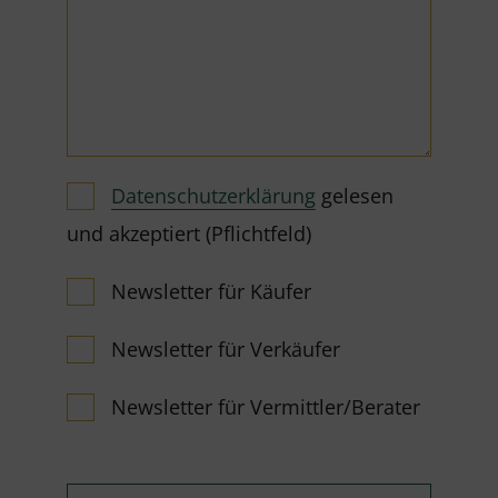
Datenschutzerklärung
gelesen
und akzeptiert (Pflichtfeld)
Newsletter für Käufer
Newsletter für Verkäufer
Newsletter für Vermittler/Berater