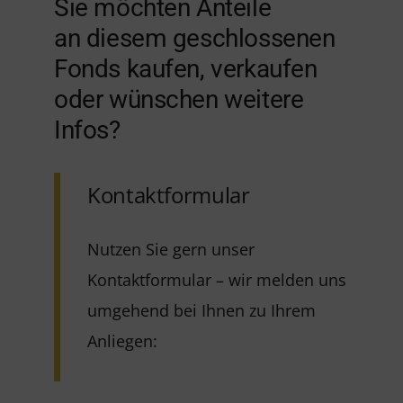
Sie möchten Anteile
an diesem geschlossenen
Fonds kaufen, verkaufen
oder wünschen weitere
Infos?
Kontaktformular
Nutzen Sie gern unser
Kontaktformular – wir melden uns
umgehend bei Ihnen zu Ihrem
Anliegen: