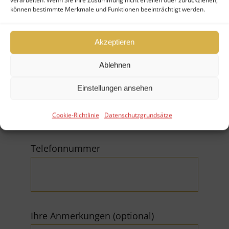
können bestimmte Merkmale und Funktionen beeinträchtigt werden.
Firma
Akzeptieren
Ablehnen
E-Mail (*Pflichtfeld)
Einstellungen ansehen
Cookie-Richtlinie
Datenschutzgrundsätze
Telefonnummer
Ihre Anmerkungen (optional)