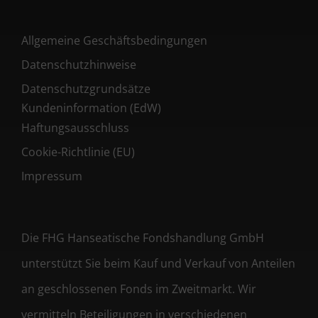
Allgemeine Geschäftsbedingungen
Datenschutzhinweise
Datenschutzgrundsätze
Kundeninformation (EdW)
Haftungsausschluss
Cookie-Richtlinie (EU)
Impressum
Die FHG Hanseatische Fondshandlung GmbH
unterstützt Sie beim Kauf und Verkauf von Anteilen
an geschlossenen Fonds im Zweitmarkt. Wir
vermitteln Beteiligungen in verschiedenen