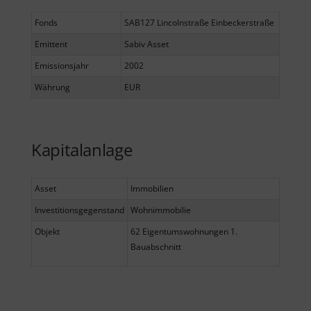
Fonds
SAB127 Lincolnstraße Einbeckerstraße
Emittent
Sabiv Asset
Emissionsjahr
2002
Währung
EUR
Kapitalanlage
Asset
Immobilien
Investitionsgegenstand
Wohnimmobilie
Objekt
62 Eigentumswohnungen 1.
Bauabschnitt