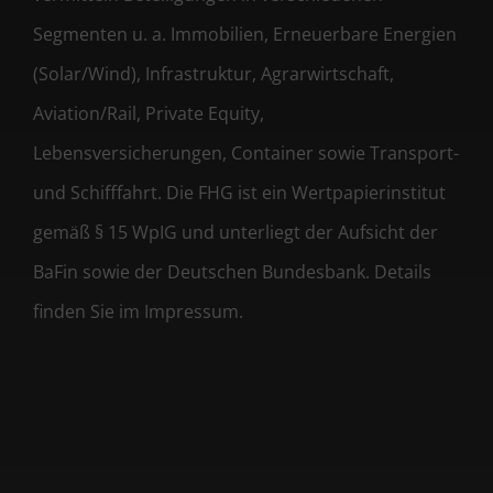
Segmenten u. a. Immobilien, Erneuerbare Energien
(Solar/Wind), Infrastruktur, Agrarwirtschaft,
Aviation/Rail, Private Equity,
Lebensversicherungen, Container sowie Transport-
und Schifffahrt. Die FHG ist ein Wertpapierinstitut
gemäß § 15 WpIG und unterliegt der Aufsicht der
BaFin sowie der Deutschen Bundesbank. Details
finden Sie im Impressum.