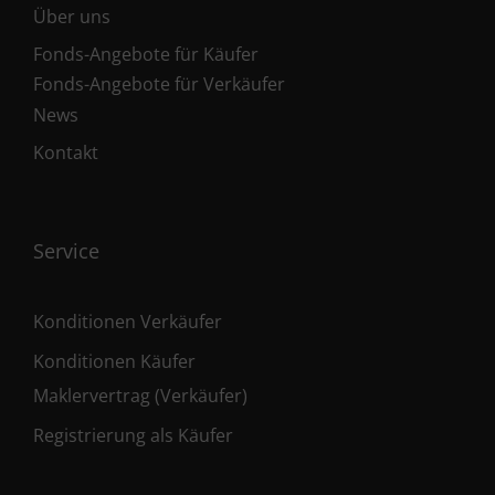
Über uns
Fonds-Angebote für Käufer
Fonds-Angebote für Verkäufer
News
Kontakt
Service
Konditionen Verkäufer
Konditionen Käufer
Maklervertrag (Verkäufer)
Registrierung als Käufer