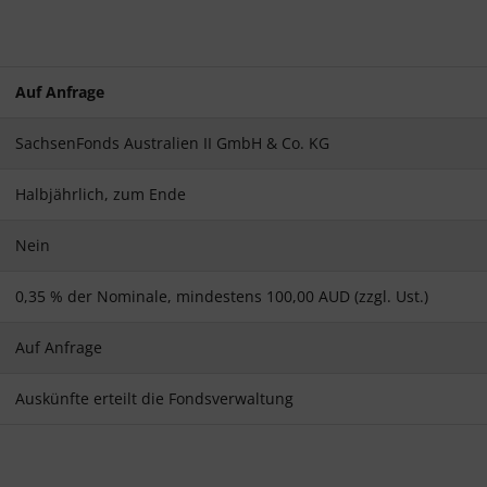
Auf Anfrage
SachsenFonds Australien II GmbH & Co. KG
Halbjährlich, zum Ende
Nein
0,35 % der Nominale, mindestens 100,00 AUD (zzgl. Ust.)
Auf Anfrage
Auskünfte erteilt die Fondsverwaltung