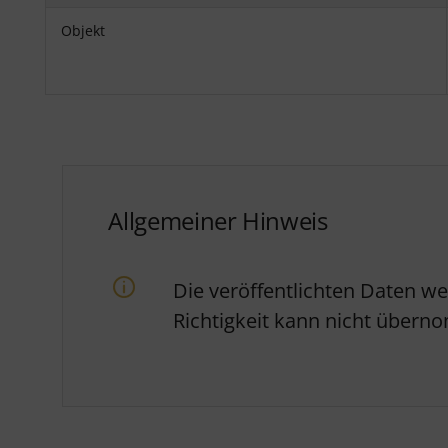
Objekt
Allgemeiner Hinweis
Die veröffentlichten Daten w
Richtigkeit kann nicht über