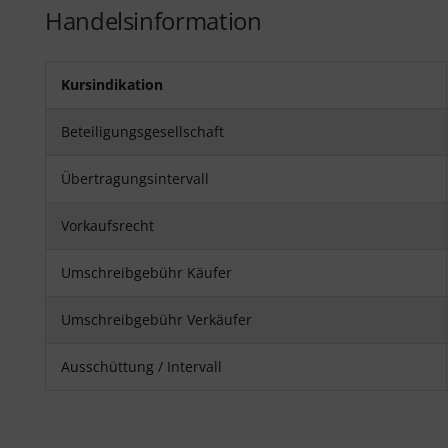
Handelsinformation
Kursindikation
Beteiligungsgesellschaft
Übertragungsintervall
Vorkaufsrecht
Umschreibgebühr Käufer
Umschreibgebühr Verkäufer
Ausschüttung / Intervall