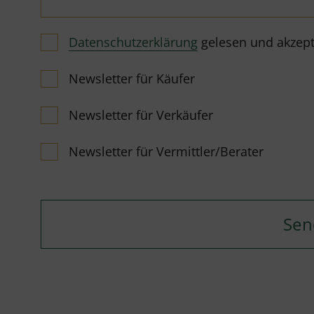
Datenschutzerklärung
gelesen und akzeptie
Newsletter für Käufer
Newsletter für Verkäufer
Newsletter für Vermittler/Berater