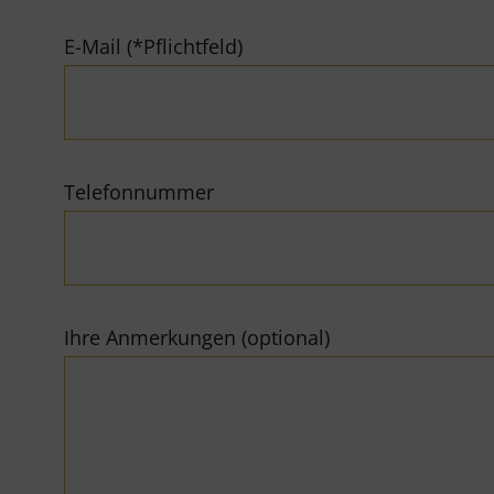
E-Mail (*Pflichtfeld)
Telefonnummer
Ihre Anmerkungen (optional)