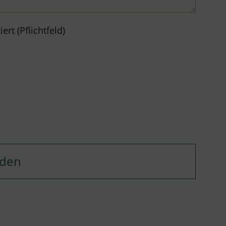
rt (Pflichtfeld)