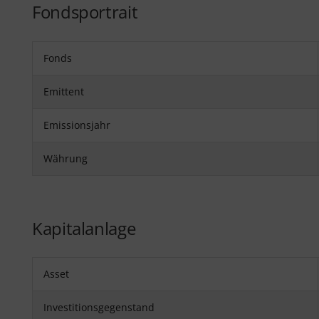
Fondsportrait
Fonds
Emittent
Emissionsjahr
Währung
Kapitalanlage
Asset
Investitionsgegenstand