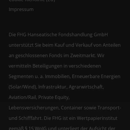
Impressum
Die FHG Hanseatische Fondshandlung GmbH
unterstützt Sie beim Kauf und Verkauf von Anteilen
an geschlossenen Fonds im Zweitmarkt. Wir
vermitteln Beteiligungen in verschiedenen
Segmenten u. a. Immobilien, Erneuerbare Energien
(Solar/Wind), Infrastruktur, Agrarwirtschaft,
Aviation/Rail, Private Equity,
Lebensversicherungen, Container sowie Transport-
und Schifffahrt. Die FHG ist ein Wertpapierinstitut
gemäß § 15 WpIG und unterliegt der Aufsicht der