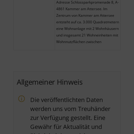
Adresse Schlossparkpromenade 8, A-
4861 Kammer am Attersee. Im
Zentrum von Kammer am Attersee
entsteht auf ca. 3.000 Quadratmetern
eine Wohnanlage mit 2 Wohnhäusern
und insgesamt 21 Wohneinheiten mit
Wohnnutzflächen zwischen
Allgemeiner Hinweis
Die veröffentlichten Daten
werden uns vom Treuhänder
zur Verfügung gestellt. Eine
Gewähr für Aktualität und