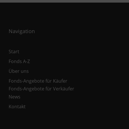
Navigation
Start
Fonds A-Z
Über uns
Fonds-Angebote für Käufer
Fonds-Angebote für Verkäufer
News
Kontakt