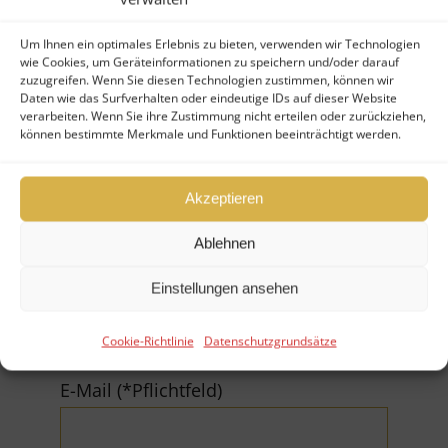
Um Ihnen ein optimales Erlebnis zu bieten, verwenden wir Technologien
wie Cookies, um Geräteinformationen zu speichern und/oder darauf
zuzugreifen. Wenn Sie diesen Technologien zustimmen, können wir
Daten wie das Surfverhalten oder eindeutige IDs auf dieser Website
Ihr Nachname (*Pflichtfeld)
verarbeiten. Wenn Sie ihre Zustimmung nicht erteilen oder zurückziehen,
können bestimmte Merkmale und Funktionen beeinträchtigt werden.
Akzeptieren
Ablehnen
Firma
Einstellungen ansehen
Cookie-Richtlinie
Datenschutzgrundsätze
E-Mail (*Pflichtfeld)