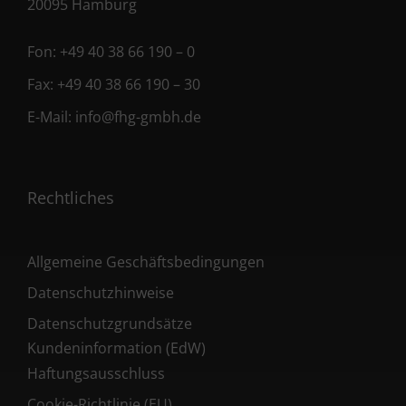
20095 Hamburg
Fon:
+49 40 38 66 190 – 0
Fax:
+49 40 38 66 190 – 30
E-Mail:
info@fhg-gmbh.de
Rechtliches
Allgemeine Geschäftsbedingungen
Datenschutzhinweise
Datenschutzgrundsätze
Kundeninformation (EdW)
Haftungsausschluss
Cookie-Richtlinie (EU)