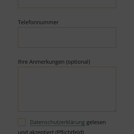
Telefonnummer
Ihre Anmerkungen (optional)
Datenschutzerklärung
gelesen
und akzeptiert (Pflichtfeld)