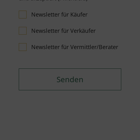
Newsletter für Käufer
Newsletter für Verkäufer
Newsletter für Vermittler/Berater