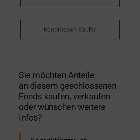
Konditionen Käufer
Sie möchten Anteile
an diesem geschlossenen
Fonds kaufen, verkaufen
oder wünschen weitere
Infos?