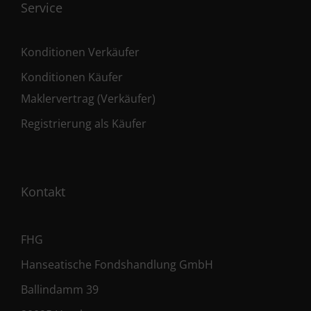
Service
Konditionen Verkäufer
Konditionen Käufer
Maklervertrag (Verkäufer)
Registrierung als Käufer
Kontakt
FHG
Hanseatische Fondshandlung GmbH
Ballindamm 39