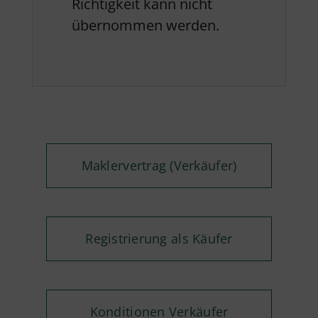
Richtigkeit kann nicht
übernommen werden.
Maklervertrag (Verkäufer)
Registrierung als Käufer
Konditionen Verkäufer